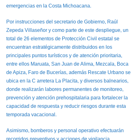
emergencias en la Costa Michoacana.
Por instrucciones del secretario de Gobierno, Raúl
Zepeda Villaseñor y como parte de este despliegue, un
total de 26 elementos de Protección Civil estatal se
encuentran estratégicamente distribuidos en los
principales puntos turísticos y de atención prioritaria,
entre ellos Maruata, San Juan de Alima, Mezcala, Boca
de Apiza, Faro de Bucerías, además Rescate Urbano se
ubica en la C arretera La Placita, y diversos balnearios,
donde realizarán labores permanentes de monitoreo,
prevención y atención prehospitalaria para fortalecer la
capacidad de respuesta y reducir riesgos durante esta
temporada vacacional.
Asimismo, bomberos y personal operativo efectuarán
recorridos preventivos y acciones de vigilancia