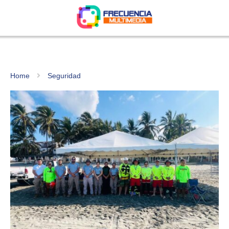
Home
Seguridad