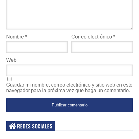
Nombre
*
Correo electrónico
*
Web
Guardar mi nombre, correo electrónico y sitio web en este
navegador para la próxima vez que haga un comentario.
REDES SOCIALES