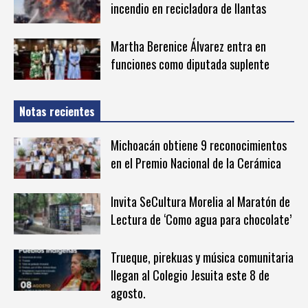
incendio en recicladora de llantas
Martha Berenice Álvarez entra en
funciones como diputada suplente
Notas recientes
Michoacán obtiene 9 reconocimientos
en el Premio Nacional de la Cerámica
Invita SeCultura Morelia al Maratón de
Lectura de ‘Como agua para chocolate’
Trueque, pirekuas y música comunitaria
llegan al Colegio Jesuita este 8 de
agosto.