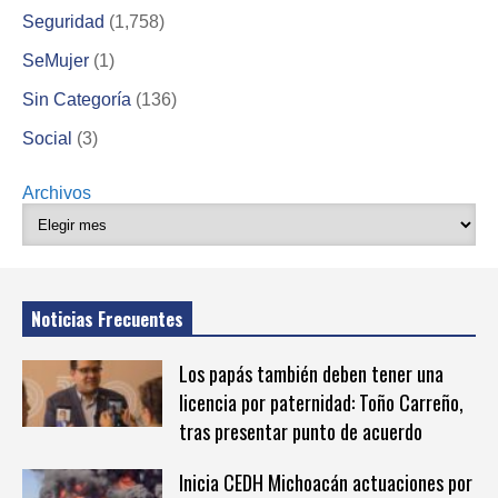
Seguridad
(1,758)
SeMujer
(1)
Sin Categoría
(136)
Social
(3)
Archivos
Noticias Frecuentes
Los papás también deben tener una
licencia por paternidad: Toño Carreño,
tras presentar punto de acuerdo
Inicia CEDH Michoacán actuaciones por