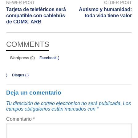
NEWER POST
OLDER POST
Tarjeta de teleféricos será
Autismo y humanidad:
compatible con cablebús
toda vida tiene valor
de CDMX: ARB
COMMENTS
Wordpress (0)
Facebook (
)
Disqus (
)
Deja un comentario
Tu dirección de correo electrónico no será publicada.
Los
campos obligatorios están marcados con
*
Comentario
*