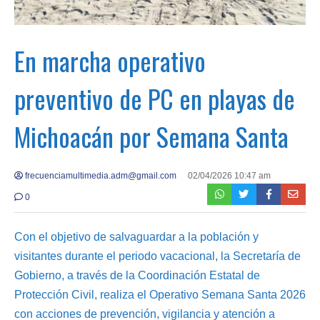
En marcha operativo
preventivo de PC en playas de
Michoacán por Semana Santa
frecuenciamultimedia.adm@gmail.com
02/04/2026 10:47 am
0
Con el objetivo de salvaguardar a la población y
visitantes durante el periodo vacacional, la Secretaría de
Gobierno, a través de la Coordinación Estatal de
Protección Civil, realiza el Operativo Semana Santa 2026
con acciones de prevención, vigilancia y atención a