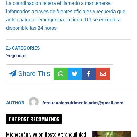
La coordinación reitera el llamado a mantenerse
informados a través de fuentes oficiales y recuerda que,
ante cualquier emergencia, la línea 911 se encuentra
disponible las 24 horas.
CATEGORIES
Seguridad
Share This
AUTHOR
frecuenciamultimedia.adm@gmail.com
THE POST RECOMMENDS
Michoacán vive en fiesta y tranquilidad