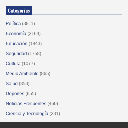
Categorías
Política
(3811)
Economía
(2164)
Educación
(1843)
Seguridad
(1758)
Cultura
(1077)
Medio Ambiente
(865)
Salud
(853)
Deportes
(655)
Noticias Frecuentes
(460)
Ciencia y Tecnología
(231)