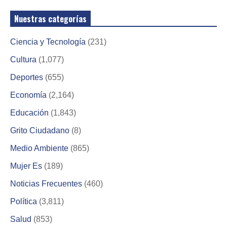
Nuestras categorías
Ciencia y Tecnología
(231)
Cultura
(1,077)
Deportes
(655)
Economía
(2,164)
Educación
(1,843)
Grito Ciudadano
(8)
Medio Ambiente
(865)
Mujer Es
(189)
Noticias Frecuentes
(460)
Política
(3,811)
Salud
(853)