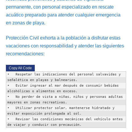
permanente, con personal especializado en rescate
acuático preparado para atender cualquier emergencia
en zonas de playa.
Protección Civil exhorta a la población a disfrutar estas
vacaciones con responsabilidad y atender las siguientes
recomendaciones:
Copy All Code
•   Respetar las indicaciones del personal salvavidas y 
señalética en playas y balnearios.

•   Evitar ingresar al mar después de consumir bebidas 
alcohólicas o alimentos en exceso.

•   No perder de vista a niñas, niños y personas adultas 
mayores en zonas recreativas.

•   Utilizar protector solar, mantenerse hidratado y 
evitar exposición prolongada al sol.

•   Revisar las condiciones mecánicas del vehículo antes 
de viajar y conducir con precaución.