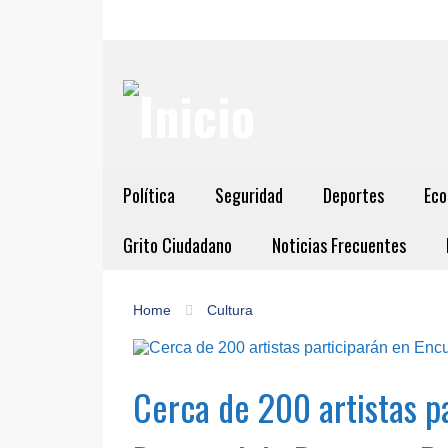
Política
Seguridad
Deportes
Eco
Grito Ciudadano
Noticias Frecuentes
Home
Cultura
Cerca de 200 artistas p