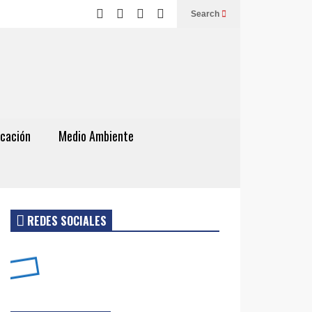
Search
cación
Medio Ambiente
REDES SOCIALES