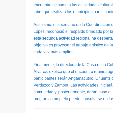
encuentro se suma a las actividades culturale
labor que realizan los municipios participant
Asimismo, el secretario de la Coordinación 
López, reconoció el respaldo brindado por la
esta segunda actividad regional ha desperta
objetivo es proyectar el trabajo artístico de 
cada vez más amplios.
Finalmente, la directora de la Casa de la Cu
Álvarez, explicó que el encuentro reunirá a
participantes serán Angamacutiro, Churintzi
Verduzco y Zamora. Las actividades iniciarán
comunidad y, posteriormente, darán paso a la
programa completo puede consultarse en las