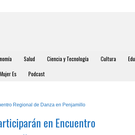
nomía
Salud
Ciencia y Tecnología
Cultura
Edu
Mujer Es
Podcast
articiparán en Encuentro