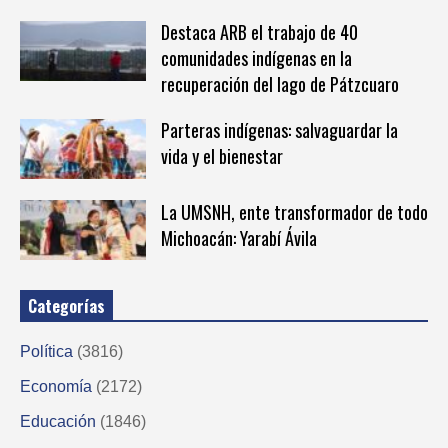
Destaca ARB el trabajo de 40
comunidades indígenas en la
recuperación del lago de Pátzcuaro
Parteras indígenas: salvaguardar la
vida y el bienestar
La UMSNH, ente transformador de todo
Michoacán: Yarabí Ávila
Categorías
Política
(3816)
Economía
(2172)
Educación
(1846)