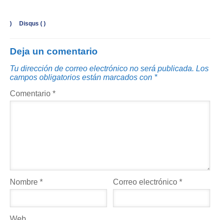
)
Disqus (
)
Deja un comentario
Tu dirección de correo electrónico no será publicada.
Los
campos obligatorios están marcados con
*
Comentario
*
Nombre
*
Correo electrónico
*
Web