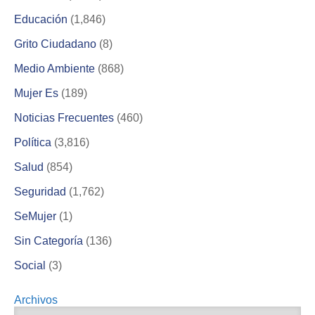
Educación
(1,846)
Grito Ciudadano
(8)
Medio Ambiente
(868)
Mujer Es
(189)
Noticias Frecuentes
(460)
Política
(3,816)
Salud
(854)
Seguridad
(1,762)
SeMujer
(1)
Sin Categoría
(136)
Social
(3)
Archivos