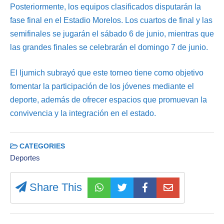
Posteriormente, los equipos clasificados disputarán la
fase final en el Estadio Morelos. Los cuartos de final y las
semifinales se jugarán el sábado 6 de junio, mientras que
las grandes finales se celebrarán el domingo 7 de junio.
El Ijumich subrayó que este torneo tiene como objetivo
fomentar la participación de los jóvenes mediante el
deporte, además de ofrecer espacios que promuevan la
convivencia y la integración en el estado.
CATEGORIES
Deportes
Share This