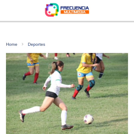
Home
Deportes