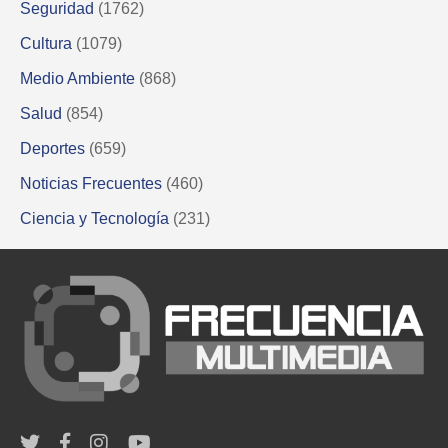
Seguridad
(1762)
Cultura
(1079)
Medio Ambiente
(868)
Salud
(854)
Deportes
(659)
Noticias Frecuentes
(460)
Ciencia y Tecnología
(231)