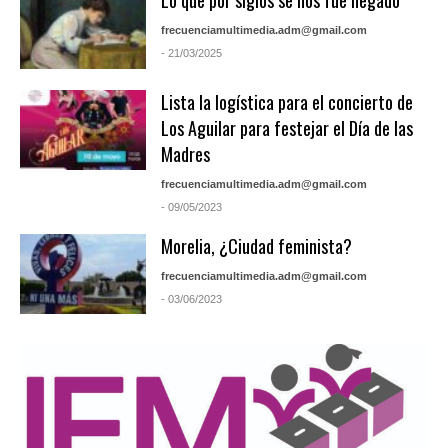
Lo que por siglos se nos fue negado
frecuenciamultimedia.adm@gmail.com
- 21/03/2025
Lista la logística para el concierto de
Los Aguilar para festejar el Día de las
Madres
frecuenciamultimedia.adm@gmail.com
- 09/05/2023
Morelia, ¿Ciudad feminista?
frecuenciamultimedia.adm@gmail.com
- 03/06/2023