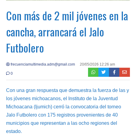
Con más de 2 mil jóvenes en la
cancha, arrancará el Jalo
Futbolero
frecuenciamultimedia.adm@gmail.com
20/05/2026 12:26 am
0
Con una gran respuesta que demuestra la fuerza de las y
los jóvenes michoacanos, el Instituto de la Juventud
Michoacana (Ijumich) cerró la convocatoria del torneo
Jalo Futbolero con 175 registros provenientes de 40
municipios que representan a las ocho regiones del
estado.