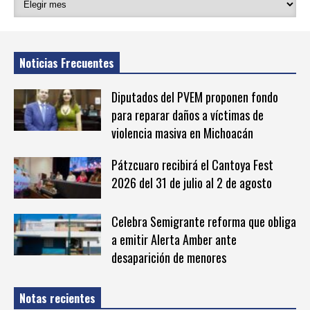
Noticias Frecuentes
Diputados del PVEM proponen fondo
para reparar daños a víctimas de
violencia masiva en Michoacán
Pátzcuaro recibirá el Cantoya Fest
2026 del 31 de julio al 2 de agosto
Celebra Semigrante reforma que obliga
a emitir Alerta Amber ante
desaparición de menores
Notas recientes