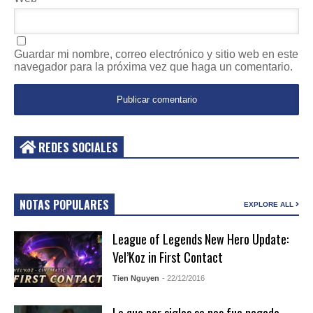
Guardar mi nombre, correo electrónico y sitio web en este
navegador para la próxima vez que haga un comentario.
REDES SOCIALES
NOTAS POPULARES
EXPLORE ALL
League of Legends New Hero Update:
Vel’Koz in First Contact
Tien Nguyen
- 22/12/2016