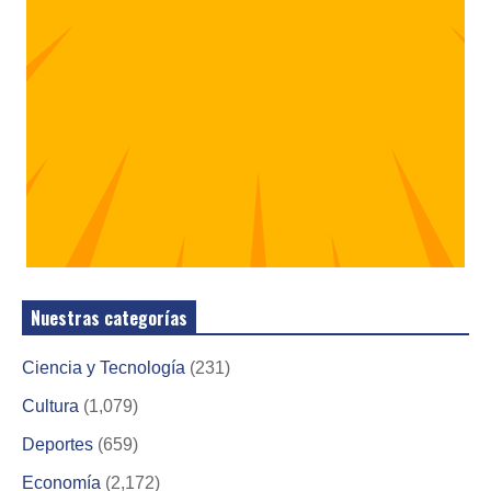
Nuestras categorías
Ciencia y Tecnología
(231)
Cultura
(1,079)
Deportes
(659)
Economía
(2,172)