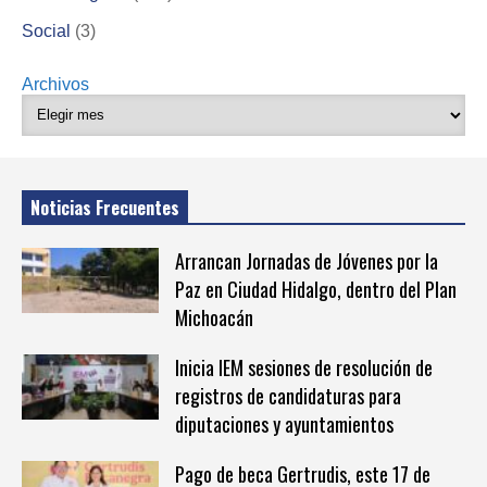
Social
(3)
Archivos
Noticias Frecuentes
Arrancan Jornadas de Jóvenes por la
Paz en Ciudad Hidalgo, dentro del Plan
Michoacán
Inicia IEM sesiones de resolución de
registros de candidaturas para
diputaciones y ayuntamientos
Pago de beca Gertrudis, este 17 de