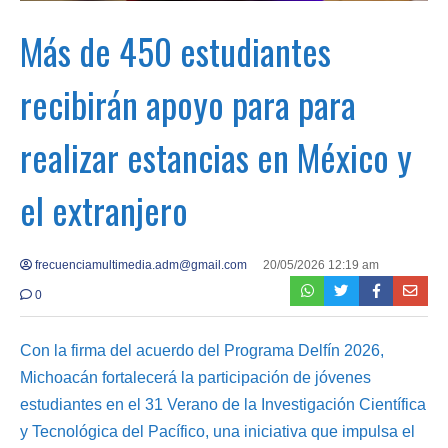
Más de 450 estudiantes
recibirán apoyo para para
realizar estancias en México y
el extranjero
frecuenciamultimedia.adm@gmail.com
20/05/2026 12:19 am
0
Con la firma del acuerdo del Programa Delfín 2026,
Michoacán fortalecerá la participación de jóvenes
estudiantes en el 31 Verano de la Investigación Científica
y Tecnológica del Pacífico, una iniciativa que impulsa el