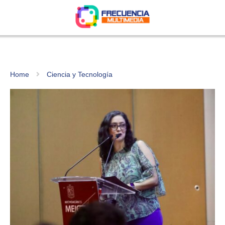
Home
Ciencia y Tecnología