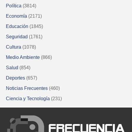
Política
(3814)
Economía
(2171)
Educación
(1845)
Seguridad
(1761)
Cultura
(1078)
Medio Ambiente
(866)
Salud
(854)
Deportes
(657)
Noticias Frecuentes
(460)
Ciencia y Tecnología
(231)