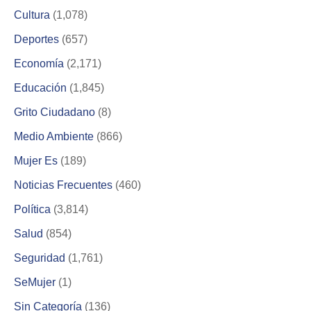
Cultura
(1,078)
Deportes
(657)
Economía
(2,171)
Educación
(1,845)
Grito Ciudadano
(8)
Medio Ambiente
(866)
Mujer Es
(189)
Noticias Frecuentes
(460)
Política
(3,814)
Salud
(854)
Seguridad
(1,761)
SeMujer
(1)
Sin Categoría
(136)