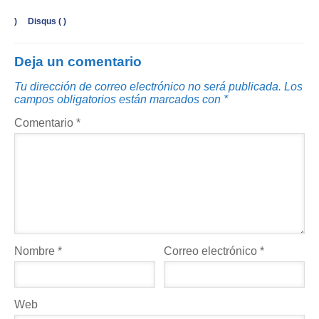
)
Disqus (
)
Deja un comentario
Tu dirección de correo electrónico no será publicada.
Los
campos obligatorios están marcados con
*
Comentario
*
Nombre
*
Correo electrónico
*
Web