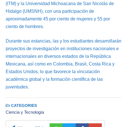
(ITM) y la Universidad Michoacana de San Nicolás de
Hidalgo (UMSNH), con una participación de
aproximadamente 45 por ciento de mujeres y 55 por
ciento de hombres.
Durante sus estancias, las y los estudiantes desarrollarán
proyectos de investigación en instituciones nacionales e
internacionales en diversos estados de la República
Mexicana, así como en Colombia, Brasil, Costa Rica y
Estados Unidos, lo que favorece la vinculación
académica global y la formación científica de las
juventudes.
CATEGORIES
Ciencia y Tecnología