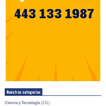
Nuestras categorías
Ciencia y Tecnología
(231)