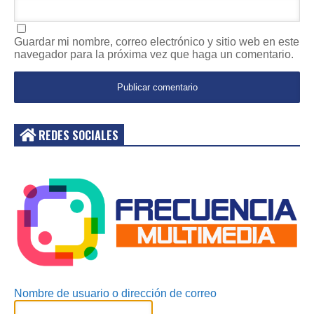
Guardar mi nombre, correo electrónico y sitio web en este
navegador para la próxima vez que haga un comentario.
REDES SOCIALES
Acceder
Nombre de usuario o dirección de correo