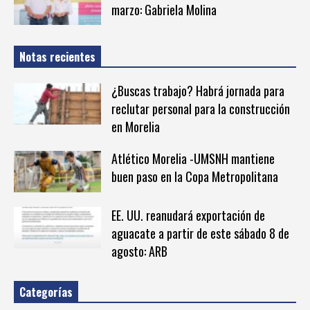
marzo: Gabriela Molina
Notas recientes
¿Buscas trabajo? Habrá jornada para
reclutar personal para la construcción
en Morelia
Atlético Morelia -UMSNH mantiene
buen paso en la Copa Metropolitana
EE. UU. reanudará exportación de
aguacate a partir de este sábado 8 de
agosto: ARB
Categorías