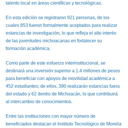
talento local en áreas científicas y tecnológicas.
En esta edición se registraron 921 personas, de los
cuales 853 fueron formalmente aceptados para realizar
estancias de investigación, lo que refleja el alto interés
de las juventudes michoacanas en fortalecer su
formación académica.
Como parte de este esfuerzo interinstitucional, se
destinará una inversión superior a 1.4 millones de pesos
para beneficiar con apoyos de movilidad académica a
452 estudiantes; de ellos, 390 realizarán estancias fuera
del estado y 62 dentro de Michoacán, lo que contribuirá
al intercambio de conocimientos.
Entre las instituciones con mayor número de
beneficiados destacan el Instituto Tecnológico de Morelia