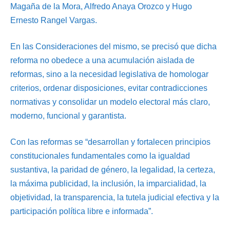
Magaña de la Mora, Alfredo Anaya Orozco y Hugo
Ernesto Rangel Vargas.
En las Consideraciones del mismo, se precisó que dicha
reforma no obedece a una acumulación aislada de
reformas, sino a la necesidad legislativa de homologar
criterios, ordenar disposiciones, evitar contradicciones
normativas y consolidar un modelo electoral más claro,
moderno, funcional y garantista.
Con las reformas se “desarrollan y fortalecen principios
constitucionales fundamentales como la igualdad
sustantiva, la paridad de género, la legalidad, la certeza,
la máxima publicidad, la inclusión, la imparcialidad, la
objetividad, la transparencia, la tutela judicial efectiva y la
participación política libre e informada”.