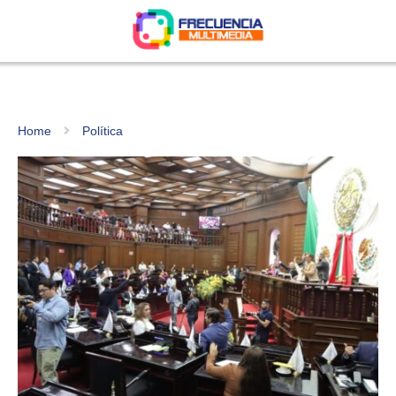
Home
Política