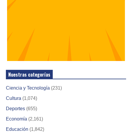
Nuestras categorías
Ciencia y Tecnología
(231)
Cultura
(1,074)
Deportes
(655)
Economía
(2,161)
Educación
(1,842)