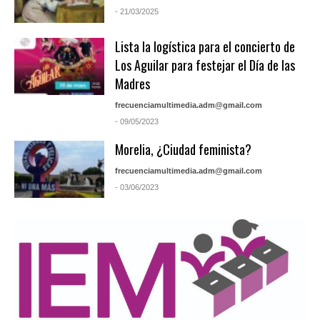
- 21/03/2025
Lista la logística para el concierto de
Los Aguilar para festejar el Día de las
Madres
frecuenciamultimedia.adm@gmail.com
- 09/05/2023
Morelia, ¿Ciudad feminista?
frecuenciamultimedia.adm@gmail.com
- 03/06/2023