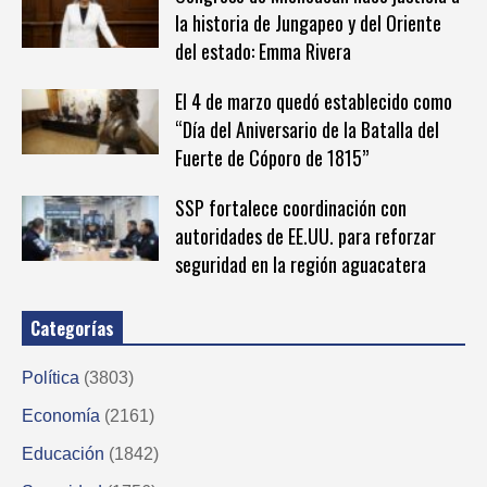
la historia de Jungapeo y del Oriente
del estado: Emma Rivera
El 4 de marzo quedó establecido como
“Día del Aniversario de la Batalla del
Fuerte de Cóporo de 1815”
SSP fortalece coordinación con
autoridades de EE.UU. para reforzar
seguridad en la región aguacatera
Categorías
Política
(3803)
Economía
(2161)
Educación
(1842)