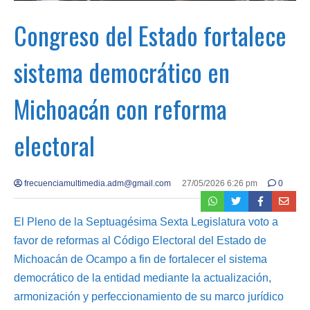
Congreso del Estado fortalece
sistema democrático en
Michoacán con reforma
electoral
frecuenciamultimedia.adm@gmail.com
27/05/2026 6:26 pm
0
El Pleno de la Septuagésima Sexta Legislatura voto a
favor de reformas al Código Electoral del Estado de
Michoacán de Ocampo a fin de fortalecer el sistema
democrático de la entidad mediante la actualización,
armonización y perfeccionamiento de su marco jurídico