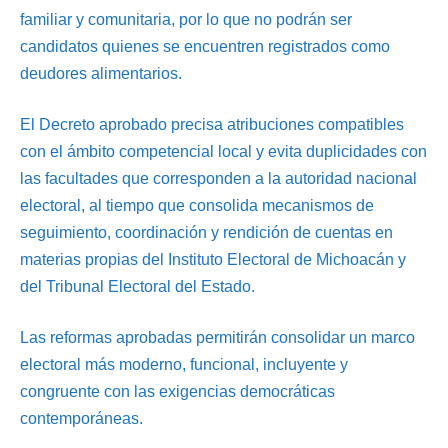
familiar y comunitaria, por lo que no podrán ser
candidatos quienes se encuentren registrados como
deudores alimentarios.
El Decreto aprobado precisa atribuciones compatibles
con el ámbito competencial local y evita duplicidades con
las facultades que corresponden a la autoridad nacional
electoral, al tiempo que consolida mecanismos de
seguimiento, coordinación y rendición de cuentas en
materias propias del Instituto Electoral de Michoacán y
del Tribunal Electoral del Estado.
Las reformas aprobadas permitirán consolidar un marco
electoral más moderno, funcional, incluyente y
congruente con las exigencias democráticas
contemporáneas.