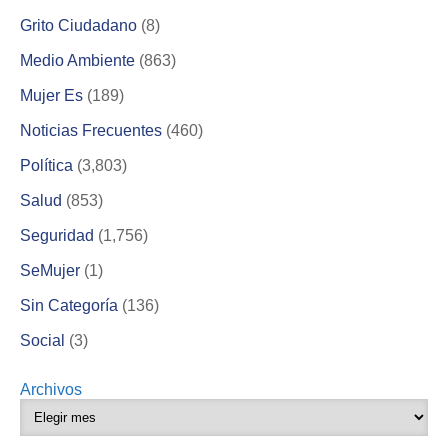
Grito Ciudadano
(8)
Medio Ambiente
(863)
Mujer Es
(189)
Noticias Frecuentes
(460)
Política
(3,803)
Salud
(853)
Seguridad
(1,756)
SeMujer
(1)
Sin Categoría
(136)
Social
(3)
Archivos