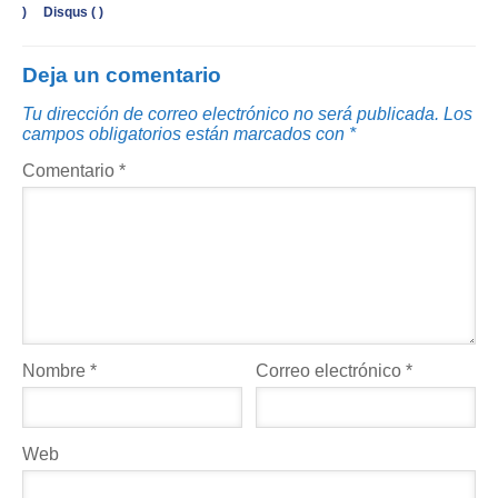
)
Disqus (
)
Deja un comentario
Tu dirección de correo electrónico no será publicada.
Los
campos obligatorios están marcados con
*
Comentario
*
Nombre
*
Correo electrónico
*
Web