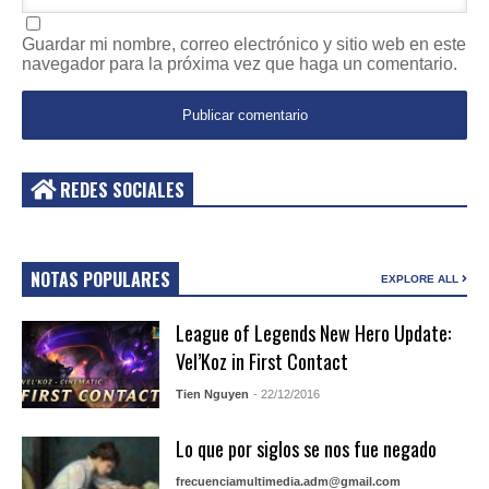
Guardar mi nombre, correo electrónico y sitio web en este
navegador para la próxima vez que haga un comentario.
REDES SOCIALES
NOTAS POPULARES
EXPLORE ALL
League of Legends New Hero Update:
Vel’Koz in First Contact
Tien Nguyen
- 22/12/2016
Lo que por siglos se nos fue negado
frecuenciamultimedia.adm@gmail.com