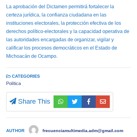
La aprobación del Dictamen permitirá fortalecer la
certeza jurídica, la confianza ciudadana en las
instituciones electorales, la protección efectiva de los
derechos político-electorales y la capacidad operativa de
las autoridades encargadas de organizar, vigilar y
calificar los procesos democráticos en el Estado de
Michoacán de Ocampo.
CATEGORIES
Política
Share This
AUTHOR
frecuenciamultimedia.adm@gmail.com