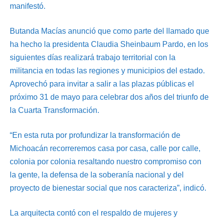
manifestó.
Butanda Macías anunció que como parte del llamado que
ha hecho la presidenta Claudia Sheinbaum Pardo, en los
siguientes días realizará trabajo territorial con la
militancia en todas las regiones y municipios del estado.
Aprovechó para invitar a salir a las plazas públicas el
próximo 31 de mayo para celebrar dos años del triunfo de
la Cuarta Transformación.
“En esta ruta por profundizar la transformación de
Michoacán recorreremos casa por casa, calle por calle,
colonia por colonia resaltando nuestro compromiso con
la gente, la defensa de la soberanía nacional y del
proyecto de bienestar social que nos caracteriza”, indicó.
La arquitecta contó con el respaldo de mujeres y