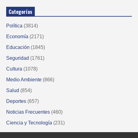
Categorías
Política
(3814)
Economía
(2171)
Educación
(1845)
Seguridad
(1761)
Cultura
(1078)
Medio Ambiente
(866)
Salud
(854)
Deportes
(657)
Noticias Frecuentes
(460)
Ciencia y Tecnología
(231)