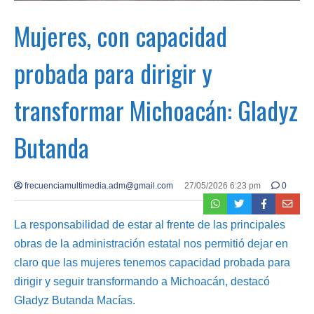
Mujeres, con capacidad
probada para dirigir y
transformar Michoacán: Gladyz
Butanda
frecuenciamultimedia.adm@gmail.com
27/05/2026 6:23 pm
0
La responsabilidad de estar al frente de las principales
obras de la administración estatal nos permitió dejar en
claro que las mujeres tenemos capacidad probada para
dirigir y seguir transformando a Michoacán, destacó
Gladyz Butanda Macías.