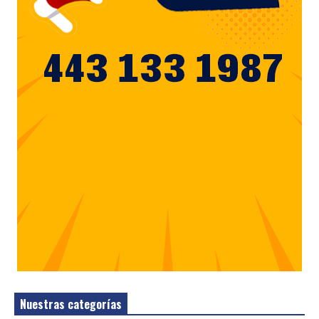
Nuestras categorías