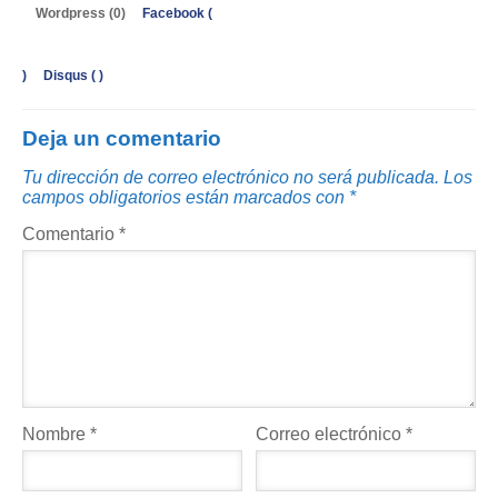
Wordpress (0)
Facebook (
)
Disqus (
)
Deja un comentario
Tu dirección de correo electrónico no será publicada.
Los
campos obligatorios están marcados con
*
Comentario
*
Nombre
*
Correo electrónico
*