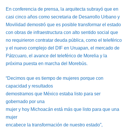
En conferencia de prensa, la arquitecta subrayó que en
casi cinco años como secretaria de Desarrollo Urbano y
Movilidad demostró que es posible transformar el estado
con obras de infraestructura con alto sentido social que
no requirieron contratar deuda pública, como el teleférico
y el nuevo complejo del DIF en Uruapan, el mercado de
Pátzcuaro, el avance del teleférico de Morelia y la
próxima puesta en marcha del Morebús.
“Decimos que es tiempo de mujeres porque con
capacidad y resultados
demostramos que México estaba listo para ser
gobernado por una
mujer y hoy Michoacán está más que listo para que una
mujer
encabece la transformación de nuestro estado”,