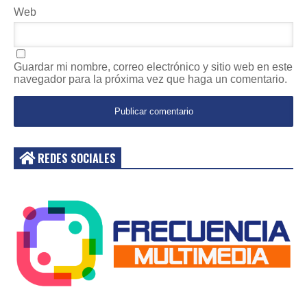
Web
Guardar mi nombre, correo electrónico y sitio web en este
navegador para la próxima vez que haga un comentario.
REDES SOCIALES
Acceder