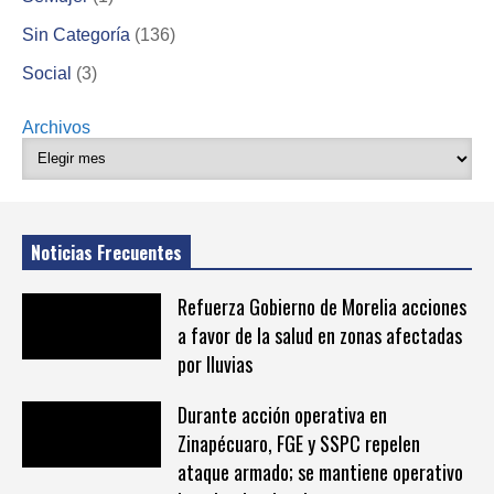
Sin Categoría
(136)
Social
(3)
Archivos
Noticias Frecuentes
Refuerza Gobierno de Morelia acciones
a favor de la salud en zonas afectadas
por lluvias
Durante acción operativa en
Zinapécuaro, FGE y SSPC repelen
ataque armado; se mantiene operativo