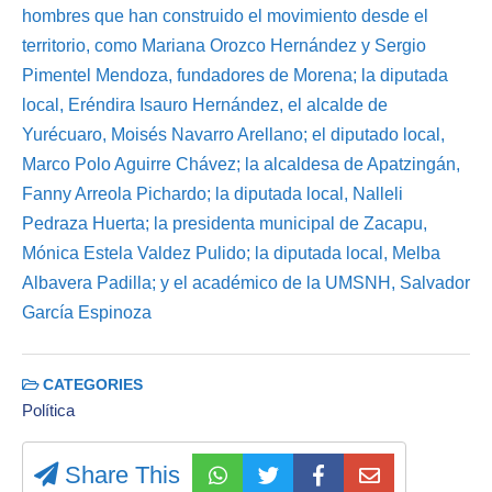
hombres que han construido el movimiento desde el
territorio, como Mariana Orozco Hernández y Sergio
Pimentel Mendoza, fundadores de Morena; la diputada
local, Eréndira Isauro Hernández, el alcalde de
Yurécuaro, Moisés Navarro Arellano; el diputado local,
Marco Polo Aguirre Chávez; la alcaldesa de Apatzingán,
Fanny Arreola Pichardo; la diputada local, Nalleli
Pedraza Huerta; la presidenta municipal de Zacapu,
Mónica Estela Valdez Pulido; la diputada local, Melba
Albavera Padilla; y el académico de la UMSNH, Salvador
García Espinoza
CATEGORIES
Política
Share This