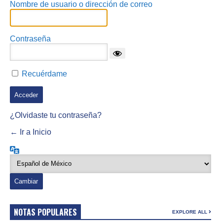
Nombre de usuario o dirección de correo
Contraseña
Recuérdame
¿Olvidaste tu contraseña?
← Ir a Inicio
Idioma
NOTAS POPULARES
EXPLORE ALL