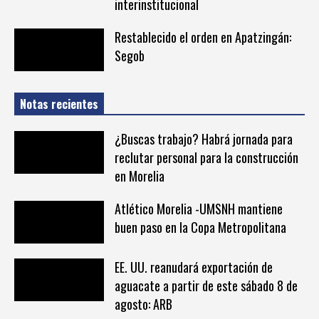
interinstitucional
Restablecido el orden en Apatzingán:
Segob
Notas recientes
¿Buscas trabajo? Habrá jornada para
reclutar personal para la construcción
en Morelia
Atlético Morelia -UMSNH mantiene
buen paso en la Copa Metropolitana
EE. UU. reanudará exportación de
aguacate a partir de este sábado 8 de
agosto: ARB