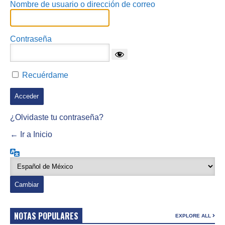
Nombre de usuario o dirección de correo
Contraseña
Recuérdame
¿Olvidaste tu contraseña?
← Ir a Inicio
Idioma
NOTAS POPULARES
EXPLORE ALL