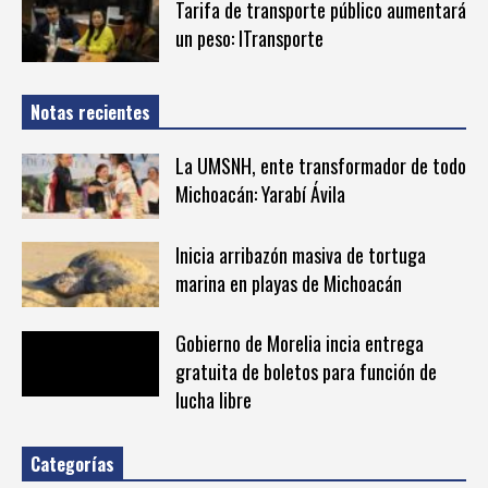
Tarifa de transporte público aumentará
un peso: ITransporte
Notas recientes
La UMSNH, ente transformador de todo
Michoacán: Yarabí Ávila
Inicia arribazón masiva de tortuga
marina en playas de Michoacán
Gobierno de Morelia incia entrega
gratuita de boletos para función de
lucha libre
Categorías