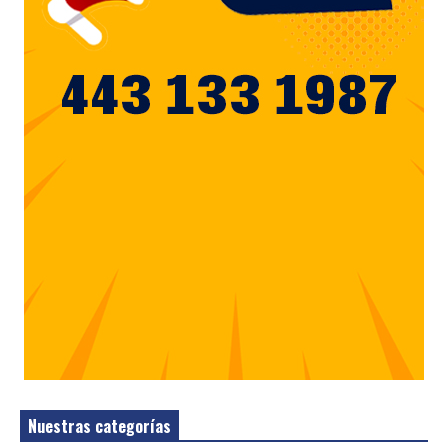
Nuestras categorías