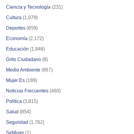
Ciencia y Tecnología
(231)
Cultura
(1,079)
Deportes
(659)
Economía
(2,172)
Educación
(1,846)
Grito Ciudadano
(8)
Medio Ambiente
(867)
Mujer Es
(189)
Noticias Frecuentes
(460)
Política
(3,815)
Salud
(854)
Seguridad
(1,762)
SeMujer
(1)