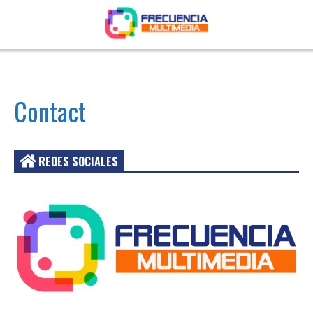
Contact
REDES SOCIALES
Acceder