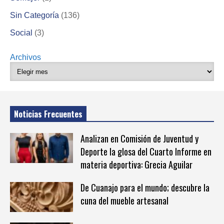
Sin Categoría
(136)
Social
(3)
Archivos
Noticias Frecuentes
Analizan en Comisión de Juventud y
Deporte la glosa del Cuarto Informe en
materia deportiva: Grecia Aguilar
De Cuanajo para el mundo; descubre la
cuna del mueble artesanal