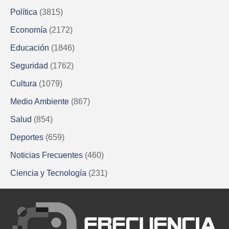
Política
(3815)
Economía
(2172)
Educación
(1846)
Seguridad
(1762)
Cultura
(1079)
Medio Ambiente
(867)
Salud
(854)
Deportes
(659)
Noticias Frecuentes
(460)
Ciencia y Tecnología
(231)