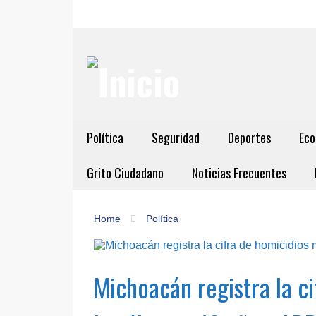
Política
Seguridad
Deportes
Eco
Grito Ciudadano
Noticias Frecuentes
Home
Política
Michoacán registra la c