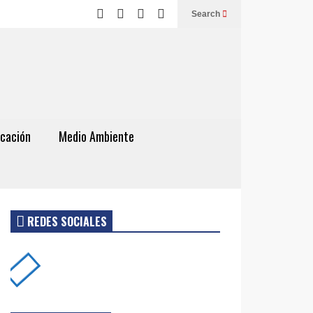
Search
cación
Medio Ambiente
REDES SOCIALES