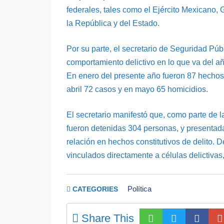
federales, tales como el Ejército Mexicano, 
la República y del Estado.
Por su parte, el secretario de Seguridad Pú
comportamiento delictivo en lo que va del añ
En enero del presente año fueron 87 hechos 
abril 72 casos y en mayo 65 homicidios.
El secretario manifestó que, como parte de 
fueron detenidas 304 personas, y presentada
relación en hechos constitutivos de delito. D
vinculados directamente a células delictivas, 
Política
CATEGORIES
Share This