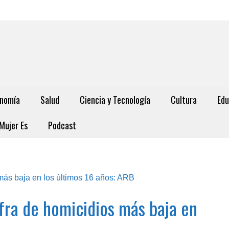
nomía
Salud
Ciencia y Tecnología
Cultura
Edu
Mujer Es
Podcast
ifra de homicidios más baja en