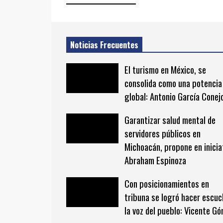
Noticias Frecuentes
El turismo en México, se
consolida como una potencia
global: Antonio García Conej
Garantizar salud mental de
servidores públicos en
Michoacán, propone en inicia
Abraham Espinoza
Con posicionamientos en
tribuna se logró hacer escuc
la voz del pueblo: Vicente G