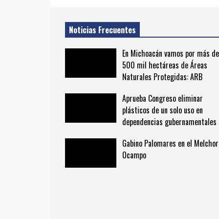
Noticias Frecuentes
En Michoacán vamos por más de
500 mil hectáreas de Áreas
Naturales Protegidas: ARB
Aprueba Congreso eliminar
plásticos de un solo uso en
dependencias gubernamentales
Gabino Palomares en el Melchor
Ocampo