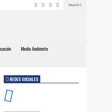
Search
cación
Medio Ambiente
REDES SOCIALES