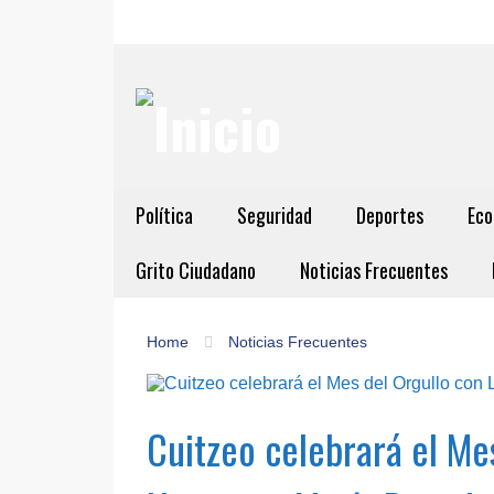
Política
Seguridad
Deportes
Eco
Grito Ciudadano
Noticias Frecuentes
Home
Noticias Frecuentes
Cuitzeo celebrará el Me