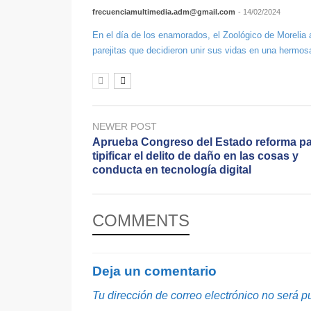
frecuenciamultimedia.adm@gmail.com
- 14/02/2024
En el día de los enamorados, el Zoológico de Morelia 
parejitas que decidieron unir sus vidas en una hermos
NEWER POST
Aprueba Congreso del Estado reforma p
tipificar el delito de daño en las cosas y
conducta en tecnología digital
COMMENTS
Deja un comentario
Tu dirección de correo electrónico no será p