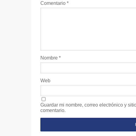
Comentario
*
Nombre
*
Web
Guardar mi nombre, correo electrónico y sit
comentario.