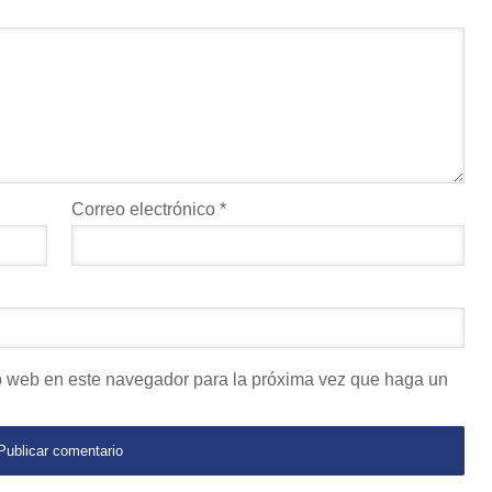
Correo electrónico
*
io web en este navegador para la próxima vez que haga un