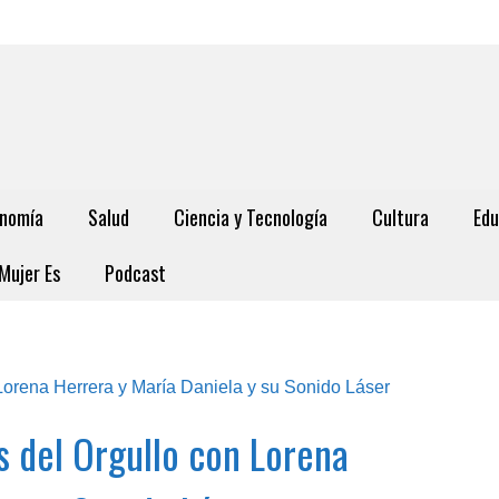
nomía
Salud
Ciencia y Tecnología
Cultura
Edu
Mujer Es
Podcast
s del Orgullo con Lorena