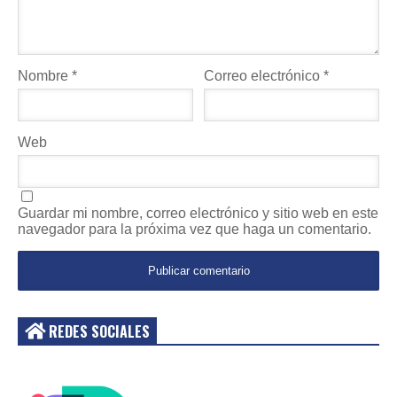
Nombre
*
Correo electrónico
*
Web
Guardar mi nombre, correo electrónico y sitio web en este
navegador para la próxima vez que haga un comentario.
REDES SOCIALES
Acceder