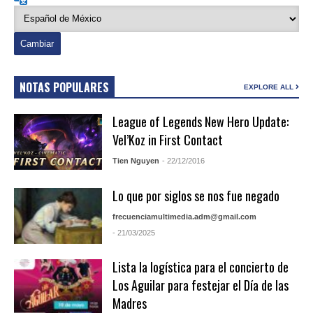
NOTAS POPULARES
EXPLORE ALL
League of Legends New Hero Update:
Vel’Koz in First Contact
Tien Nguyen
- 22/12/2016
Lo que por siglos se nos fue negado
frecuenciamultimedia.adm@gmail.com
- 21/03/2025
Lista la logística para el concierto de
Los Aguilar para festejar el Día de las
Madres