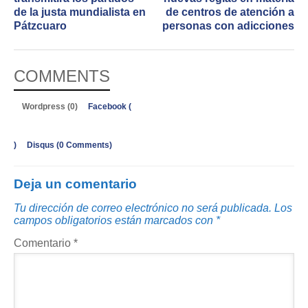
de la justa mundialista en
de centros de atención a
Pátzcuaro
personas con adicciones
COMMENTS
Wordpress (0)
Facebook (
)
Disqus (
0 Comments
)
Deja un comentario
Tu dirección de correo electrónico no será publicada.
Los
campos obligatorios están marcados con
*
Comentario
*