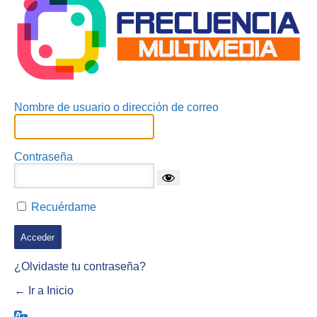
Nombre de usuario o dirección de correo
Contraseña
Recuérdame
¿Olvidaste tu contraseña?
← Ir a Inicio
Idioma