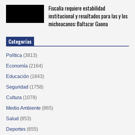
Fiscalía requiere estabilidad
institucional y resultados para las y los
michoacanos: Baltazar Gaona
Categorías
Política
(3813)
Economía
(2164)
Educación
(1843)
Seguridad
(1758)
Cultura
(1078)
Medio Ambiente
(865)
Salud
(853)
Deportes
(655)