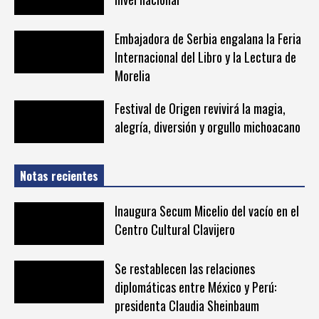
Embajadora de Serbia engalana la Feria
Internacional del Libro y la Lectura de
Morelia
Festival de Origen revivirá la magia,
alegría, diversión y orgullo michoacano
Notas recientes
Inaugura Secum Micelio del vacío en el
Centro Cultural Clavijero
Se restablecen las relaciones
diplomáticas entre México y Perú:
presidenta Claudia Sheinbaum