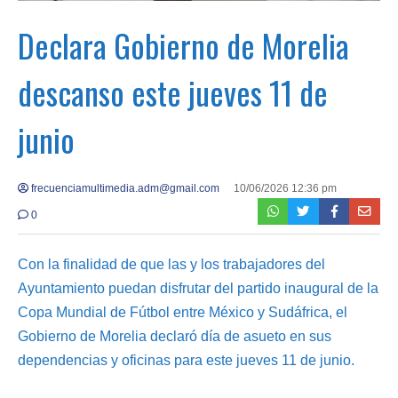
Declara Gobierno de Morelia
descanso este jueves 11 de
junio
frecuenciamultimedia.adm@gmail.com
10/06/2026 12:36 pm
0
Con la finalidad de que las y los trabajadores del
Ayuntamiento puedan disfrutar del partido inaugural de la
Copa Mundial de Fútbol entre México y Sudáfrica, el
Gobierno de Morelia declaró día de asueto en sus
dependencias y oficinas para este jueves 11 de junio.