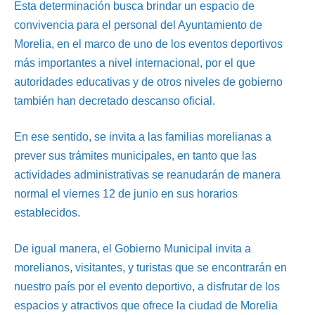
Esta determinación busca brindar un espacio de
convivencia para el personal del Ayuntamiento de
Morelia, en el marco de uno de los eventos deportivos
más importantes a nivel internacional, por el que
autoridades educativas y de otros niveles de gobierno
también han decretado descanso oficial.
En ese sentido, se invita a las familias morelianas a
prever sus trámites municipales, en tanto que las
actividades administrativas se reanudarán de manera
normal el viernes 12 de junio en sus horarios
establecidos.
De igual manera, el Gobierno Municipal invita a
morelianos, visitantes, y turistas que se encontrarán en
nuestro país por el evento deportivo, a disfrutar de los
espacios y atractivos que ofrece la ciudad de Morelia