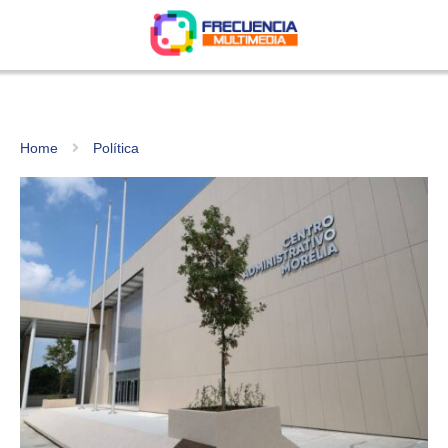
Home
Política