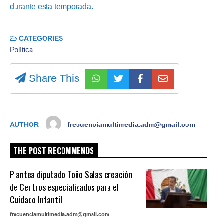
durante esta temporada.
CATEGORIES
Política
Share This
AUTHOR
frecuenciamultimedia.adm@gmail.com
THE POST RECOMMENDS
Plantea diputado Toño Salas creación
de Centros especializados para el
Cuidado Infantil
frecuenciamultimedia.adm@gmail.com