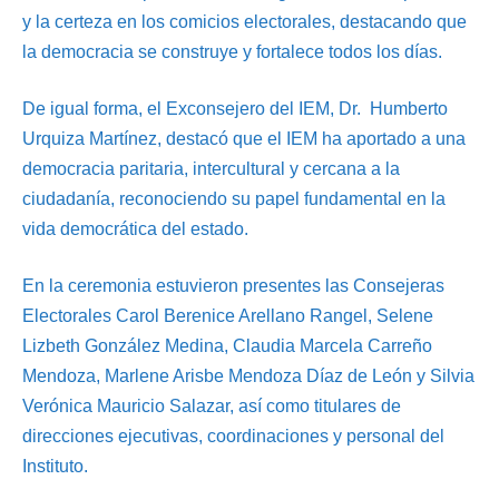
y la certeza en los comicios electorales, destacando que
la democracia se construye y fortalece todos los días.
De igual forma, el Exconsejero del IEM, Dr. Humberto
Urquiza Martínez, destacó que el IEM ha aportado a una
democracia paritaria, intercultural y cercana a la
ciudadanía, reconociendo su papel fundamental en la
vida democrática del estado.
En la ceremonia estuvieron presentes las Consejeras
Electorales Carol Berenice Arellano Rangel, Selene
Lizbeth González Medina, Claudia Marcela Carreño
Mendoza, Marlene Arisbe Mendoza Díaz de León y Silvia
Verónica Mauricio Salazar, así como titulares de
direcciones ejecutivas, coordinaciones y personal del
Instituto.