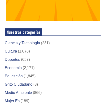
Nuestras categorías
Ciencia y Tecnología
(231)
Cultura
(1,078)
Deportes
(657)
Economía
(2,171)
Educación
(1,845)
Grito Ciudadano
(8)
Medio Ambiente
(866)
Mujer Es
(189)