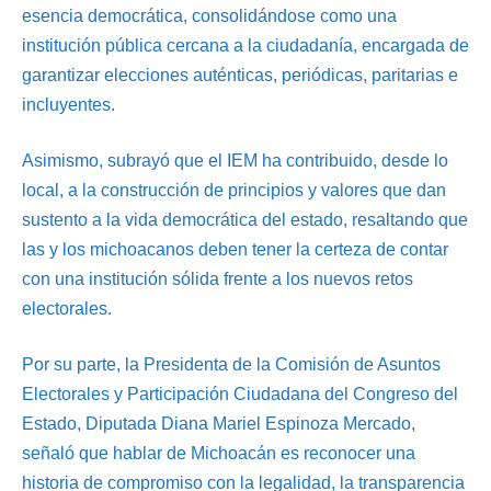
esencia democrática, consolidándose como una
institución pública cercana a la ciudadanía, encargada de
garantizar elecciones auténticas, periódicas, paritarias e
incluyentes.
Asimismo, subrayó que el IEM ha contribuido, desde lo
local, a la construcción de principios y valores que dan
sustento a la vida democrática del estado, resaltando que
las y los michoacanos deben tener la certeza de contar
con una institución sólida frente a los nuevos retos
electorales.
Por su parte, la Presidenta de la Comisión de Asuntos
Electorales y Participación Ciudadana del Congreso del
Estado, Diputada Diana Mariel Espinoza Mercado,
señaló que hablar de Michoacán es reconocer una
historia de compromiso con la legalidad, la transparencia