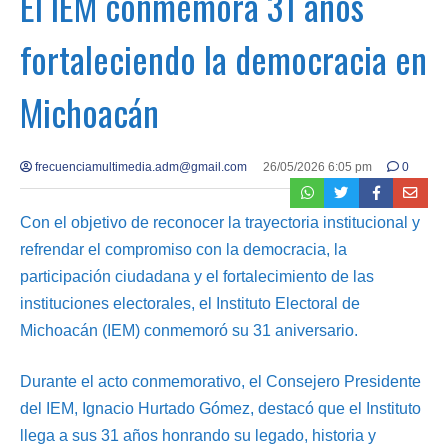
El IEM conmemora 31 años
fortaleciendo la democracia en
Michoacán
frecuenciamultimedia.adm@gmail.com
26/05/2026 6:05 pm
0
Con el objetivo de reconocer la trayectoria institucional y
refrendar el compromiso con la democracia, la
participación ciudadana y el fortalecimiento de las
instituciones electorales, el Instituto Electoral de
Michoacán (IEM) conmemoró su 31 aniversario.
Durante el acto conmemorativo, el Consejero Presidente
del IEM, Ignacio Hurtado Gómez, destacó que el Instituto
llega a sus 31 años honrando su legado, historia y