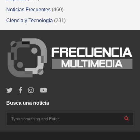
Noticias Frecuentes
(460)
Ciencia y Tecnología
(231)
Busca una noticia