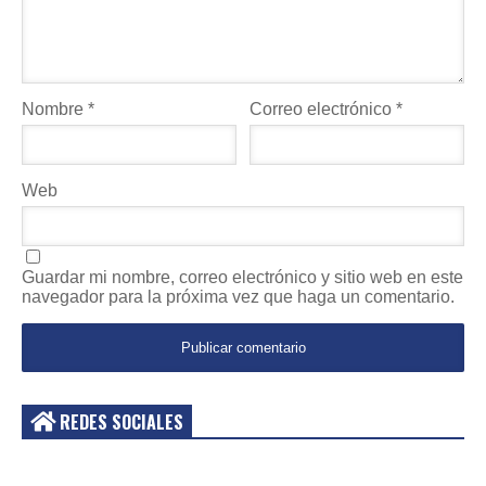
Nombre
*
Correo electrónico
*
Web
Guardar mi nombre, correo electrónico y sitio web en este
navegador para la próxima vez que haga un comentario.
REDES SOCIALES
Acceder