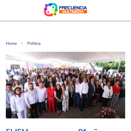
Home
Política