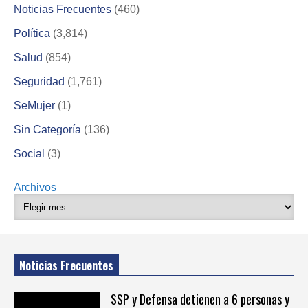
Noticias Frecuentes
(460)
Política
(3,814)
Salud
(854)
Seguridad
(1,761)
SeMujer
(1)
Sin Categoría
(136)
Social
(3)
Archivos
Noticias Frecuentes
SSP y Defensa detienen a 6 personas y