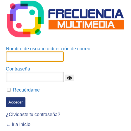
Nombre de usuario o dirección de correo
Contraseña
Recuérdame
¿Olvidaste tu contraseña?
← Ir a Inicio