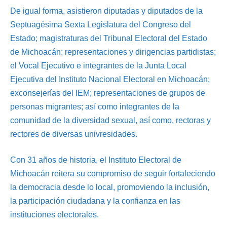
De igual forma, asistieron diputadas y diputados de la
Septuagésima Sexta Legislatura del Congreso del
Estado; magistraturas del Tribunal Electoral del Estado
de Michoacán; representaciones y dirigencias partidistas;
el Vocal Ejecutivo e integrantes de la Junta Local
Ejecutiva del Instituto Nacional Electoral en Michoacán;
exconsejerías del IEM; representaciones de grupos de
personas migrantes; así como integrantes de la
comunidad de la diversidad sexual, así como, rectoras y
rectores de diversas univresidades.
Con 31 años de historia, el Instituto Electoral de
Michoacán reitera su compromiso de seguir fortaleciendo
la democracia desde lo local, promoviendo la inclusión,
la participación ciudadana y la confianza en las
instituciones electorales.