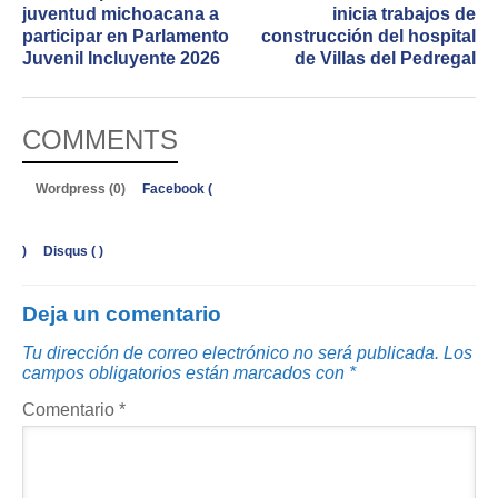
juventud michoacana a
inicia trabajos de
participar en Parlamento
construcción del hospital
Juvenil Incluyente 2026
de Villas del Pedregal
COMMENTS
Wordpress (0)
Facebook (
)
Disqus (
)
Deja un comentario
Tu dirección de correo electrónico no será publicada.
Los
campos obligatorios están marcados con
*
Comentario
*