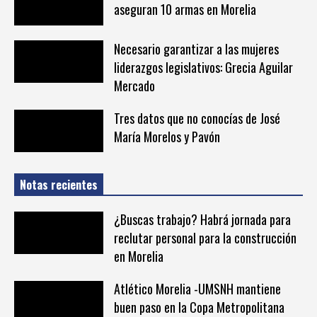
aseguran 10 armas en Morelia
Necesario garantizar a las mujeres
liderazgos legislativos: Grecia Aguilar
Mercado
Tres datos que no conocías de José
María Morelos y Pavón
Notas recientes
¿Buscas trabajo? Habrá jornada para
reclutar personal para la construcción
en Morelia
Atlético Morelia -UMSNH mantiene
buen paso en la Copa Metropolitana