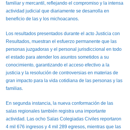
familiar y mercantil, reflejando el compromiso y la intensa
actividad judicial que diariamente se desarrolla en
beneficio de las y los michoacanos.
Los resultados presentados durante el acto Justicia con
Resultados, muestran el esfuerzo permanente que las
personas juzgadoras y el personal jurisdiccional en todo
el estado para atender los asuntos sometidos a su
conocimiento, garantizando el acceso efectivo a la
justicia y la resolución de controversias en materias de
gran impacto para la vida cotidiana de las personas y las
familias.
En segunda instancia, la nueva conformación de las
salas regionales también registra una importante
actividad. Las ocho Salas Colegiadas Civiles reportaron
4 mil 676 ingresos y 4 mil 289 egresos, mientras que las