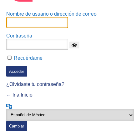
Nombre de usuario o dirección de correo
Contraseña
Recuérdame
¿Olvidaste tu contraseña?
← Ir a Inicio
Idioma