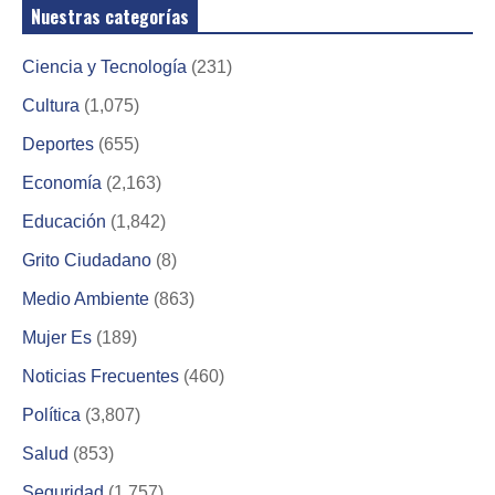
Nuestras categorías
Ciencia y Tecnología
(231)
Cultura
(1,075)
Deportes
(655)
Economía
(2,163)
Educación
(1,842)
Grito Ciudadano
(8)
Medio Ambiente
(863)
Mujer Es
(189)
Noticias Frecuentes
(460)
Política
(3,807)
Salud
(853)
Seguridad
(1,757)