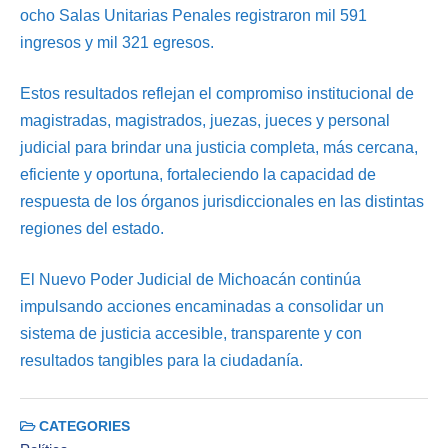
ocho Salas Unitarias Penales registraron mil 591
ingresos y mil 321 egresos.
Estos resultados reflejan el compromiso institucional de
magistradas, magistrados, juezas, jueces y personal
judicial para brindar una justicia completa, más cercana,
eficiente y oportuna, fortaleciendo la capacidad de
respuesta de los órganos jurisdiccionales en las distintas
regiones del estado.
El Nuevo Poder Judicial de Michoacán continúa
impulsando acciones encaminadas a consolidar un
sistema de justicia accesible, transparente y con
resultados tangibles para la ciudadanía.
CATEGORIES