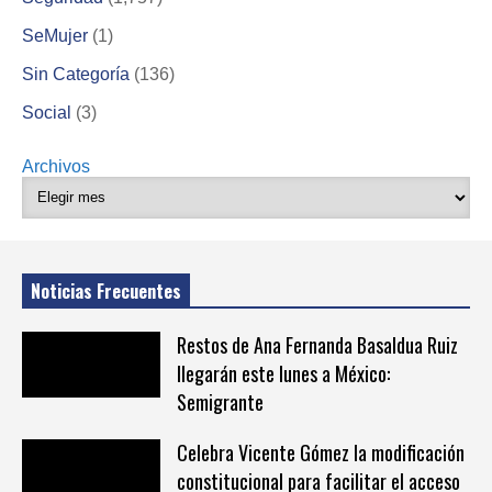
SeMujer
(1)
Sin Categoría
(136)
Social
(3)
Archivos
Noticias Frecuentes
Restos de Ana Fernanda Basaldua Ruiz
llegarán este lunes a México:
Semigrante
Celebra Vicente Gómez la modificación
constitucional para facilitar el acceso