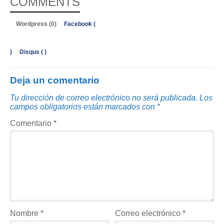
COMMENTS
Wordpress (0)
Facebook (
)
Disqus (
)
Deja un comentario
Tu dirección de correo electrónico no será publicada.
Los
campos obligatorios están marcados con
*
Comentario
*
Nombre
*
Correo electrónico
*