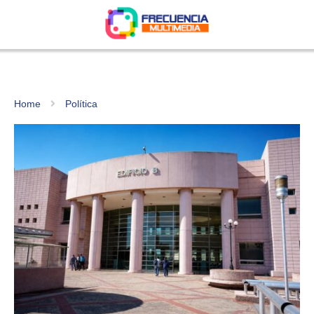
Home
Política