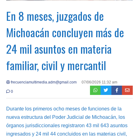
En 8 meses, juzgados de
Michoacán concluyen más de
24 mil asuntos en materia
familiar, civil y mercantil
frecuenciamultimedia.adm@gmail.com
07/06/2026 11:32 am
0
Durante los primeros ocho meses de funciones de la
nueva estructura del Poder Judicial de Michoacán, los
órganos jurisdiccionales registraron 43 mil 643 asuntos
ingresados y 24 mil 44 concluidos en las materias civil,