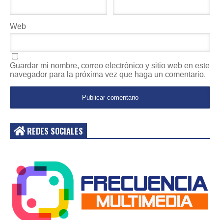
Web
Guardar mi nombre, correo electrónico y sitio web en este
navegador para la próxima vez que haga un comentario.
REDES SOCIALES
Acceder