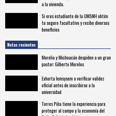
a la vivienda.
Si eres estudiante de la UMSNH obtén
tu seguro facultativo y recibe diversos
beneficios
Notas recientes
Morelia y Michoacán despiden a un gran
pastor: Gilberto Morelos
Exhorta Iemsysem a verificar validez
oficial antes de inscribirse a la
universidad
Torres Piña tiene la experiencia para
proteger al campo y la economía del