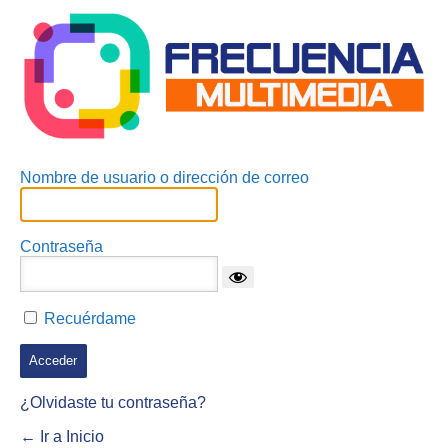
Nombre de usuario o dirección de correo
Contraseña
Recuérdame
¿Olvidaste tu contraseña?
← Ir a Inicio