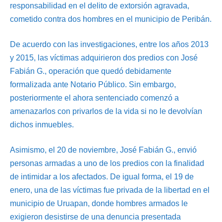
responsabilidad en el delito de extorsión agravada,
cometido contra dos hombres en el municipio de Peribán.
De acuerdo con las investigaciones, entre los años 2013
y 2015, las víctimas adquirieron dos predios con José
Fabián G., operación que quedó debidamente
formalizada ante Notario Público. Sin embargo,
posteriormente el ahora sentenciado comenzó a
amenazarlos con privarlos de la vida si no le devolvían
dichos inmuebles.
Asimismo, el 20 de noviembre, José Fabián G., envió
personas armadas a uno de los predios con la finalidad
de intimidar a los afectados. De igual forma, el 19 de
enero, una de las víctimas fue privada de la libertad en el
municipio de Uruapan, donde hombres armados le
exigieron desistirse de una denuncia presentada