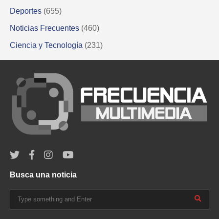
Deportes
(655)
Noticias Frecuentes
(460)
Ciencia y Tecnología
(231)
Busca una noticia