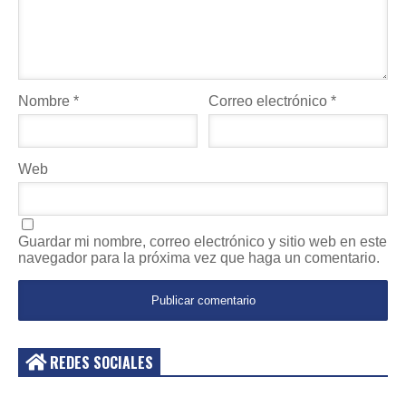
Nombre
*
Correo electrónico
*
Web
Guardar mi nombre, correo electrónico y sitio web en este
navegador para la próxima vez que haga un comentario.
REDES SOCIALES
Acceder