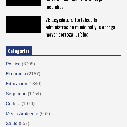
incendios
76 Legislatura fortalece la
administración municipal y le otorga
mayor certeza jurídica
Categorías
Política
(3798)
Economía
(2157)
Educación
(1840)
Seguridad
(1754)
Cultura
(1074)
Medio Ambiente
(863)
Salud
(852)