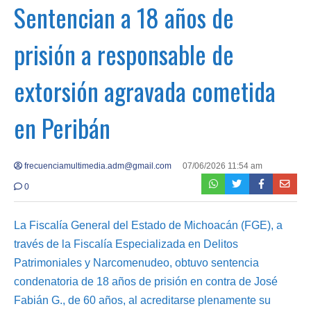
Sentencian a 18 años de
prisión a responsable de
extorsión agravada cometida
en Peribán
frecuenciamultimedia.adm@gmail.com
07/06/2026 11:54 am
0
La Fiscalía General del Estado de Michoacán (FGE), a
través de la Fiscalía Especializada en Delitos
Patrimoniales y Narcomenudeo, obtuvo sentencia
condenatoria de 18 años de prisión en contra de José
Fabián G., de 60 años, al acreditarse plenamente su