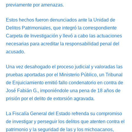
previamente por amenazas.
Estos hechos fueron denunciados ante la Unidad de
Delitos Patrimoniales, que integró la correspondiente
Carpeta de Investigación y llevó a cabo las actuaciones
necesarias para acreditar la responsabilidad penal del
acusado.
Una vez desahogado el proceso judicial y valoradas las
pruebas aportadas por el Ministerio Público, un Tribunal
de Enjuiciamiento emitió fallo condenatorio en contra de
José Fabián G., imponiéndole una pena de 18 años de
prisión por el delito de extorsión agravada.
La Fiscalía General del Estado refrenda su compromiso
de investigar y perseguir los delitos que atenten contra el
patrimonio y la seguridad de las y los michoacanos,