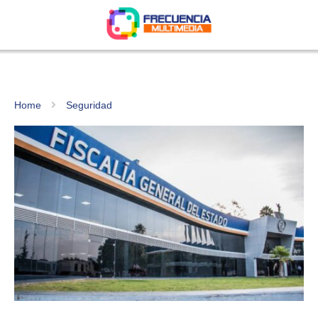
Home
Seguridad