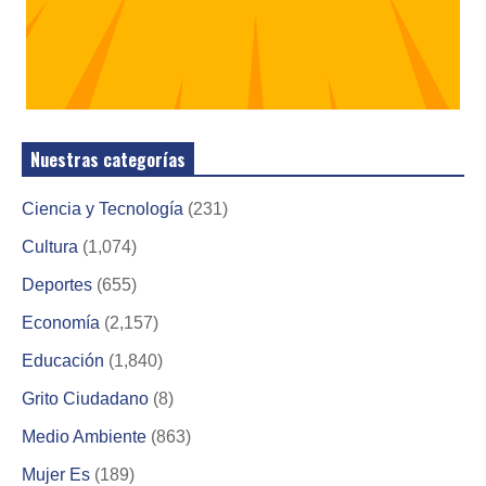
Nuestras categorías
Ciencia y Tecnología
(231)
Cultura
(1,074)
Deportes
(655)
Economía
(2,157)
Educación
(1,840)
Grito Ciudadano
(8)
Medio Ambiente
(863)
Mujer Es
(189)