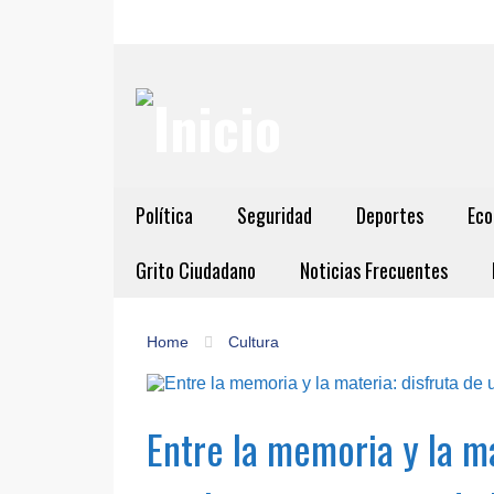
Política
Seguridad
Deportes
Eco
Grito Ciudadano
Noticias Frecuentes
Home
Cultura
Entre la memoria y la ma