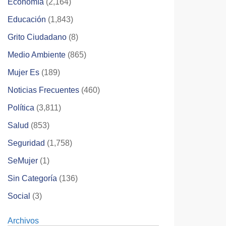
Economía
(2,164)
Educación
(1,843)
Grito Ciudadano
(8)
Medio Ambiente
(865)
Mujer Es
(189)
Noticias Frecuentes
(460)
Política
(3,811)
Salud
(853)
Seguridad
(1,758)
SeMujer
(1)
Sin Categoría
(136)
Social
(3)
Archivos