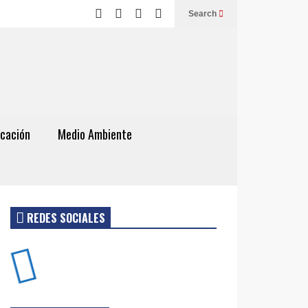
Search
cación
Medio Ambiente
REDES SOCIALES