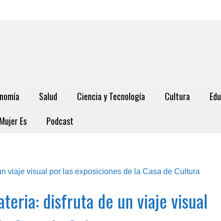
nomía
Salud
Ciencia y Tecnología
Cultura
Edu
Mujer Es
Podcast
teria: disfruta de un viaje visual