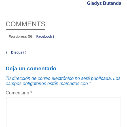
Gladyz Butanda
COMMENTS
Wordpress (0)
Facebook (
)
Disqus (
)
Deja un comentario
Tu dirección de correo electrónico no será publicada.
Los
campos obligatorios están marcados con
*
Comentario
*