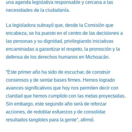
una agenda legislativa responsable y cercana a las
necesidades de la ciudadanía.
La legisladora subrayó que, desde la Comisión que
encabeza, se ha puesto en el centro de las decisiones a
las personas y su dignidad, privilegiando iniciativas
encaminadas a garantizar el respeto, la promoción y la
defensa de los derechos humanos en Michoacán.
“Este primer año ha sido de escuchar, de construir
consensos y de sentar bases firmes. Hemos logrado
avances significativos que hoy nos permiten decir con
claridad que hemos cumplido con las metas proyectadas.
Sin embargo, este segundo año será de reforzar
acciones, de redoblar esfuerzos y de consolidar
resultados tangibles para la gente”, afirmó.