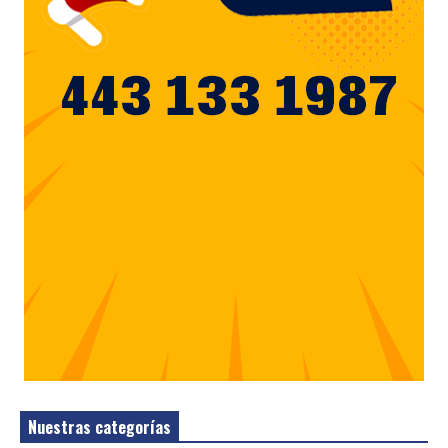
Nuestras categorías