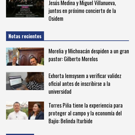
Jesús Medina y Miguel Villanueva,
juntos en próximo concierto de la
Osidem
Notas recientes
Morelia y Michoacán despiden a un gran
pastor: Gilberto Morelos
Exhorta Iemsysem a verificar validez
oficial antes de inscribirse a la
universidad
Torres Piña tiene la experiencia para
proteger al campo y la economía del
Bajío: Belinda Iturbide