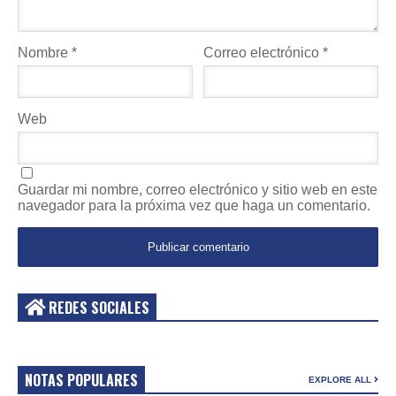
Nombre
*
Correo electrónico
*
Web
Guardar mi nombre, correo electrónico y sitio web en este
navegador para la próxima vez que haga un comentario.
REDES SOCIALES
NOTAS POPULARES
EXPLORE ALL