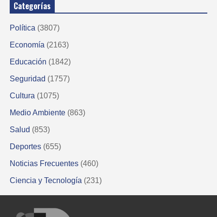
Categorías
Política
(3807)
Economía
(2163)
Educación
(1842)
Seguridad
(1757)
Cultura
(1075)
Medio Ambiente
(863)
Salud
(853)
Deportes
(655)
Noticias Frecuentes
(460)
Ciencia y Tecnología
(231)