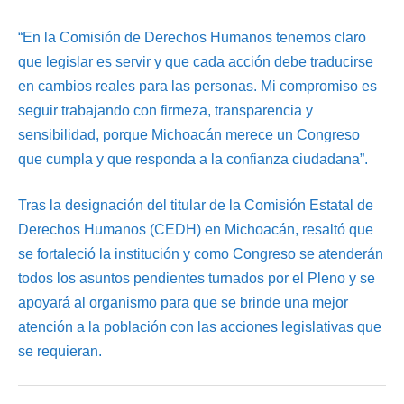
“En la Comisión de Derechos Humanos tenemos claro
que legislar es servir y que cada acción debe traducirse
en cambios reales para las personas. Mi compromiso es
seguir trabajando con firmeza, transparencia y
sensibilidad, porque Michoacán merece un Congreso
que cumpla y que responda a la confianza ciudadana”.
Tras la designación del titular de la Comisión Estatal de
Derechos Humanos (CEDH) en Michoacán, resaltó que
se fortaleció la institución y como Congreso se atenderán
todos los asuntos pendientes turnados por el Pleno y se
apoyará al organismo para que se brinde una mejor
atención a la población con las acciones legislativas que
se requieran.