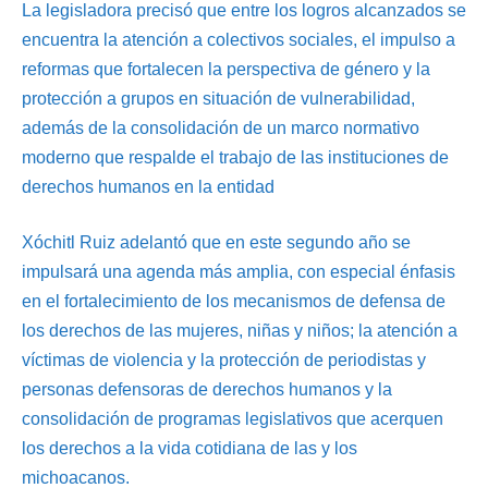
La legisladora precisó que entre los logros alcanzados se
encuentra la atención a colectivos sociales, el impulso a
reformas que fortalecen la perspectiva de género y la
protección a grupos en situación de vulnerabilidad,
además de la consolidación de un marco normativo
moderno que respalde el trabajo de las instituciones de
derechos humanos en la entidad
Xóchitl Ruiz adelantó que en este segundo año se
impulsará una agenda más amplia, con especial énfasis
en el fortalecimiento de los mecanismos de defensa de
los derechos de las mujeres, niñas y niños; la atención a
víctimas de violencia y la protección de periodistas y
personas defensoras de derechos humanos y la
consolidación de programas legislativos que acerquen
los derechos a la vida cotidiana de las y los
michoacanos.