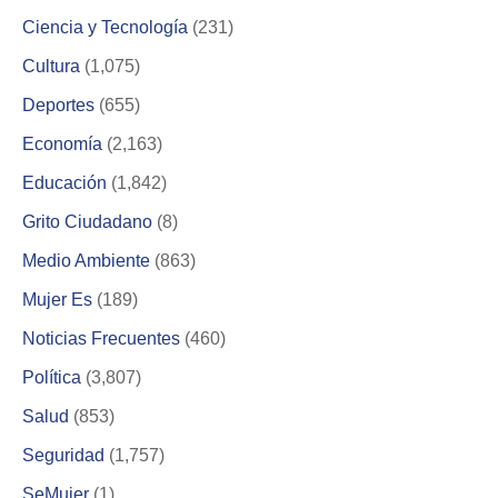
Ciencia y Tecnología
(231)
Cultura
(1,075)
Deportes
(655)
Economía
(2,163)
Educación
(1,842)
Grito Ciudadano
(8)
Medio Ambiente
(863)
Mujer Es
(189)
Noticias Frecuentes
(460)
Política
(3,807)
Salud
(853)
Seguridad
(1,757)
SeMujer
(1)