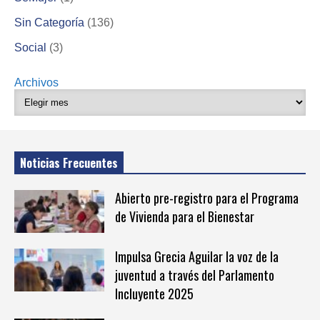
Sin Categoría
(136)
Social
(3)
Archivos
Noticias Frecuentes
Abierto pre-registro para el Programa
de Vivienda para el Bienestar
Impulsa Grecia Aguilar la voz de la
juventud a través del Parlamento
Incluyente 2025