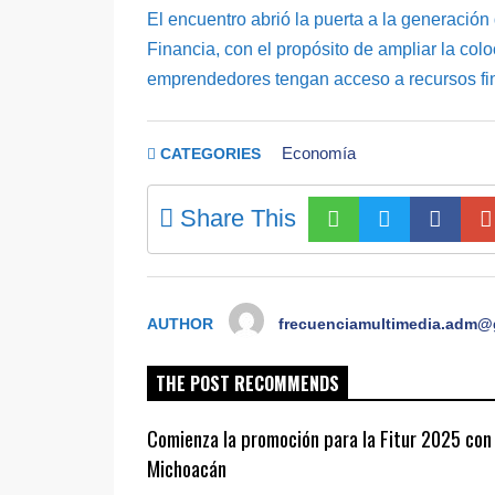
El encuentro abrió la puerta a la generación
Financia, con el propósito de ampliar la colo
emprendedores tengan acceso a recursos fin
Economía
CATEGORIES
Share This
AUTHOR
frecuenciamultimedia.adm@
THE POST RECOMMENDS
Comienza la promoción para la Fitur 2025 con
Michoacán