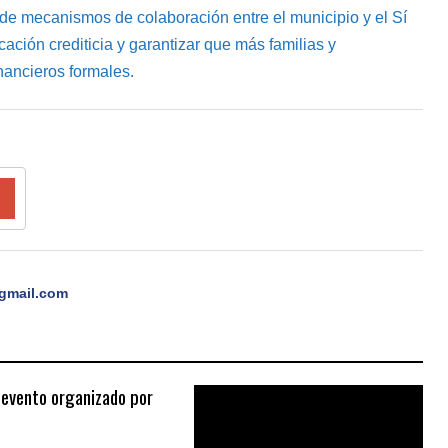
 de mecanismos de colaboración entre el municipio y el Sí
cación crediticia y garantizar que más familias y
ancieros formales.
gmail.com
 evento organizado por