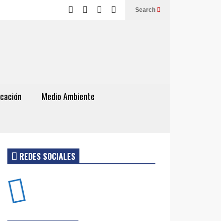
Search
cación
Medio Ambiente
REDES SOCIALES