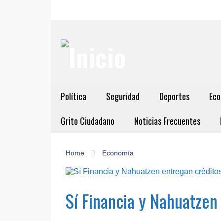
Política
Seguridad
Deportes
Eco
Grito Ciudadano
Noticias Frecuentes
Home
Economía
Sí Financia y Nahuatzen