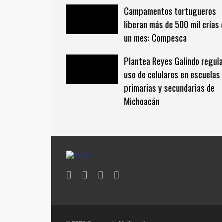
Campamentos tortugueros
liberan más de 500 mil crías
un mes: Compesca
Plantea Reyes Galindo regul
uso de celulares en escuelas
primarias y secundarias de
Michoacán