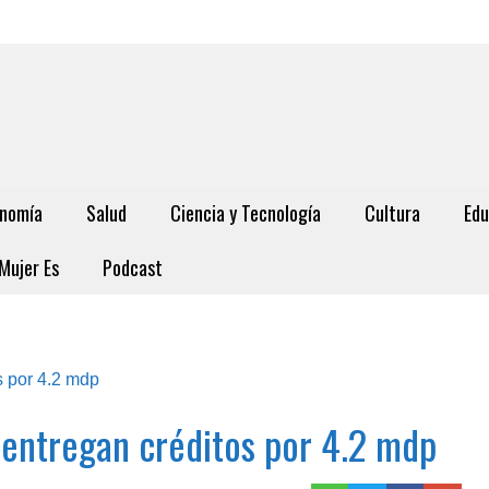
nomía
Salud
Ciencia y Tecnología
Cultura
Edu
Mujer Es
Podcast
 entregan créditos por 4.2 mdp