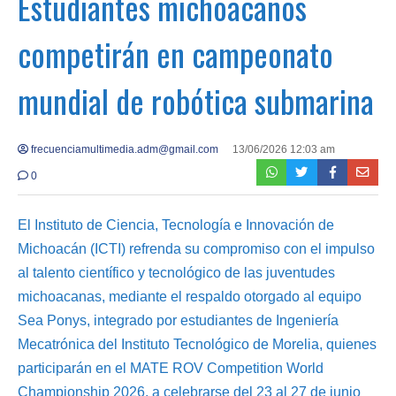
Estudiantes michoacanos
competirán en campeonato
mundial de robótica submarina
frecuenciamultimedia.adm@gmail.com
13/06/2026 12:03 am
0
El Instituto de Ciencia, Tecnología e Innovación de
Michoacán (ICTI) refrenda su compromiso con el impulso
al talento científico y tecnológico de las juventudes
michoacanas, mediante el respaldo otorgado al equipo
Sea Ponys, integrado por estudiantes de Ingeniería
Mecatrónica del Instituto Tecnológico de Morelia, quienes
participarán en el MATE ROV Competition World
Championship 2026, a celebrarse del 23 al 27 de junio