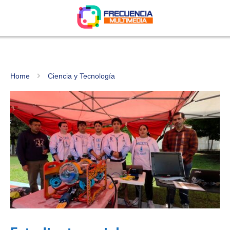
Home
Ciencia y Tecnología