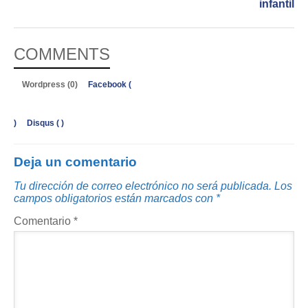
infantil
COMMENTS
Wordpress (0)
Facebook (
)
Disqus (
)
Deja un comentario
Tu dirección de correo electrónico no será publicada.
Los
campos obligatorios están marcados con
*
Comentario
*