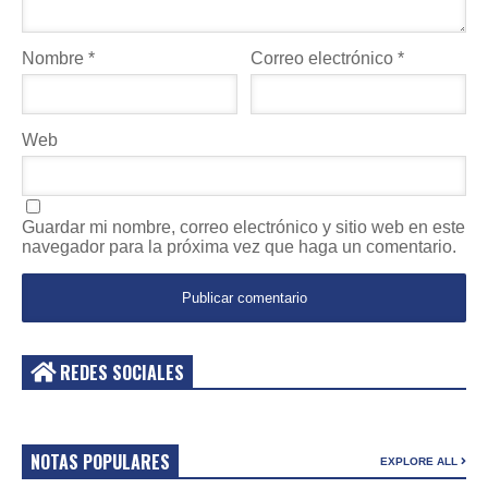
Nombre
*
Correo electrónico
*
Web
Guardar mi nombre, correo electrónico y sitio web en este
navegador para la próxima vez que haga un comentario.
REDES SOCIALES
NOTAS POPULARES
EXPLORE ALL