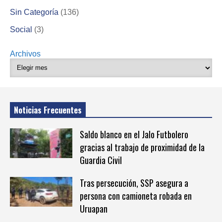
Sin Categoría
(136)
Social
(3)
Archivos
Noticias Frecuentes
Saldo blanco en el Jalo Futbolero
gracias al trabajo de proximidad de la
Guardia Civil
Tras persecución, SSP asegura a
persona con camioneta robada en
Uruapan