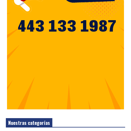
Nuestras categorías