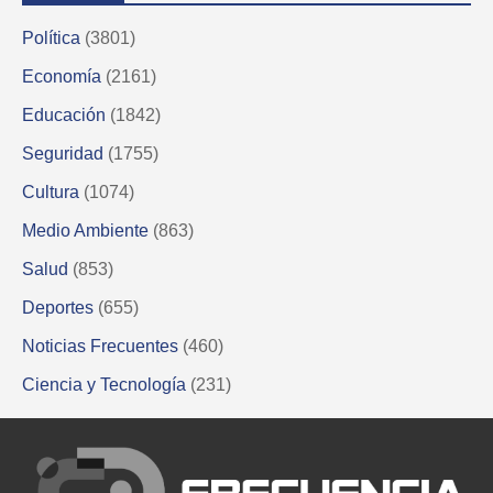
Política
(3801)
Economía
(2161)
Educación
(1842)
Seguridad
(1755)
Cultura
(1074)
Medio Ambiente
(863)
Salud
(853)
Deportes
(655)
Noticias Frecuentes
(460)
Ciencia y Tecnología
(231)