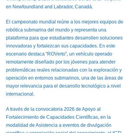
en Newfoundland and Labrador, Canadá.
El campeonato mundial reúne a los mejores equipos de
robótica submarina del mundo y representa una
plataforma para que estudiantes desarrollen soluciones
innovadoras y fortalezcan sus capacidades. En este
escenario destaca “ROVerto”, un vehículo operado
remotamente diseñado por los jóvenes para atender
problemáticas reales relacionadas con la exploración y
operación en entornos submarinos, una de las áreas de
mayor relevancia para el desarrollo tecnológico a nivel
internacional.
A través de la convocatoria 2026 de Apoyo al
Fortalecimiento de Capacidades Científicas, en la
modalidad de Asistencia a eventos de divulgación