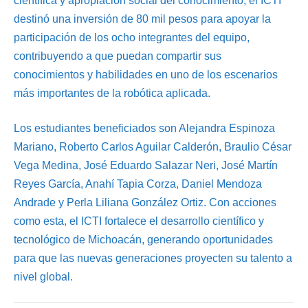
científica y apropiación social del conocimiento, el ICTI
destinó una inversión de 80 mil pesos para apoyar la
participación de los ocho integrantes del equipo,
contribuyendo a que puedan compartir sus
conocimientos y habilidades en uno de los escenarios
más importantes de la robótica aplicada.
Los estudiantes beneficiados son Alejandra Espinoza
Mariano, Roberto Carlos Aguilar Calderón, Braulio César
Vega Medina, José Eduardo Salazar Neri, José Martín
Reyes García, Anahí Tapia Corza, Daniel Mendoza
Andrade y Perla Liliana González Ortiz. Con acciones
como esta, el ICTI fortalece el desarrollo científico y
tecnológico de Michoacán, generando oportunidades
para que las nuevas generaciones proyecten su talento a
nivel global.