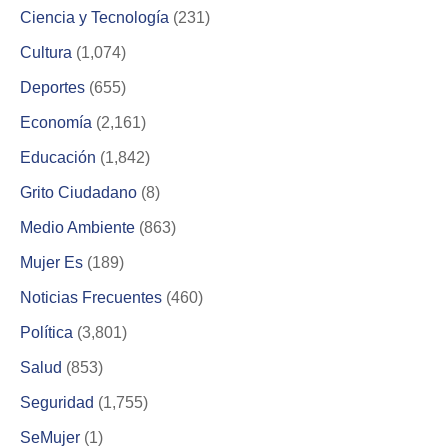
Ciencia y Tecnología
(231)
Cultura
(1,074)
Deportes
(655)
Economía
(2,161)
Educación
(1,842)
Grito Ciudadano
(8)
Medio Ambiente
(863)
Mujer Es
(189)
Noticias Frecuentes
(460)
Política
(3,801)
Salud
(853)
Seguridad
(1,755)
SeMujer
(1)