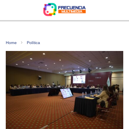
Home
Política