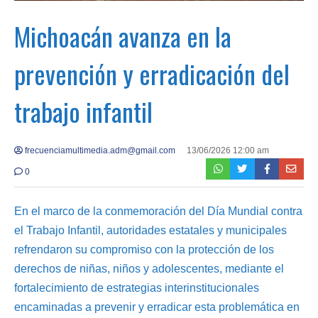
Michoacán avanza en la
prevención y erradicación del
trabajo infantil
frecuenciamultimedia.adm@gmail.com
13/06/2026 12:00 am
0
En el marco de la conmemoración del Día Mundial contra
el Trabajo Infantil, autoridades estatales y municipales
refrendaron su compromiso con la protección de los
derechos de niñas, niños y adolescentes, mediante el
fortalecimiento de estrategias interinstitucionales
encaminadas a prevenir y erradicar esta problemática en