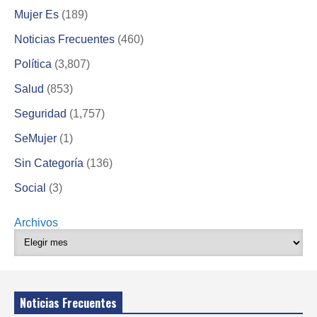
Mujer Es
(189)
Noticias Frecuentes
(460)
Política
(3,807)
Salud
(853)
Seguridad
(1,757)
SeMujer
(1)
Sin Categoría
(136)
Social
(3)
Archivos
Noticias Frecuentes