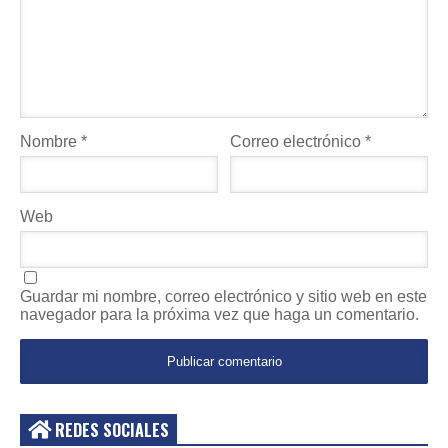
Nombre
*
Correo electrónico
*
Web
Guardar mi nombre, correo electrónico y sitio web en este
navegador para la próxima vez que haga un comentario.
REDES SOCIALES