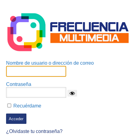
Acceder
Nombre de usuario o dirección de correo
Contraseña
Recuérdame
¿Olvidaste tu contraseña?