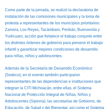
Como parte de la jornada, se realizó la declaratoria de
instalación de las comisiones municipales y la toma de
protesta a representantes de los municipios prioritarios:
Zamora, Los Reyes, Tacámbaro, Peribán, Buenavista y
Yurécuaro, acción que fortalece el trabajo conjunto entre
los distintos órdenes de gobierno para prevenir el trabajo
infantil y garantizar mejores condiciones de desarrollo
para niñas, niños y adolescentes.
Además de la Secretaría de Desarrollo Económico
(Sedeco), en el evento también participaron
representantes de las dependencias e instituciones que
integran la CITI Michoacán, entre ellas, el Sistema
Nacional de Protección Integral de Niñas, Niños y
Adolescentes (Sipinna); las secretarías de Gobierno, de
Educación, de Salud y del Bienestar, así como el Sistema