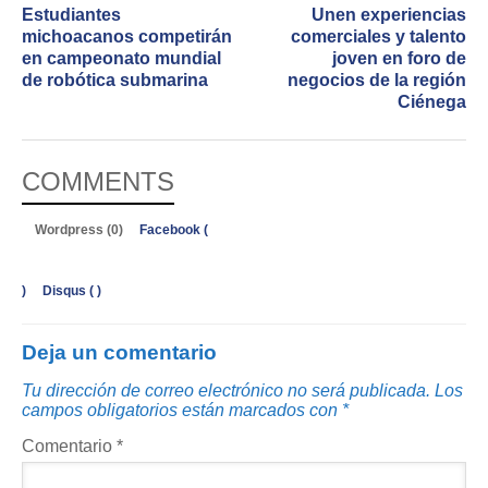
Estudiantes
Unen experiencias
michoacanos competirán
comerciales y talento
en campeonato mundial
joven en foro de
de robótica submarina
negocios de la región
Ciénega
COMMENTS
Wordpress (0)
Facebook (
)
Disqus (
)
Deja un comentario
Tu dirección de correo electrónico no será publicada.
Los
campos obligatorios están marcados con
*
Comentario
*