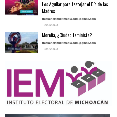
Los Aguilar para festejar el Día de las
Madres
frecuenciamultimedia.adm@gmail.com
- 09/05/2023
Morelia, ¿Ciudad feminista?
frecuenciamultimedia.adm@gmail.com
- 03/06/2023