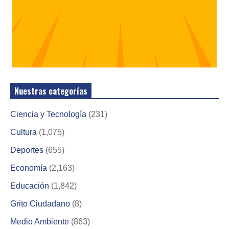
Nuestras categorías
Ciencia y Tecnología
(231)
Cultura
(1,075)
Deportes
(655)
Economía
(2,163)
Educación
(1,842)
Grito Ciudadano
(8)
Medio Ambiente
(863)