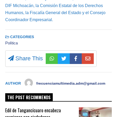
DIF Michoacán, la Comisión Estatal de los Derechos
Humanos, la Fiscalía General del Estado y el Consejo
Coordinador Empresarial.
CATEGORIES
Política
Share This
AUTHOR
frecuenciamultimedia.adm@gmail.com
THE POST RECOMMENDS
Edil de Tangancícuaro encabeza