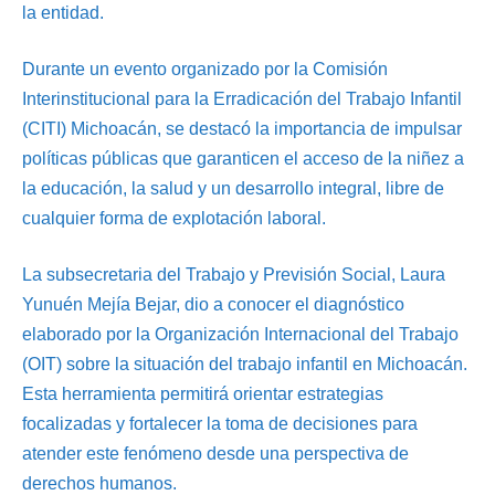
la entidad.
Durante un evento organizado por la Comisión
Interinstitucional para la Erradicación del Trabajo Infantil
(CITI) Michoacán, se destacó la importancia de impulsar
políticas públicas que garanticen el acceso de la niñez a
la educación, la salud y un desarrollo integral, libre de
cualquier forma de explotación laboral.
La subsecretaria del Trabajo y Previsión Social, Laura
Yunuén Mejía Bejar, dio a conocer el diagnóstico
elaborado por la Organización Internacional del Trabajo
(OIT) sobre la situación del trabajo infantil en Michoacán.
Esta herramienta permitirá orientar estrategias
focalizadas y fortalecer la toma de decisiones para
atender este fenómeno desde una perspectiva de
derechos humanos.