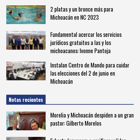
2 platas y un bronce más para
Michoacán en NC 2023
Fundamental acercar los servicios
jurídicos gratuitos a las y los
michoacanos: Ivonne Pantoja
Instalan Centro de Mando para cuidar
las elecciones del 2 de junio en
Michoacán
Notas recientes
Morelia y Michoacán despiden a un gran
pastor: Gilberto Morelos