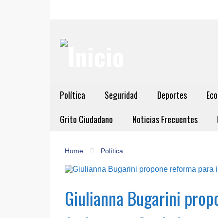
Política
Seguridad
Deportes
Eco
Grito Ciudadano
Noticias Frecuentes
Home
Política
Giulianna Bugarini prop