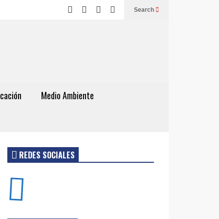
Search
cación
Medio Ambiente
REDES SOCIALES