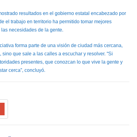
ostrado resultados en el gobierno estatal encabezado por
 el trabajo en territorio ha permitido tomar mejores
 las necesidades de la gente.
iciativa forma parte de una visión de ciudad más cercana,
 sino que sale a las calles a escuchar y resolver. “Si
oridades presentes, que conozcan lo que vive la gente y
tar cerca”, concluyó.