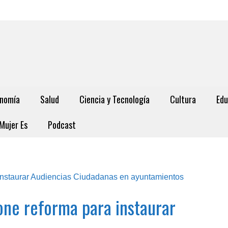
nomía
Salud
Ciencia y Tecnología
Cultura
Edu
Mujer Es
Podcast
one reforma para instaurar