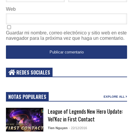
Web
Guardar mi nombre, correo electrónico y sitio web en este
navegador para la próxima vez que haga un comentario.
REDES SOCIALES
NOTAS POPULARES
EXPLORE ALL
League of Legends New Hero Update:
Vel’Koz in First Contact
Tien Nguyen
- 22/12/2016