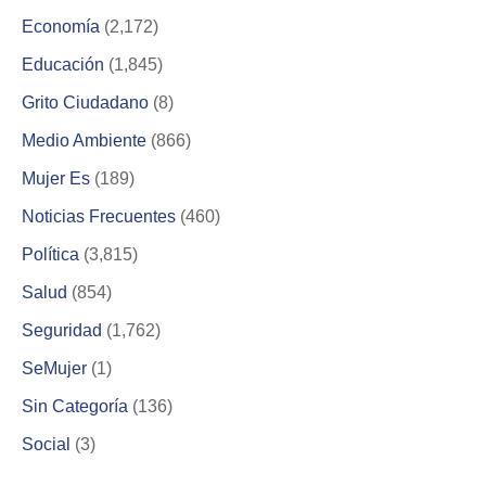
Economía
(2,172)
Educación
(1,845)
Grito Ciudadano
(8)
Medio Ambiente
(866)
Mujer Es
(189)
Noticias Frecuentes
(460)
Política
(3,815)
Salud
(854)
Seguridad
(1,762)
SeMujer
(1)
Sin Categoría
(136)
Social
(3)