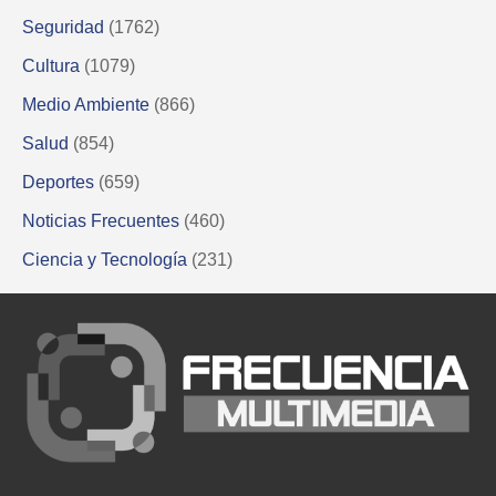
Seguridad
(1762)
Cultura
(1079)
Medio Ambiente
(866)
Salud
(854)
Deportes
(659)
Noticias Frecuentes
(460)
Ciencia y Tecnología
(231)