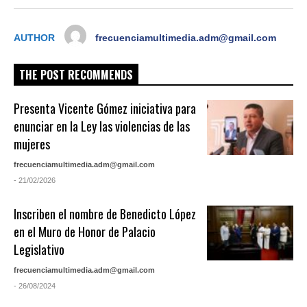
AUTHOR
frecuenciamultimedia.adm@gmail.com
THE POST RECOMMENDS
Presenta Vicente Gómez iniciativa para
enunciar en la Ley las violencias de las
mujeres
frecuenciamultimedia.adm@gmail.com
- 21/02/2026
Inscriben el nombre de Benedicto López
en el Muro de Honor de Palacio
Legislativo
frecuenciamultimedia.adm@gmail.com
- 26/08/2024