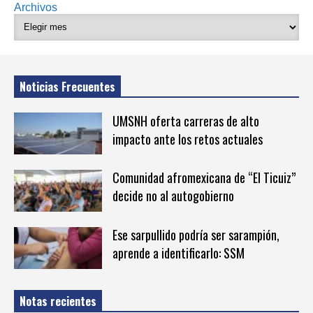
Archivos
Noticias Frecuentes
UMSNH oferta carreras de alto
impacto ante los retos actuales
Comunidad afromexicana de “El Ticuiz”
decide no al autogobierno
Ese sarpullido podría ser sarampión,
aprende a identificarlo: SSM
Notas recientes