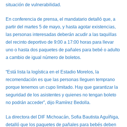
situación de vulnerabilidad.
En conferencia de prensa, el mandatario detalló que, a
partir del martes 5 de mayo, y hasta agotar existencias,
las personas interesadas deberán acudir a las taquillas
del recinto deportivo de 9:00 a 17:00 horas para llevar
uno o hasta dos paquetes de pañales para bebé o adulto
a cambio de igual número de boletos.
“Está lista la logística en el Estadio Morelos, la
recomendación es que las personas lleguen temprano
porque tenemos un cupo limitado. Hay que garantizar la
seguridad de los asistentes y quienes no tengan boleto
no podrán acceder”, dijo Ramírez Bedolla.
La directora del DIF Michoacán, Sofia Bautista Aguíñiga,
detalló que los paquetes de pañales para bebés deben