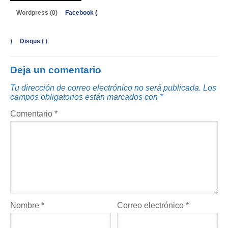
Wordpress (0)
Facebook (
)
Disqus (
)
Deja un comentario
Tu dirección de correo electrónico no será publicada.
Los
campos obligatorios están marcados con
*
Comentario
*
Nombre
*
Correo electrónico
*