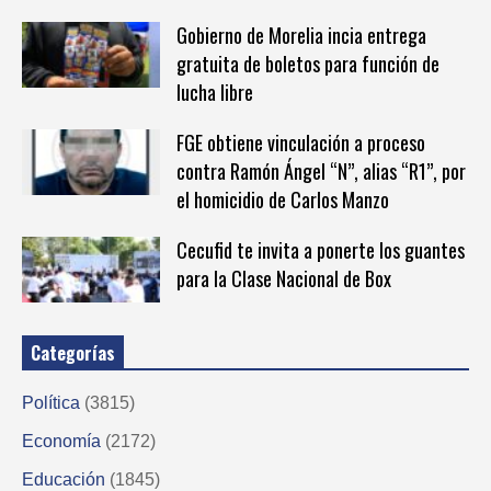
Gobierno de Morelia incia entrega
gratuita de boletos para función de
lucha libre
FGE obtiene vinculación a proceso
contra Ramón Ángel “N”, alias “R1”, por
el homicidio de Carlos Manzo
Cecufid te invita a ponerte los guantes
para la Clase Nacional de Box
Categorías
Política
(3815)
Economía
(2172)
Educación
(1845)