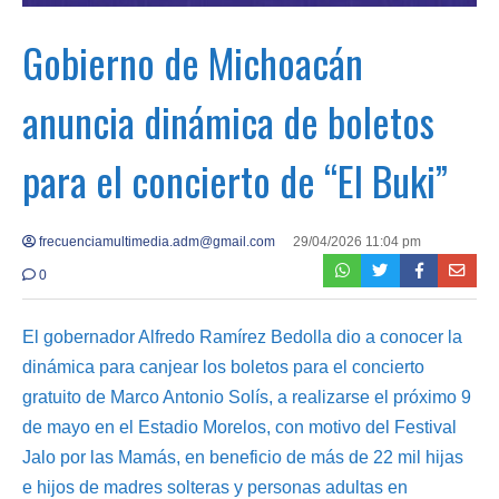
Gobierno de Michoacán
anuncia dinámica de boletos
para el concierto de “El Buki”
frecuenciamultimedia.adm@gmail.com
29/04/2026 11:04 pm
0
El gobernador Alfredo Ramírez Bedolla dio a conocer la
dinámica para canjear los boletos para el concierto
gratuito de Marco Antonio Solís, a realizarse el próximo 9
de mayo en el Estadio Morelos, con motivo del Festival
Jalo por las Mamás, en beneficio de más de 22 mil hijas
e hijos de madres solteras y personas adultas en