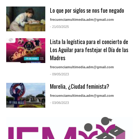
Lo que por siglos se nos fue negado
frecuenciamultimedia.adm@gmail.com
- 21/03/2025
Lista la logística para el concierto de
Los Aguilar para festejar el Día de las
Madres
frecuenciamultimedia.adm@gmail.com
- 09/05/2023
Morelia, ¿Ciudad feminista?
frecuenciamultimedia.adm@gmail.com
- 03/06/2023