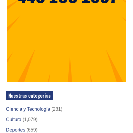
Nuestras categorías
Ciencia y Tecnología
(231)
Cultura
(1,079)
Deportes
(659)