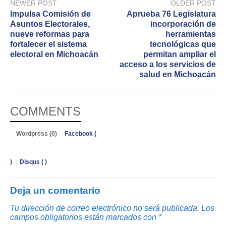
NEWER POST
OLDER POST
Impulsa Comisión de
Aprueba 76 Legislatura
Asuntos Electorales,
incorporación de
nueve reformas para
herramientas
fortalecer el sistema
tecnológicas que
electoral en Michoacán
permitan ampliar el
acceso a los servicios de
salud en Michoacán
COMMENTS
Wordpress (0)
Facebook (
)
Disqus (
)
Deja un comentario
Tu dirección de correo electrónico no será publicada.
Los
campos obligatorios están marcados con
*