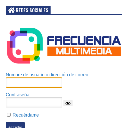
REDES SOCIALES
Acceder
Nombre de usuario o dirección de correo
Contraseña
Recuérdame