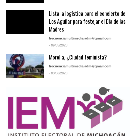
Lista la logística para el concierto de
Los Aguilar para festejar el Día de las
Madres
frecuenciamultimedia.adm@gmail.com
- 09/05/2023
Morelia, ¿Ciudad feminista?
frecuenciamultimedia.adm@gmail.com
- 03/06/2023