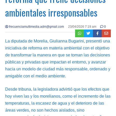
ambientales irresponsables
frecuenciamultimedia.adm@gmail.com
23/04/2026 7:19 am
0
La diputada de Morelia, Giulianna Bugarini, presentó una
iniciativa de reforma en materia ambiental con el objetivo
de transformar la manera en que se toman las decisiones
públicas y privadas que impactan el entorno, y avanzar
hacia un modelo de ciudad más responsable, ordenado y
amigable con el medio ambiente.
Desde tribuna, la legisladora advirtió que los efectos que
hoy viven las y los morelianos, como el incremento de las
temperaturas, la escasez de agua y el deterioro de las
áreas verdes, no son hechos aislados, sino