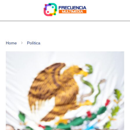
Home
Política