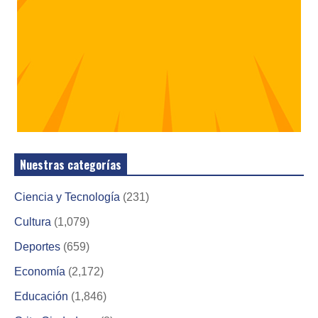
Nuestras categorías
Ciencia y Tecnología
(231)
Cultura
(1,079)
Deportes
(659)
Economía
(2,172)
Educación
(1,846)