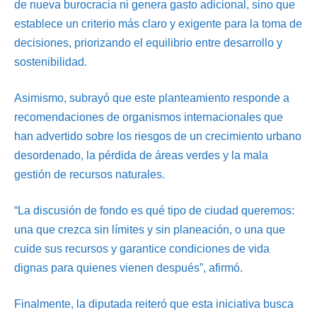
de nueva burocracia ni genera gasto adicional, sino que
establece un criterio más claro y exigente para la toma de
decisiones, priorizando el equilibrio entre desarrollo y
sostenibilidad.
Asimismo, subrayó que este planteamiento responde a
recomendaciones de organismos internacionales que
han advertido sobre los riesgos de un crecimiento urbano
desordenado, la pérdida de áreas verdes y la mala
gestión de recursos naturales.
“La discusión de fondo es qué tipo de ciudad queremos:
una que crezca sin límites y sin planeación, o una que
cuide sus recursos y garantice condiciones de vida
dignas para quienes vienen después”, afirmó.
Finalmente, la diputada reiteró que esta iniciativa busca