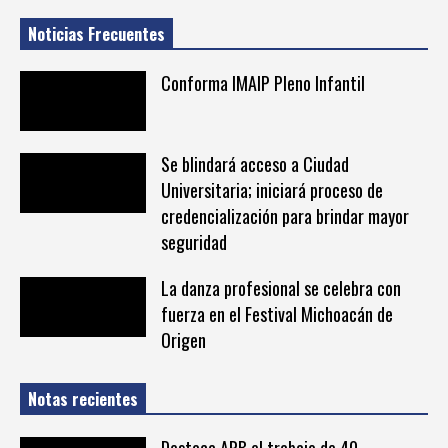
Noticias Frecuentes
Conforma IMAIP Pleno Infantil
Se blindará acceso a Ciudad
Universitaria; iniciará proceso de
credencialización para brindar mayor
seguridad
La danza profesional se celebra con
fuerza en el Festival Michoacán de
Origen
Notas recientes