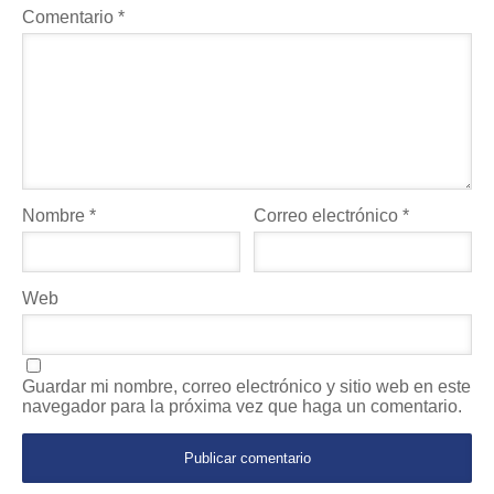
Comentario
*
Nombre
*
Correo electrónico
*
Web
Guardar mi nombre, correo electrónico y sitio web en este
navegador para la próxima vez que haga un comentario.