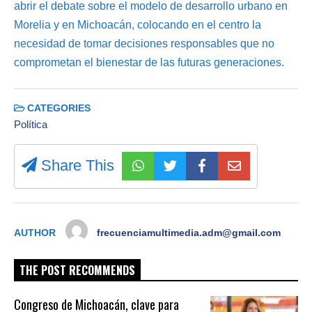
abrir el debate sobre el modelo de desarrollo urbano en
Morelia y en Michoacán, colocando en el centro la
necesidad de tomar decisiones responsables que no
comprometan el bienestar de las futuras generaciones.
CATEGORIES
Política
Share This
AUTHOR
frecuenciamultimedia.adm@gmail.com
THE POST RECOMMENDS
Congreso de Michoacán, clave para