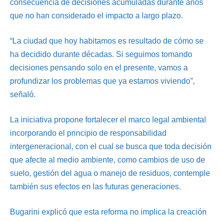
consecuencia de decisiones acumuladas durante años
que no han considerado el impacto a largo plazo.
“La ciudad que hoy habitamos es resultado de cómo se
ha decidido durante décadas. Si seguimos tomando
decisiones pensando solo en el presente, vamos a
profundizar los problemas que ya estamos viviendo”,
señaló.
La iniciativa propone fortalecer el marco legal ambiental
incorporando el principio de responsabilidad
intergeneracional, con el cual se busca que toda decisión
que afecte al medio ambiente, como cambios de uso de
suelo, gestión del agua o manejo de residuos, contemple
también sus efectos en las futuras generaciones.
Bugarini explicó que esta reforma no implica la creación