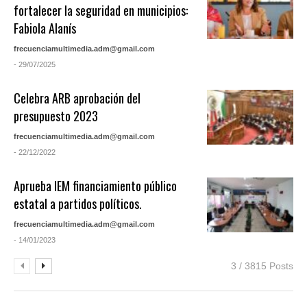
fortalecer la seguridad en municipios:
Fabiola Alanís
frecuenciamultimedia.adm@gmail.com
- 29/07/2025
Celebra ARB aprobación del
presupuesto 2023
frecuenciamultimedia.adm@gmail.com
- 22/12/2022
Aprueba IEM financiamiento público
estatal a partidos políticos.
frecuenciamultimedia.adm@gmail.com
- 14/01/2023
3 / 3815 Posts