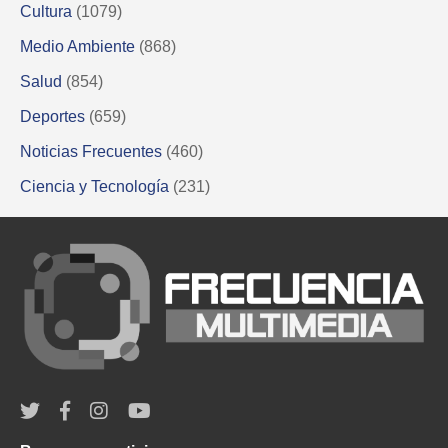
Cultura
(1079)
Medio Ambiente
(868)
Salud
(854)
Deportes
(659)
Noticias Frecuentes
(460)
Ciencia y Tecnología
(231)