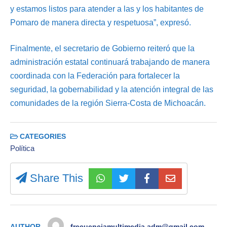
y estamos listos para atender a las y los habitantes de
Pomaro de manera directa y respetuosa”, expresó.
Finalmente, el secretario de Gobierno reiteró que la
administración estatal continuará trabajando de manera
coordinada con la Federación para fortalecer la
seguridad, la gobernabilidad y la atención integral de las
comunidades de la región Sierra-Costa de Michoacán.
CATEGORIES
Política
Share This
AUTHOR
frecuenciamultimedia.adm@gmail.com