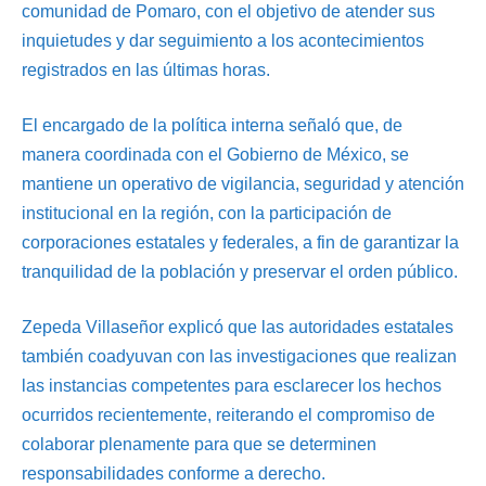
comunidad de Pomaro, con el objetivo de atender sus
inquietudes y dar seguimiento a los acontecimientos
registrados en las últimas horas.
El encargado de la política interna señaló que, de
manera coordinada con el Gobierno de México, se
mantiene un operativo de vigilancia, seguridad y atención
institucional en la región, con la participación de
corporaciones estatales y federales, a fin de garantizar la
tranquilidad de la población y preservar el orden público.
Zepeda Villaseñor explicó que las autoridades estatales
también coadyuvan con las investigaciones que realizan
las instancias competentes para esclarecer los hechos
ocurridos recientemente, reiterando el compromiso de
colaborar plenamente para que se determinen
responsabilidades conforme a derecho.