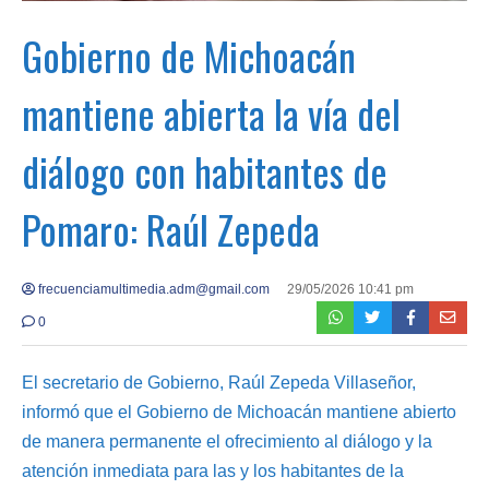
Gobierno de Michoacán
mantiene abierta la vía del
diálogo con habitantes de
Pomaro: Raúl Zepeda
frecuenciamultimedia.adm@gmail.com
29/05/2026 10:41 pm
0
El secretario de Gobierno, Raúl Zepeda Villaseñor,
informó que el Gobierno de Michoacán mantiene abierto
de manera permanente el ofrecimiento al diálogo y la
atención inmediata para las y los habitantes de la