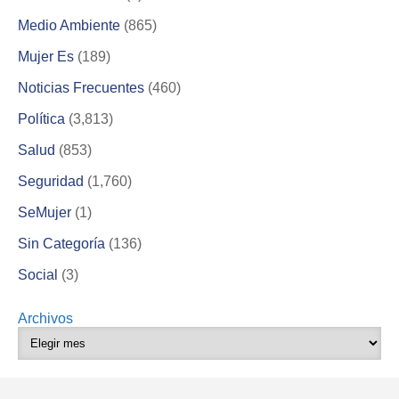
Medio Ambiente
(865)
Mujer Es
(189)
Noticias Frecuentes
(460)
Política
(3,813)
Salud
(853)
Seguridad
(1,760)
SeMujer
(1)
Sin Categoría
(136)
Social
(3)
Archivos