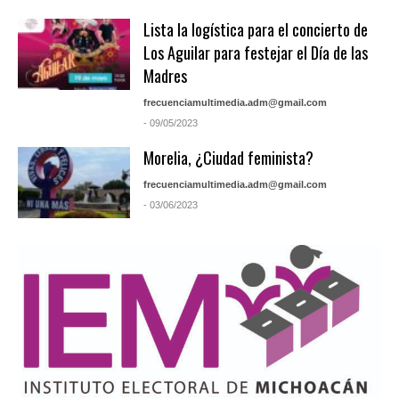
Lista la logística para el concierto de
Los Aguilar para festejar el Día de las
Madres
frecuenciamultimedia.adm@gmail.com
- 09/05/2023
Morelia, ¿Ciudad feminista?
frecuenciamultimedia.adm@gmail.com
- 03/06/2023