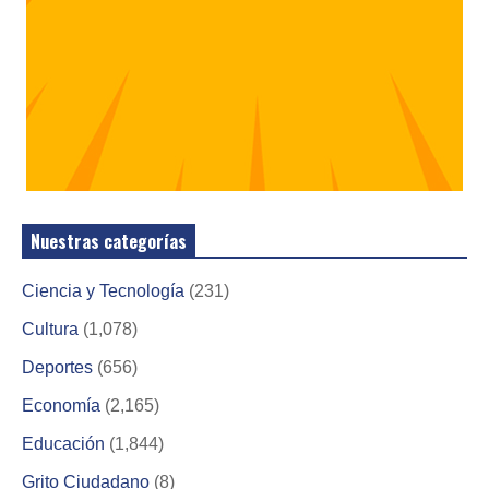
Nuestras categorías
Ciencia y Tecnología
(231)
Cultura
(1,078)
Deportes
(656)
Economía
(2,165)
Educación
(1,844)
Grito Ciudadano
(8)