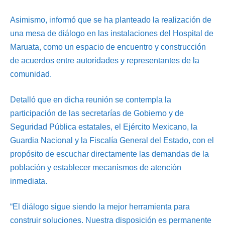
Asimismo, informó que se ha planteado la realización de
una mesa de diálogo en las instalaciones del Hospital de
Maruata, como un espacio de encuentro y construcción
de acuerdos entre autoridades y representantes de la
comunidad.
Detalló que en dicha reunión se contempla la
participación de las secretarías de Gobierno y de
Seguridad Pública estatales, el Ejército Mexicano, la
Guardia Nacional y la Fiscalía General del Estado, con el
propósito de escuchar directamente las demandas de la
población y establecer mecanismos de atención
inmediata.
“El diálogo sigue siendo la mejor herramienta para
construir soluciones. Nuestra disposición es permanente