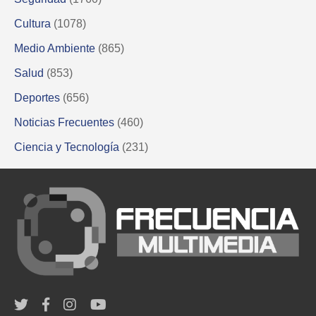
Cultura
(1078)
Medio Ambiente
(865)
Salud
(853)
Deportes
(656)
Noticias Frecuentes
(460)
Ciencia y Tecnología
(231)