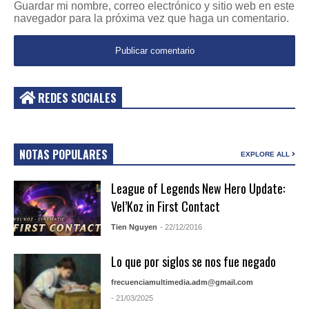
Guardar mi nombre, correo electrónico y sitio web en este
navegador para la próxima vez que haga un comentario.
REDES SOCIALES
NOTAS POPULARES
EXPLORE ALL
League of Legends New Hero Update:
Vel’Koz in First Contact
Tien Nguyen
- 22/12/2016
Lo que por siglos se nos fue negado
frecuenciamultimedia.adm@gmail.com
- 21/03/2025