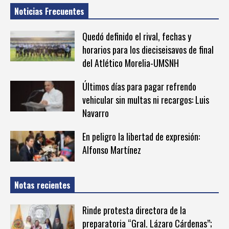
Noticias Frecuentes
Quedó definido el rival, fechas y
horarios para los dieciseisavos de final
del Atlético Morelia-UMSNH
Últimos días para pagar refrendo
vehicular sin multas ni recargos: Luis
Navarro
En peligro la libertad de expresión:
Alfonso Martínez
Notas recientes
Rinde protesta directora de la
preparatoria “Gral. Lázaro Cárdenas”;