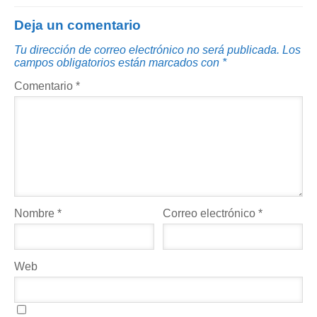
Deja un comentario
Tu dirección de correo electrónico no será publicada.
Los
campos obligatorios están marcados con
*
Comentario
*
Nombre
*
Correo electrónico
*
Web