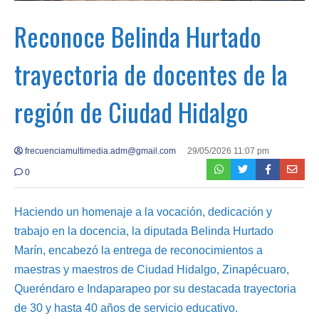
Reconoce Belinda Hurtado
trayectoria de docentes de la
región de Ciudad Hidalgo
frecuenciamultimedia.adm@gmail.com
29/05/2026 11:07 pm
0
Haciendo un homenaje a la vocación, dedicación y
trabajo en la docencia, la diputada Belinda Hurtado
Marín, encabezó la entrega de reconocimientos a
maestras y maestros de Ciudad Hidalgo, Zinapécuaro,
Queréndaro e Indaparapeo por su destacada trayectoria
de 30 y hasta 40 años de servicio educativo.