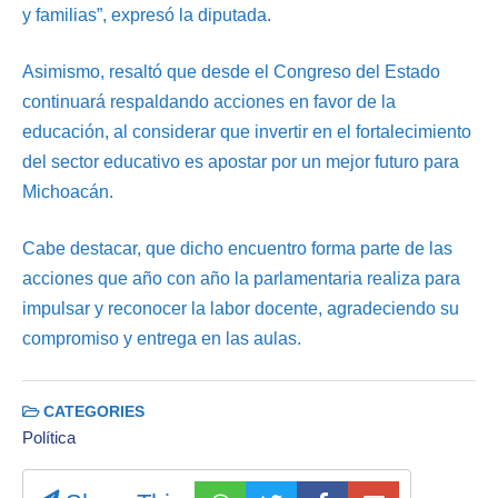
y familias”, expresó la diputada.
Asimismo, resaltó que desde el Congreso del Estado
continuará respaldando acciones en favor de la
educación, al considerar que invertir en el fortalecimiento
del sector educativo es apostar por un mejor futuro para
Michoacán.
Cabe destacar, que dicho encuentro forma parte de las
acciones que año con año la parlamentaria realiza para
impulsar y reconocer la labor docente, agradeciendo su
compromiso y entrega en las aulas.
CATEGORIES
Política