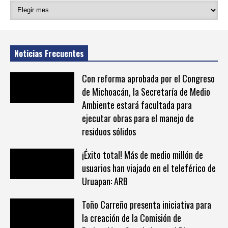
Noticias Frecuentes
Con reforma aprobada por el Congreso
de Michoacán, la Secretaría de Medio
Ambiente estará facultada para
ejecutar obras para el manejo de
residuos sólidos
¡Éxito total! Más de medio millón de
usuarios han viajado en el teleférico de
Uruapan: ARB
Toño Carreño presenta iniciativa para
la creación de la Comisión de