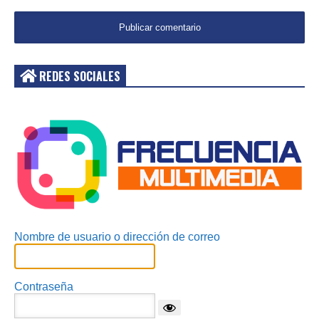
REDES SOCIALES
Acceder
Nombre de usuario o dirección de correo
Contraseña