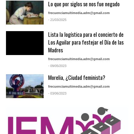
Lo que por siglos se nos fue negado
frecuenciamultimedia.adm@gmail.com
- 21/03/2025
Lista la logística para el concierto de
Los Aguilar para festejar el Día de las
Madres
frecuenciamultimedia.adm@gmail.com
- 09/05/2023
Morelia, ¿Ciudad feminista?
frecuenciamultimedia.adm@gmail.com
- 03/06/2023