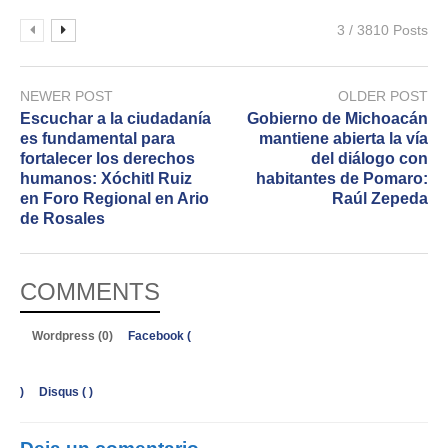
3 / 3810 Posts
NEWER POST
OLDER POST
Escuchar a la ciudadanía
Gobierno de Michoacán
es fundamental para
mantiene abierta la vía
fortalecer los derechos
del diálogo con
humanos: Xóchitl Ruiz
habitantes de Pomaro:
en Foro Regional en Ario
Raúl Zepeda
de Rosales
COMMENTS
Wordpress (0)
Facebook (
)
Disqus (
)