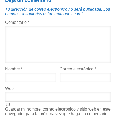
Deja un comentario
Tu dirección de correo electrónico no será publicada.
Los
campos obligatorios están marcados con
*
Comentario
*
Nombre
*
Correo electrónico
*
Web
Guardar mi nombre, correo electrónico y sitio web en este
navegador para la próxima vez que haga un comentario.