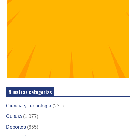
Nuestras categorías
Ciencia y Tecnología
(231)
Cultura
(1,077)
Deportes
(655)