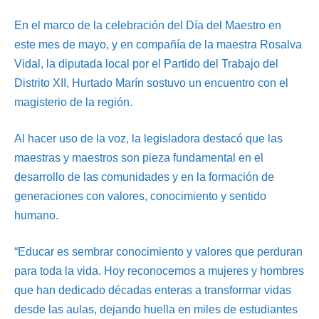
En el marco de la celebración del Día del Maestro en
este mes de mayo, y en compañía de la maestra Rosalva
Vidal, la diputada local por el Partido del Trabajo del
Distrito XII, Hurtado Marín sostuvo un encuentro con el
magisterio de la región.
Al hacer uso de la voz, la legisladora destacó que las
maestras y maestros son pieza fundamental en el
desarrollo de las comunidades y en la formación de
generaciones con valores, conocimiento y sentido
humano.
“Educar es sembrar conocimiento y valores que perduran
para toda la vida. Hoy reconocemos a mujeres y hombres
que han dedicado décadas enteras a transformar vidas
desde las aulas, dejando huella en miles de estudiantes