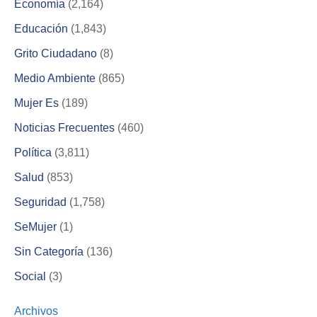
Economía
(2,164)
Educación
(1,843)
Grito Ciudadano
(8)
Medio Ambiente
(865)
Mujer Es
(189)
Noticias Frecuentes
(460)
Política
(3,811)
Salud
(853)
Seguridad
(1,758)
SeMujer
(1)
Sin Categoría
(136)
Social
(3)
Archivos