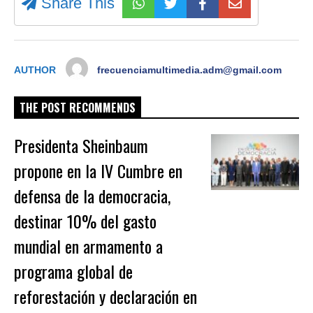
Share This
AUTHOR
frecuenciamultimedia.adm@gmail.com
THE POST RECOMMENDS
Presidenta Sheinbaum
propone en la IV Cumbre en
defensa de la democracia,
destinar 10% del gasto
mundial en armamento a
programa global de
reforestación y declaración en