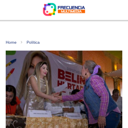
Home
Política