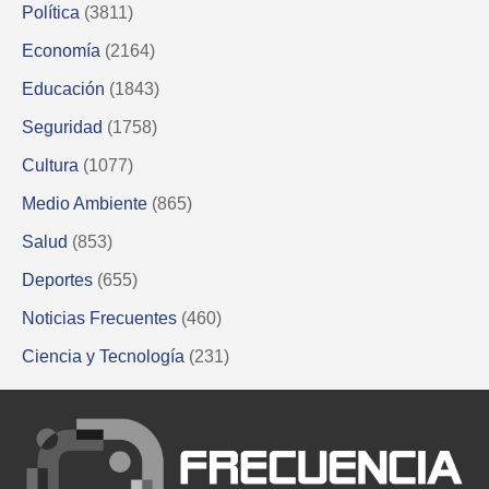
Política
(3811)
Economía
(2164)
Educación
(1843)
Seguridad
(1758)
Cultura
(1077)
Medio Ambiente
(865)
Salud
(853)
Deportes
(655)
Noticias Frecuentes
(460)
Ciencia y Tecnología
(231)