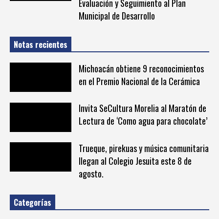
Evaluación y Seguimiento al Plan
Municipal de Desarrollo
Notas recientes
Michoacán obtiene 9 reconocimientos
en el Premio Nacional de la Cerámica
Invita SeCultura Morelia al Maratón de
Lectura de ‘Como agua para chocolate’
Trueque, pirekuas y música comunitaria
llegan al Colegio Jesuita este 8 de
agosto.
Categorías