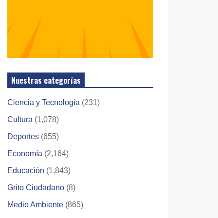
Nuestras categorías
Ciencia y Tecnología
(231)
Cultura
(1,078)
Deportes
(655)
Economía
(2,164)
Educación
(1,843)
Grito Ciudadano
(8)
Medio Ambiente
(865)