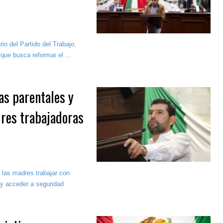
io del Partido del Trabajo,
que busca reformar el ...
as parentales y
res trabajadoras
 las madres trabajar con
 y acceder a seguridad