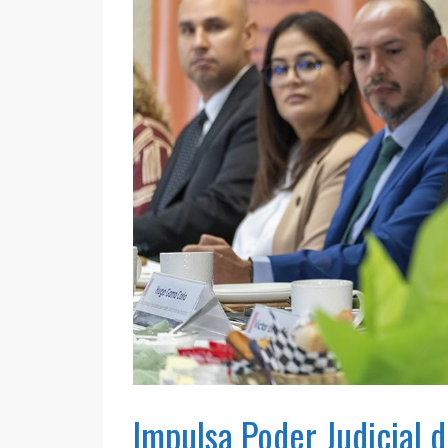
Impulsa Poder Judicial 