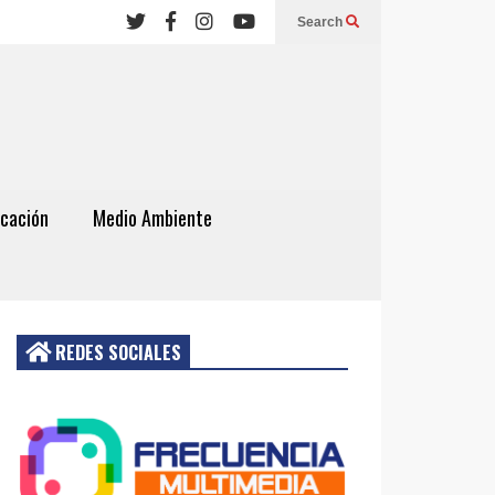
Search
cación
Medio Ambiente
REDES SOCIALES
Acceder