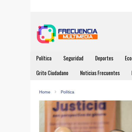
Política
Seguridad
Deportes
Eco
Grito Ciudadano
Noticias Frecuentes
Home
Política