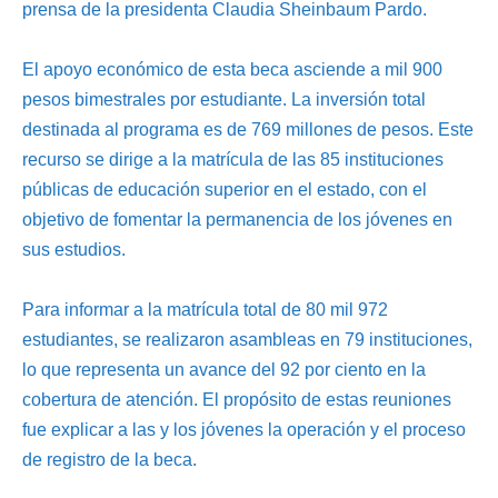
prensa de la presidenta Claudia Sheinbaum Pardo.
El apoyo económico de esta beca asciende a mil 900
pesos bimestrales por estudiante. La inversión total
destinada al programa es de 769 millones de pesos. Este
recurso se dirige a la matrícula de las 85 instituciones
públicas de educación superior en el estado, con el
objetivo de fomentar la permanencia de los jóvenes en
sus estudios.
Para informar a la matrícula total de 80 mil 972
estudiantes, se realizaron asambleas en 79 instituciones,
lo que representa un avance del 92 por ciento en la
cobertura de atención. El propósito de estas reuniones
fue explicar a las y los jóvenes la operación y el proceso
de registro de la beca.