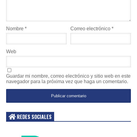
Nombre
*
Correo electrónico
*
Web
Guardar mi nombre, correo electrónico y sitio web en este
navegador para la próxima vez que haga un comentario.
REDES SOCIALES
Acceder