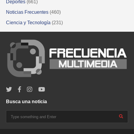
Deportes
(661)
Noticias Frecuentes
(460)
Ciencia y Tecnología
(231)
Busca una noticia