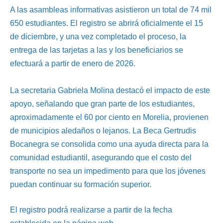
A las asambleas informativas asistieron un total de 74 mil
650 estudiantes. El registro se abrirá oficialmente el 15
de diciembre, y una vez completado el proceso, la
entrega de las tarjetas a las y los beneficiarios se
efectuará a partir de enero de 2026.
La secretaria Gabriela Molina destacó el impacto de este
apoyo, señalando que gran parte de los estudiantes,
aproximadamente el 60 por ciento en Morelia, provienen
de municipios aledaños o lejanos. La Beca Gertrudis
Bocanegra se consolida como una ayuda directa para la
comunidad estudiantil, asegurando que el costo del
transporte no sea un impedimento para que los jóvenes
puedan continuar su formación superior.
El registro podrá realizarse a partir de la fecha