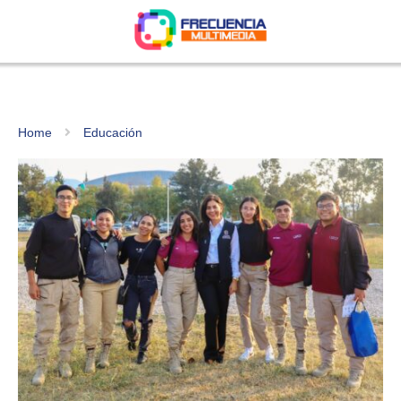
Home
Educación