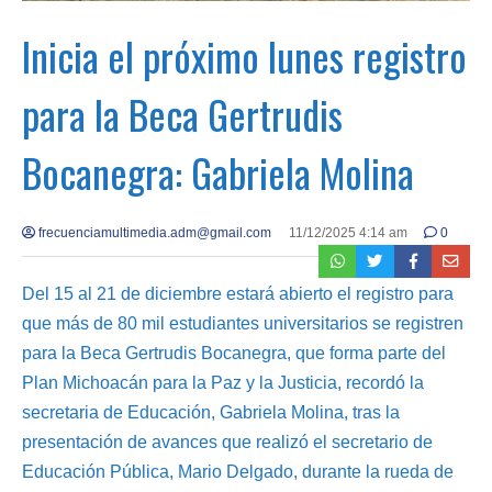
Inicia el próximo lunes registro
para la Beca Gertrudis
Bocanegra: Gabriela Molina
frecuenciamultimedia.adm@gmail.com
11/12/2025 4:14 am
0
Del 15 al 21 de diciembre estará abierto el registro para
que más de 80 mil estudiantes universitarios se registren
para la Beca Gertrudis Bocanegra, que forma parte del
Plan Michoacán para la Paz y la Justicia, recordó la
secretaria de Educación, Gabriela Molina, tras la
presentación de avances que realizó el secretario de
Educación Pública, Mario Delgado, durante la rueda de