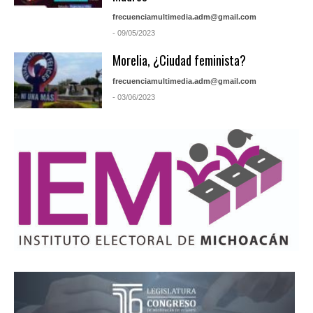
frecuenciamultimedia.adm@gmail.com
- 09/05/2023
Morelia, ¿Ciudad feminista?
frecuenciamultimedia.adm@gmail.com
- 03/06/2023