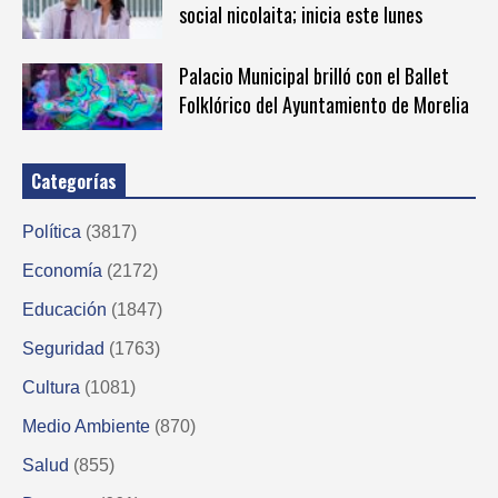
social nicolaita; inicia este lunes
Palacio Municipal brilló con el Ballet
Folklórico del Ayuntamiento de Morelia
Categorías
Política
(3817)
Economía
(2172)
Educación
(1847)
Seguridad
(1763)
Cultura
(1081)
Medio Ambiente
(870)
Salud
(855)