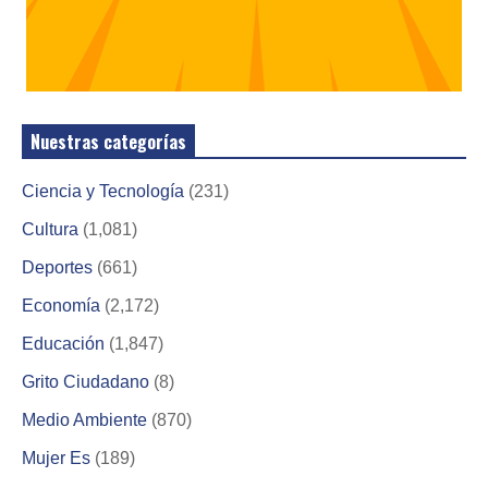
Nuestras categorías
Ciencia y Tecnología
(231)
Cultura
(1,081)
Deportes
(661)
Economía
(2,172)
Educación
(1,847)
Grito Ciudadano
(8)
Medio Ambiente
(870)
Mujer Es
(189)