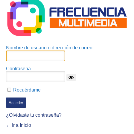
Nombre de usuario o dirección de correo
Contraseña
Recuérdame
¿Olvidaste tu contraseña?
← Ir a Inicio