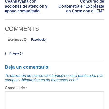
Coahuayana con
Concurso de
acciones de atención y
Cortometraje “Exprésate
apoyo comunitario
en Corto con el IEM”
COMMENTS
Wordpress (0)
Facebook (
)
Disqus (
)
Deja un comentario
Tu dirección de correo electrónico no será publicada.
Los
campos obligatorios están marcados con
*
Comentario
*