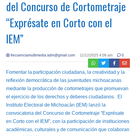
del Concurso de Cortometraje
“Exprésate en Corto con el
IEM”
frecuenciamultimedia.adm@gmail.com
11/12/2025 4:08 am
0
Fomentar la participación ciudadana, la creatividad y la
reflexión democrática de las juventudes michoacanas
mediante la producción de cortometrajes que promuevan
el ejercicio de los derechos y deberes ciudadanos. El
Instituto Electoral de Michoacán (IEM) lanzó la
convocatoria del Concurso de Cortometraje “Exprésate
en Corto con el IEM”, con la participación de instituciones
académicas, culturales y de comunicación que colaboran