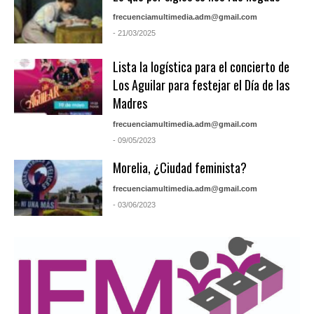
frecuenciamultimedia.adm@gmail.com
- 21/03/2025
Lista la logística para el concierto de
Los Aguilar para festejar el Día de las
Madres
frecuenciamultimedia.adm@gmail.com
- 09/05/2023
Morelia, ¿Ciudad feminista?
frecuenciamultimedia.adm@gmail.com
- 03/06/2023