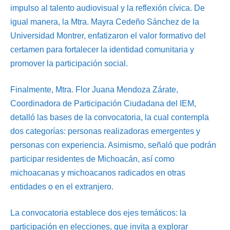
impulso al talento audiovisual y la reflexión cívica. De
igual manera, la Mtra. Mayra Cedeño Sánchez de la
Universidad Montrer, enfatizaron el valor formativo del
certamen para fortalecer la identidad comunitaria y
promover la participación social.
Finalmente, Mtra. Flor Juana Mendoza Zárate,
Coordinadora de Participación Ciudadana del IEM,
detalló las bases de la convocatoria, la cual contempla
dos categorías: personas realizadoras emergentes y
personas con experiencia. Asimismo, señaló que podrán
participar residentes de Michoacán, así como
michoacanas y michoacanos radicados en otras
entidades o en el extranjero.
La convocatoria establece dos ejes temáticos: la
participación en elecciones, que invita a explorar