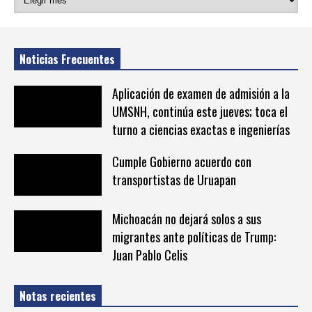
Noticias Frecuentes
Aplicación de examen de admisión a la
UMSNH, continúa este jueves; toca el
turno a ciencias exactas e ingenierías
Cumple Gobierno acuerdo con
transportistas de Uruapan
Michoacán no dejará solos a sus
migrantes ante políticas de Trump:
Juan Pablo Celis
Notas recientes