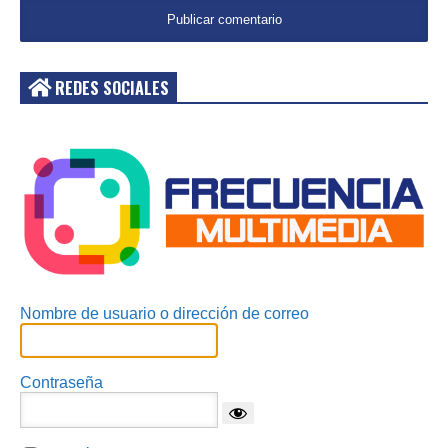
REDES SOCIALES
Acceder
Nombre de usuario o dirección de correo
Contraseña