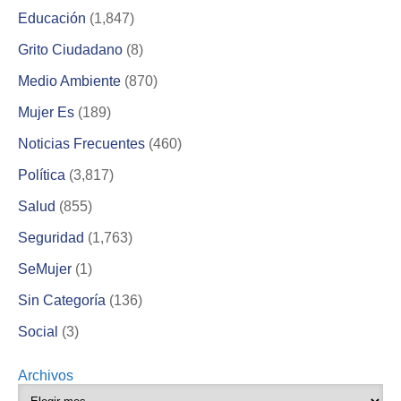
Educación
(1,847)
Grito Ciudadano
(8)
Medio Ambiente
(870)
Mujer Es
(189)
Noticias Frecuentes
(460)
Política
(3,817)
Salud
(855)
Seguridad
(1,763)
SeMujer
(1)
Sin Categoría
(136)
Social
(3)
Archivos