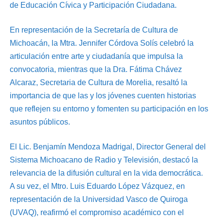
de Educación Cívica y Participación Ciudadana.
En representación de la Secretaría de Cultura de
Michoacán, la Mtra. Jennifer Córdova Solís celebró la
articulación entre arte y ciudadanía que impulsa la
convocatoria, mientras que la Dra. Fátima Chávez
Alcaraz, Secretaria de Cultura de Morelia, resaltó la
importancia de que las y los jóvenes cuenten historias
que reflejen su entorno y fomenten su participación en los
asuntos públicos.
El Lic. Benjamín Mendoza Madrigal, Director General del
Sistema Michoacano de Radio y Televisión, destacó la
relevancia de la difusión cultural en la vida democrática.
A su vez, el Mtro. Luis Eduardo López Vázquez, en
representación de la Universidad Vasco de Quiroga
(UVAQ), reafirmó el compromiso académico con el