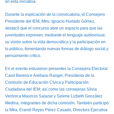
en esta iniciativa.
Durante la explicación de la convocatoria, el Consejero
Presidente del IEM, Mtro. Ignacio Hurtado Gómez,
destacó que el concurso abre un espacio para que las
juventudes expresen, mediante el lenguaje audiovisual,
su visión sobre la vida democrática y la participación en
lo público, fomentando nuevas formas de diálogo social y
pensamiento crítico.
En el evento estuvieron presentes la Consejera Electoral
Carol Berenice Arellano Rangel, Presidenta de la
Comisión de Educación Cívica y Participación
Ciudadana del IEM; así como las consejeras Silvia
Verónica Mauricio Salazar y Selene Lizbeth González
Medina, integrantes de dicha comisión. También participó
la Mtra. Erandi Reyes Pérez Casado, Directora Ejecutiva