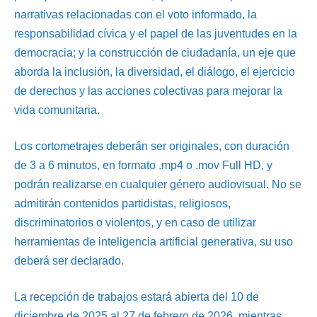
narrativas relacionadas con el voto informado, la
responsabilidad cívica y el papel de las juventudes en la
democracia; y la construcción de ciudadanía, un eje que
aborda la inclusión, la diversidad, el diálogo, el ejercicio
de derechos y las acciones colectivas para mejorar la
vida comunitaria.
Los cortometrajes deberán ser originales, con duración
de 3 a 6 minutos, en formato .mp4 o .mov Full HD, y
podrán realizarse en cualquier género audiovisual. No se
admitirán contenidos partidistas, religiosos,
discriminatorios o violentos, y en caso de utilizar
herramientas de inteligencia artificial generativa, su uso
deberá ser declarado.
La recepción de trabajos estará abierta del 10 de
diciembre de 2025 al 27 de febrero de 2026, mientras