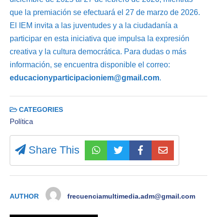
que la premiación se efectuará el 27 de marzo de 2026.
El IEM invita a las juventudes y a la ciudadanía a
participar en esta iniciativa que impulsa la expresión
creativa y la cultura democrática. Para dudas o más
información, se encuentra disponible el correo:
educacionyparticipacioniem@gmail.com
.
CATEGORIES
Política
Share This
AUTHOR
frecuenciamultimedia.adm@gmail.com