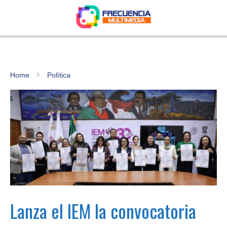
Home
Política
Lanza el IEM la convocatoria