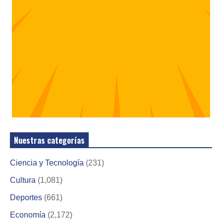
Nuestras categorías
Ciencia y Tecnología
(231)
Cultura
(1,081)
Deportes
(661)
Economía
(2,172)