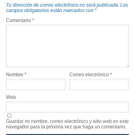
Tu dirección de correo electrónico no será publicada.
Los
campos obligatorios están marcados con
*
Comentario
*
Nombre
*
Correo electrónico
*
Web
Guardar mi nombre, correo electrónico y sitio web en este
navegador para la próxima vez que haga un comentario.