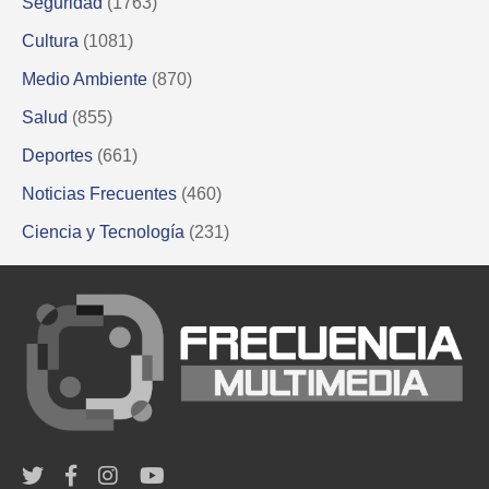
Seguridad
(1763)
Cultura
(1081)
Medio Ambiente
(870)
Salud
(855)
Deportes
(661)
Noticias Frecuentes
(460)
Ciencia y Tecnología
(231)