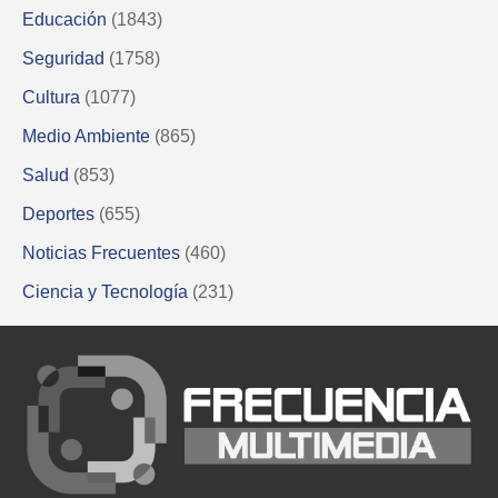
Educación
(1843)
Seguridad
(1758)
Cultura
(1077)
Medio Ambiente
(865)
Salud
(853)
Deportes
(655)
Noticias Frecuentes
(460)
Ciencia y Tecnología
(231)