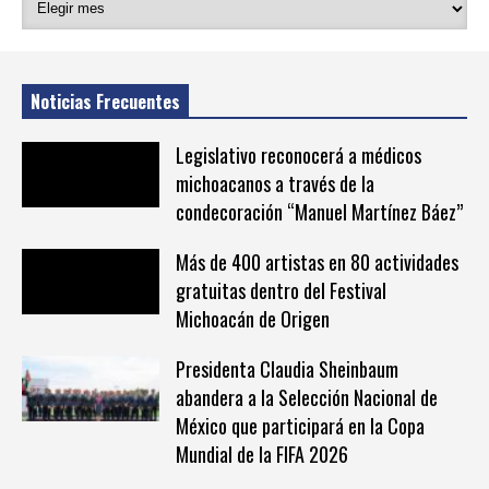
Noticias Frecuentes
Legislativo reconocerá a médicos
michoacanos a través de la
condecoración “Manuel Martínez Báez”
Más de 400 artistas en 80 actividades
gratuitas dentro del Festival
Michoacán de Origen
Presidenta Claudia Sheinbaum
abandera a la Selección Nacional de
México que participará en la Copa
Mundial de la FIFA 2026