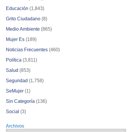
Educación
(1,843)
Grito Ciudadano
(8)
Medio Ambiente
(865)
Mujer Es
(189)
Noticias Frecuentes
(460)
Política
(3,811)
Salud
(853)
Seguridad
(1,758)
SeMujer
(1)
Sin Categoría
(136)
Social
(3)
Archivos