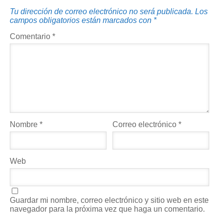
Tu dirección de correo electrónico no será publicada.
Los
campos obligatorios están marcados con
*
Comentario
*
Nombre
*
Correo electrónico
*
Web
Guardar mi nombre, correo electrónico y sitio web en este
navegador para la próxima vez que haga un comentario.