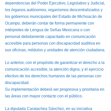
dependencias del Poder Ejecutivo, Legislativo y Judicial,
los órganos autónomos, organismos descentralizados y
los gobiernos municipales del Estado de Michoacán de
Ocampo, deberán contar de forma permanente con
intérpretes de Lengua de Señas Mexicana o con
personal debidamente capacitado en comunicación
accesible para personas con discapacidad auditiva en
sus oficinas, módulos y unidades de atención ciudadana.
Lo anterior, con el propósito de garantizar el derecho a la
comunicación accesible, la atención digna, y el ejercicio
efectivo de los derechos humanos de las personas con
discapacidad.
Su implementación deberá ser progresiva y prioritaria en
las áreas con mayor contacto con el público.
La diputada Caratachea Sánchez, en su iniciativa