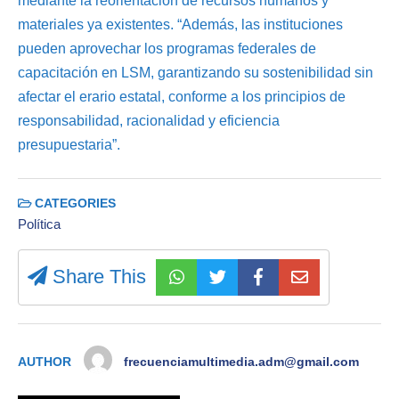
mediante la reorientación de recursos humanos y
materiales ya existentes. “Además, las instituciones
pueden aprovechar los programas federales de
capacitación en LSM, garantizando su sostenibilidad sin
afectar el erario estatal, conforme a los principios de
responsabilidad, racionalidad y eficiencia
presupuestaria”.
CATEGORIES
Política
Share This
AUTHOR
frecuenciamultimedia.adm@gmail.com