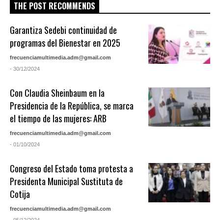
THE POST RECOMMENDS
Garantiza Sedebi continuidad de
programas del Bienestar en 2025
frecuenciamultimedia.adm@gmail.com
- 30/12/2024
Con Claudia Sheinbaum en la
Presidencia de la República, se marca
el tiempo de las mujeres: ARB
frecuenciamultimedia.adm@gmail.com
- 01/10/2024
Congreso del Estado toma protesta a
Presidenta Municipal Sustituta de
Cotija
frecuenciamultimedia.adm@gmail.com