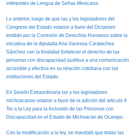
intérpretes de Lengua de Señas Mexicana.
Lo anterior, luego de que las y los legisladores del
Congreso del Estado votaron a favor del Dictamen
emitido por la Comisión de Derechos Humanos sobre la
iniciativa de la diputada Ana Vanessa Caratachea
Sánchez con la finalidad fortalecer el derecho de las
personas con discapacidad auditiva a una comunicación
accesible y efectiva en su relación cotidiana con las
instituciones del Estado.
En Sesión Extraordinaria las y los legisladores
michoacanos votaron a favor de la adición del artículo 4
Ter a la Ley para la Inclusión de las Personas con
Discapacidad en el Estado de Michoacán de Ocampo.
Con la modificación a la ley, se mandató que todas las