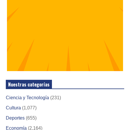
Nuestras categorías
Ciencia y Tecnología
(231)
Cultura
(1,077)
Deportes
(655)
Economía
(2,164)