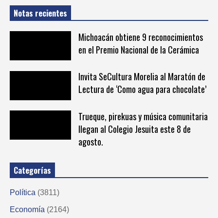
Notas recientes
Michoacán obtiene 9 reconocimientos
en el Premio Nacional de la Cerámica
Invita SeCultura Morelia al Maratón de
Lectura de ‘Como agua para chocolate’
Trueque, pirekuas y música comunitaria
llegan al Colegio Jesuita este 8 de
agosto.
Categorías
Política
(3811)
Economía
(2164)