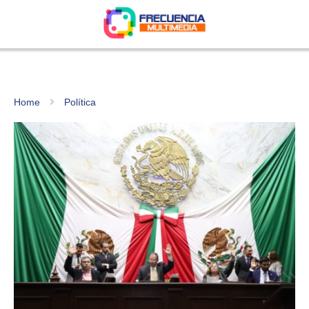
Home
Política