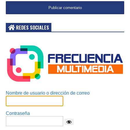
REDES SOCIALES
Acceder
Nombre de usuario o dirección de correo
Contraseña