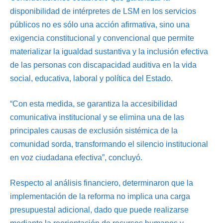
disponibilidad de intérpretes de LSM en los servicios
públicos no es sólo una acción afirmativa, sino una
exigencia constitucional y convencional que permite
materializar la igualdad sustantiva y la inclusión efectiva
de las personas con discapacidad auditiva en la vida
social, educativa, laboral y política del Estado.
“Con esta medida, se garantiza la accesibilidad
comunicativa institucional y se elimina una de las
principales causas de exclusión sistémica de la
comunidad sorda, transformando el silencio institucional
en voz ciudadana efectiva”, concluyó.
Respecto al análisis financiero, determinaron que la
implementación de la reforma no implica una carga
presupuestal adicional, dado que puede realizarse