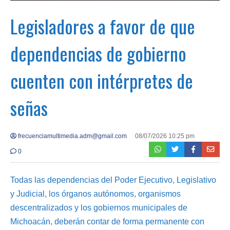
Legisladores a favor de que
dependencias de gobierno
cuenten con intérpretes de
señas
frecuenciamultimedia.adm@gmail.com
08/07/2026 10:25 pm
0
Todas las dependencias del Poder Ejecutivo, Legislativo
y Judicial, los órganos autónomos, organismos
descentralizados y los gobiernos municipales de
Michoacán, deberán contar de forma permanente con