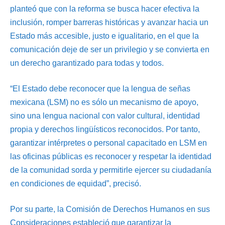
planteó que con la reforma se busca hacer efectiva la
inclusión, romper barreras históricas y avanzar hacia un
Estado más accesible, justo e igualitario, en el que la
comunicación deje de ser un privilegio y se convierta en
un derecho garantizado para todas y todos.
“El Estado debe reconocer que la lengua de señas
mexicana (LSM) no es sólo un mecanismo de apoyo,
sino una lengua nacional con valor cultural, identidad
propia y derechos lingüísticos reconocidos. Por tanto,
garantizar intérpretes o personal capacitado en LSM en
las oficinas públicas es reconocer y respetar la identidad
de la comunidad sorda y permitirle ejercer su ciudadanía
en condiciones de equidad”, precisó.
Por su parte, la Comisión de Derechos Humanos en sus
Consideraciones estableció que garantizar la