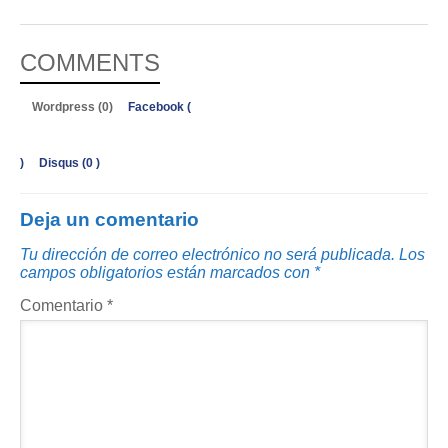
COMMENTS
Wordpress (0)
Facebook (
)
Disqus (
0
)
Deja un comentario
Tu dirección de correo electrónico no será publicada.
Los
campos obligatorios están marcados con
*
Comentario
*