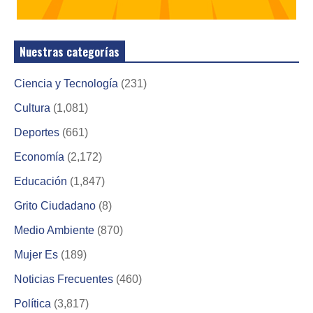
Nuestras categorías
Ciencia y Tecnología
(231)
Cultura
(1,081)
Deportes
(661)
Economía
(2,172)
Educación
(1,847)
Grito Ciudadano
(8)
Medio Ambiente
(870)
Mujer Es
(189)
Noticias Frecuentes
(460)
Política
(3,817)