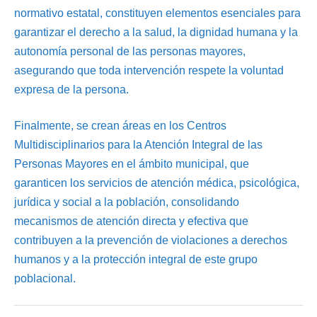
normativo estatal, constituyen elementos esenciales para
garantizar el derecho a la salud, la dignidad humana y la
autonomía personal de las personas mayores,
asegurando que toda intervención respete la voluntad
expresa de la persona.
Finalmente, se crean áreas en los Centros
Multidisciplinarios para la Atención Integral de las
Personas Mayores en el ámbito municipal, que
garanticen los servicios de atención médica, psicológica,
jurídica y social a la población, consolidando
mecanismos de atención directa y efectiva que
contribuyen a la prevención de violaciones a derechos
humanos y a la protección integral de este grupo
poblacional.