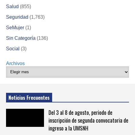
Salud
(855)
Seguridad
(1,763)
SeMujer
(1)
Sin Categoría
(136)
Social
(3)
Archivos
Noticias Frecuentes
Del 3 al 8 de agosto, periodo de
inscripción de segunda convocatoria de
ingreso a la UMSNH