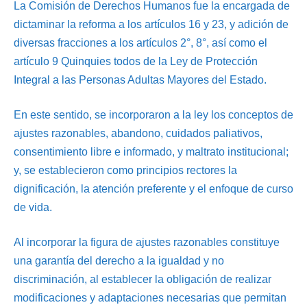
La Comisión de Derechos Humanos fue la encargada de
dictaminar la reforma a los artículos 16 y 23, y adición de
diversas fracciones a los artículos 2°, 8°, así como el
artículo 9 Quinquies todos de la Ley de Protección
Integral a las Personas Adultas Mayores del Estado.
En este sentido, se incorporaron a la ley los conceptos de
ajustes razonables, abandono, cuidados paliativos,
consentimiento libre e informado, y maltrato institucional;
y, se establecieron como principios rectores la
dignificación, la atención preferente y el enfoque de curso
de vida.
Al incorporar la figura de ajustes razonables constituye
una garantía del derecho a la igualdad y no
discriminación, al establecer la obligación de realizar
modificaciones y adaptaciones necesarias que permitan