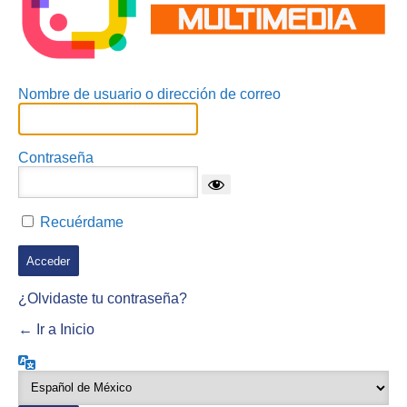
Nombre de usuario o dirección de correo
Contraseña
Recuérdame
¿Olvidaste tu contraseña?
← Ir a Inicio
Idioma