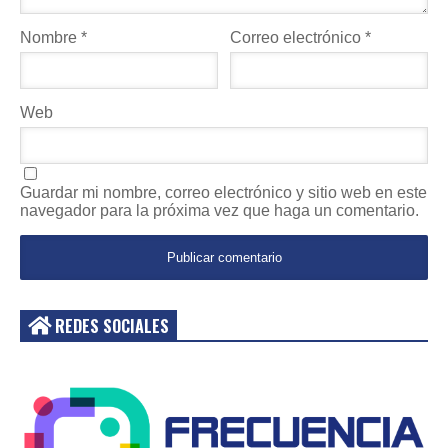
Nombre
*
Correo electrónico
*
Web
Guardar mi nombre, correo electrónico y sitio web en este
navegador para la próxima vez que haga un comentario.
REDES SOCIALES
Acceder