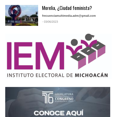
Morelia, ¿Ciudad feminista?
frecuenciamultimedia.adm@gmail.com
- 03/06/2023