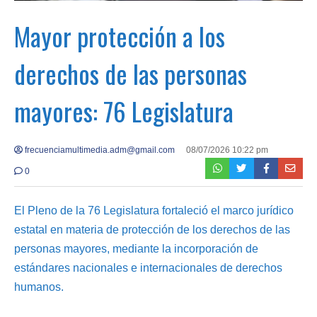
Mayor protección a los
derechos de las personas
mayores: 76 Legislatura
frecuenciamultimedia.adm@gmail.com
08/07/2026 10:22 pm
0
El Pleno de la 76 Legislatura fortaleció el marco jurídico
estatal en materia de protección de los derechos de las
personas mayores, mediante la incorporación de
estándares nacionales e internacionales de derechos
humanos.