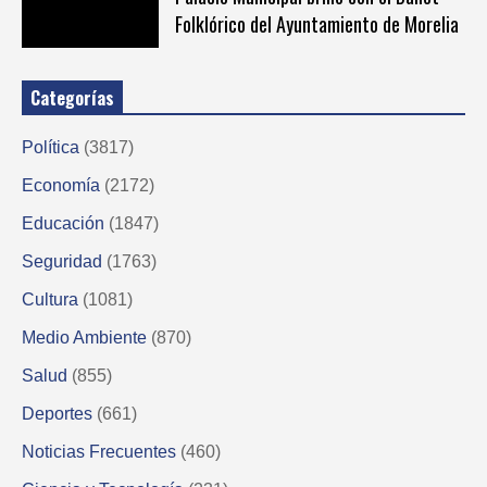
Folklórico del Ayuntamiento de Morelia
Categorías
Política
(3817)
Economía
(2172)
Educación
(1847)
Seguridad
(1763)
Cultura
(1081)
Medio Ambiente
(870)
Salud
(855)
Deportes
(661)
Noticias Frecuentes
(460)