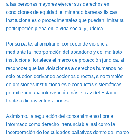
a las personas mayores ejercer sus derechos en
condiciones de equidad, eliminando barreras físicas,
institucionales o procedimentales que puedan limitar su
participación plena en la vida social y jurídica.
Por su parte, al ampliar el concepto de violencia
mediante la incorporación del abandono y del maltrato
institucional fortalece el marco de protección jurídica, al
reconocer que las violaciones a derechos humanos no
solo pueden derivar de acciones directas, sino también
de omisiones institucionales o conductas sistemáticas,
permitiendo una intervención más eficaz del Estado
frente a dichas vulneraciones.
Asimismo, la regulación del consentimiento libre e
informado como derecho irrenunciable, así como la
incorporación de los cuidados paliativos dentro del marco