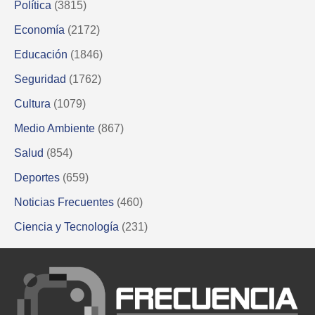
Política
(3815)
Economía
(2172)
Educación
(1846)
Seguridad
(1762)
Cultura
(1079)
Medio Ambiente
(867)
Salud
(854)
Deportes
(659)
Noticias Frecuentes
(460)
Ciencia y Tecnología
(231)