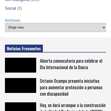
Social
(3)
Archivos
Noticias Frecuentes
Abierta convocatoria para celebrar el
Día Internacional de la Danza
Octavio Ocampo presenta iniciativa
para aumentar protección a personas
con discapacidad
Hoy, se dará arranque a la construcción