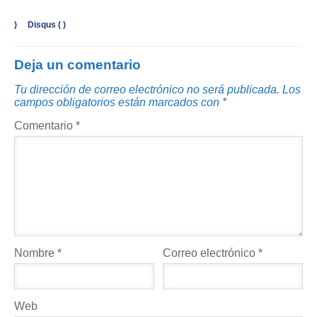
)
Disqus (
)
Deja un comentario
Tu dirección de correo electrónico no será publicada.
Los
campos obligatorios están marcados con
*
Comentario
*
Nombre
*
Correo electrónico
*
Web