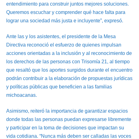
entendimiento para construir juntos mejores soluciones.
Queremos escuchar y comprender qué hace falta para
lograr una sociedad más justa e incluyente”, expresó.
Ante las y los asistentes, el presidente de la Mesa
Directiva reconoció el esfuerzo de quienes impulsan
acciones orientadas a la inclusión y al reconocimiento de
los derechos de las personas con Trisomía 21, al tiempo
que resaltó que los aportes surgidos durante el encuentro
podrán contribuir a la elaboración de propuestas jurídicas
y políticas públicas que beneficien a las familias
michoacanas.
Asimismo, reiteró la importancia de garantizar espacios
donde todas las personas puedan expresarse libremente
y participar en la toma de decisiones que impactan su
vida cotidiana. “Nunca más deben ser calladas las voces