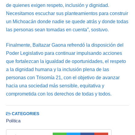
de quienes exigen respeto, inclusión y dignidad.
Necesitamos escuchar sus planteamientos para construir
un Michoacán donde nadie se quede atrás y donde todas
las personas sean tomadas en cuenta”, sostuvo.
Finalmente, Baltazar Gaona refrendó la disposición del
Poder Legislativo para continuar impulsando acciones
que fortalezcan la igualdad de oportunidades, el respeto
a la dignidad humana y la inclusión plena de las
personas con Trisomía 21, con el objetivo de avanzar
hacia una sociedad más sensible, equitativa y
comprometida con los derechos de todas y todos.
CATEGORIES
Política