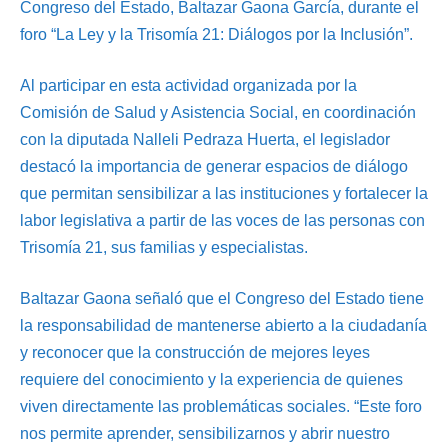
Congreso del Estado, Baltazar Gaona García, durante el
foro “La Ley y la Trisomía 21: Diálogos por la Inclusión”.
Al participar en esta actividad organizada por la
Comisión de Salud y Asistencia Social, en coordinación
con la diputada Nalleli Pedraza Huerta, el legislador
destacó la importancia de generar espacios de diálogo
que permitan sensibilizar a las instituciones y fortalecer la
labor legislativa a partir de las voces de las personas con
Trisomía 21, sus familias y especialistas.
Baltazar Gaona señaló que el Congreso del Estado tiene
la responsabilidad de mantenerse abierto a la ciudadanía
y reconocer que la construcción de mejores leyes
requiere del conocimiento y la experiencia de quienes
viven directamente las problemáticas sociales. “Este foro
nos permite aprender, sensibilizarnos y abrir nuestro