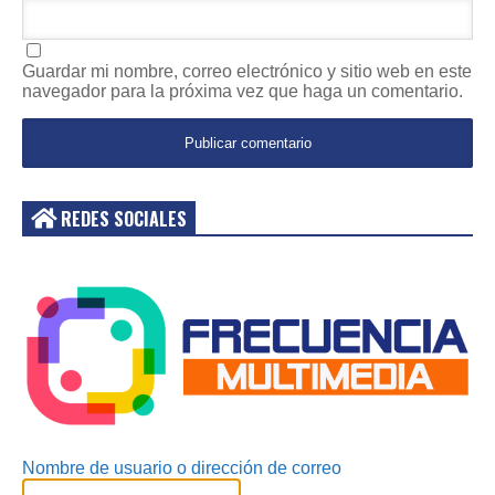
Guardar mi nombre, correo electrónico y sitio web en este
navegador para la próxima vez que haga un comentario.
REDES SOCIALES
Acceder
Nombre de usuario o dirección de correo