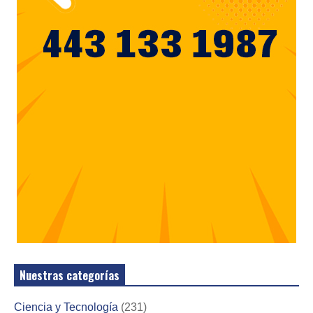
Nuestras categorías
Ciencia y Tecnología
(231)