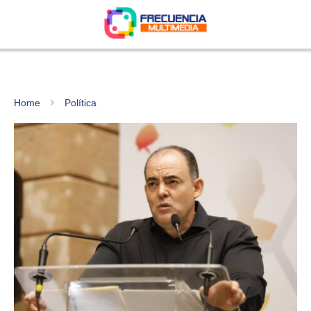
Home
Política