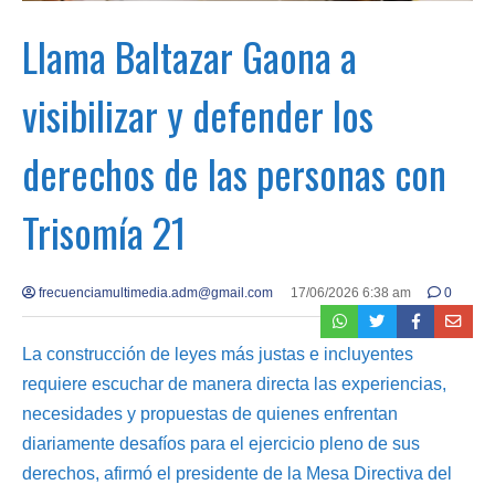
Llama Baltazar Gaona a
visibilizar y defender los
derechos de las personas con
Trisomía 21
frecuenciamultimedia.adm@gmail.com
17/06/2026 6:38 am
0
La construcción de leyes más justas e incluyentes
requiere escuchar de manera directa las experiencias,
necesidades y propuestas de quienes enfrentan
diariamente desafíos para el ejercicio pleno de sus
derechos, afirmó el presidente de la Mesa Directiva del