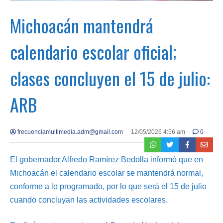
Michoacán mantendrá
calendario escolar oficial;
clases concluyen el 15 de julio:
ARB
frecuenciamultimedia.adm@gmail.com
12/05/2026 4:56 am
0
El gobernador Alfredo Ramírez Bedolla informó que en
Michoacán el calendario escolar se mantendrá normal,
conforme a lo programado, por lo que será el 15 de julio
cuando concluyan las actividades escolares.