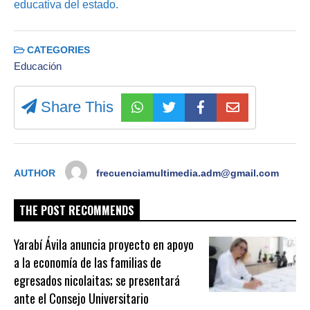
educativa del estado.
CATEGORIES
Educación
Share This
AUTHOR
frecuenciamultimedia.adm@gmail.com
THE POST RECOMMENDS
Yarabí Ávila anuncia proyecto en apoyo
a la economía de las familias de
egresados nicolaitas; se presentará
ante el Consejo Universitario