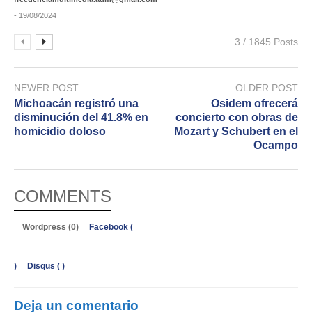
- 19/08/2024
3 / 1845 Posts
NEWER POST
OLDER POST
Michoacán registró una
Osidem ofrecerá
disminución del 41.8% en
concierto con obras de
homicidio doloso
Mozart y Schubert en el
Ocampo
COMMENTS
Wordpress (0)
Facebook (
)
Disqus (
)
Deja un comentario