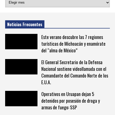
Noticias Frecuentes
Este verano descubre las 7 regiones
turísticas de Michoacán y enamórate
del “alma de México”
El General Secretario de la Defensa
Nacional sostiene videollamada con el
Comandante del Comando Norte de los
E.U.A.
Operativos en Uruapan dejan 5
detenidos por posesión de droga y
armas de fuego: SSP