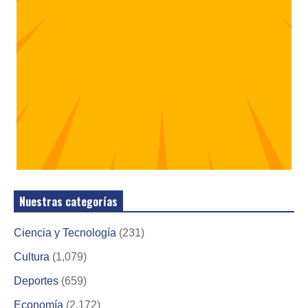
Nuestras categorías
Ciencia y Tecnología
(231)
Cultura
(1,079)
Deportes
(659)
Economía
(2,172)