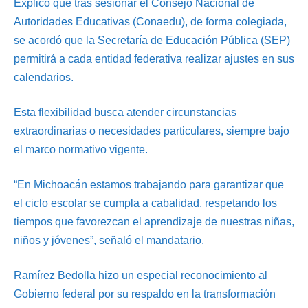
Explicó que tras sesionar el Consejo Nacional de
Autoridades Educativas (Conaedu), de forma colegiada,
se acordó que la Secretaría de Educación Pública (SEP)
permitirá a cada entidad federativa realizar ajustes en sus
calendarios.
Esta flexibilidad busca atender circunstancias
extraordinarias o necesidades particulares, siempre bajo
el marco normativo vigente.
“En Michoacán estamos trabajando para garantizar que
el ciclo escolar se cumpla a cabalidad, respetando los
tiempos que favorezcan el aprendizaje de nuestras niñas,
niños y jóvenes”, señaló el mandatario.
Ramírez Bedolla hizo un especial reconocimiento al
Gobierno federal por su respaldo en la transformación