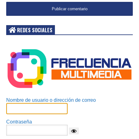
REDES SOCIALES
Acceder
Nombre de usuario o dirección de correo
Contraseña