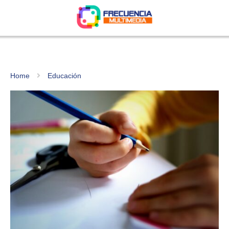
Home
Educación