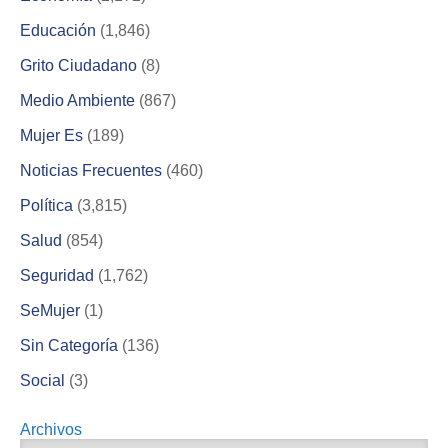
Educación
(1,846)
Grito Ciudadano
(8)
Medio Ambiente
(867)
Mujer Es
(189)
Noticias Frecuentes
(460)
Política
(3,815)
Salud
(854)
Seguridad
(1,762)
SeMujer
(1)
Sin Categoría
(136)
Social
(3)
Archivos