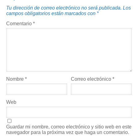
Tu dirección de correo electrónico no será publicada.
Los
campos obligatorios están marcados con
*
Comentario
*
Nombre
*
Correo electrónico
*
Web
Guardar mi nombre, correo electrónico y sitio web en este
navegador para la próxima vez que haga un comentario.