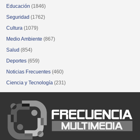
Educación
(1846)
Seguridad
(1762)
Cultura
(1079)
Medio Ambiente
(867)
Salud
(854)
Deportes
(659)
Noticias Frecuentes
(460)
Ciencia y Tecnología
(231)