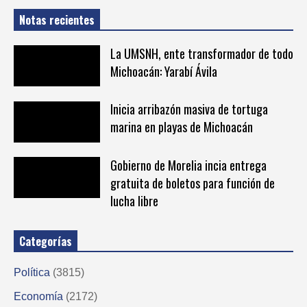
Notas recientes
La UMSNH, ente transformador de todo
Michoacán: Yarabí Ávila
Inicia arribazón masiva de tortuga
marina en playas de Michoacán
Gobierno de Morelia incia entrega
gratuita de boletos para función de
lucha libre
Categorías
Política
(3815)
Economía
(2172)