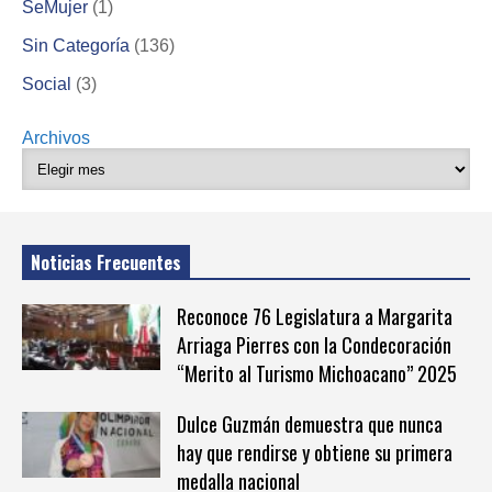
SeMujer
(1)
Sin Categoría
(136)
Social
(3)
Archivos
Noticias Frecuentes
Reconoce 76 Legislatura a Margarita
Arriaga Pierres con la Condecoración
“Merito al Turismo Michoacano” 2025
Dulce Guzmán demuestra que nunca
hay que rendirse y obtiene su primera
medalla nacional