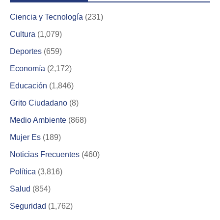
Ciencia y Tecnología
(231)
Cultura
(1,079)
Deportes
(659)
Economía
(2,172)
Educación
(1,846)
Grito Ciudadano
(8)
Medio Ambiente
(868)
Mujer Es
(189)
Noticias Frecuentes
(460)
Política
(3,816)
Salud
(854)
Seguridad
(1,762)