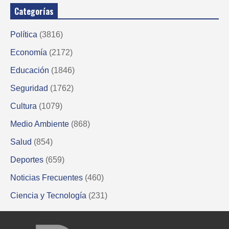
Categorías
Política
(3816)
Economía
(2172)
Educación
(1846)
Seguridad
(1762)
Cultura
(1079)
Medio Ambiente
(868)
Salud
(854)
Deportes
(659)
Noticias Frecuentes
(460)
Ciencia y Tecnología
(231)