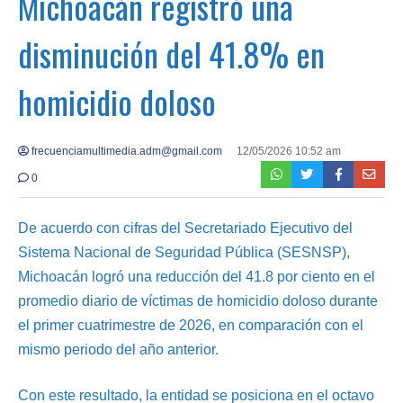
Michoacán registró una
disminución del 41.8% en
homicidio doloso
frecuenciamultimedia.adm@gmail.com
12/05/2026 10:52 am
0
De acuerdo con cifras del Secretariado Ejecutivo del
Sistema Nacional de Seguridad Pública (SESNSP),
Michoacán logró una reducción del 41.8 por ciento en el
promedio diario de víctimas de homicidio doloso durante
el primer cuatrimestre de 2026, en comparación con el
mismo periodo del año anterior.
Con este resultado, la entidad se posiciona en el octavo