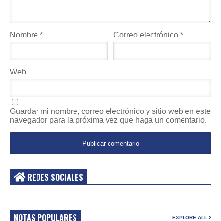
Nombre
*
Correo electrónico
*
Web
Guardar mi nombre, correo electrónico y sitio web en este
navegador para la próxima vez que haga un comentario.
REDES SOCIALES
NOTAS POPULARES
EXPLORE ALL