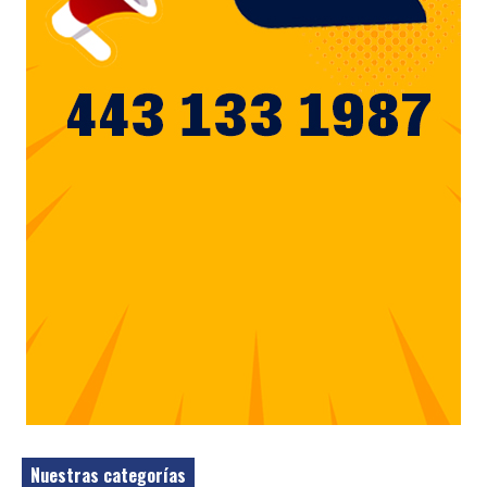
Nuestras categorías