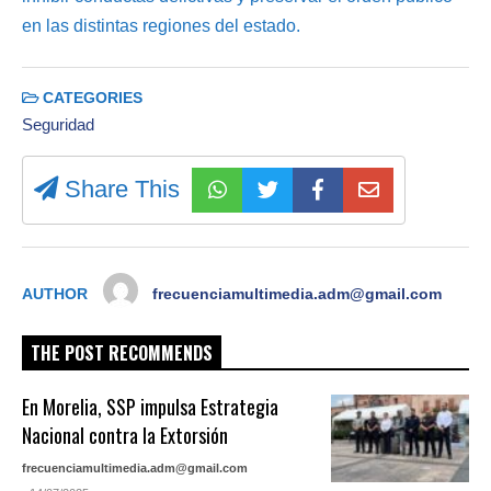
en las distintas regiones del estado.
CATEGORIES
Seguridad
Share This
AUTHOR
frecuenciamultimedia.adm@gmail.com
THE POST RECOMMENDS
En Morelia, SSP impulsa Estrategia
Nacional contra la Extorsión
frecuenciamultimedia.adm@gmail.com