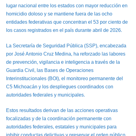
lugar nacional entre los estados con mayor reducción en
homicidio doloso y se mantiene fuera de las ocho
entidades federativas que concentran el 53 por ciento de
los casos registrados en el país durante abril de 2026.
La Secretaría de Seguridad Pública (SSP), encabezada
por José Antonio Cruz Medina, ha reforzado las labores
de prevención, vigilancia e inteligencia a través de la
Guardia Civil, las Bases de Operaciones
Interinstitucionales (BOI), el monitoreo permanente del
C5 Michoacán y los despliegues coordinados con
autoridades federales y municipales.
Estos resultados derivan de las acciones operativas
focalizadas y de la coordinación permanente con
autoridades federales, estatales y municipales para
inhibir conductas delictivas y preservar el orden público