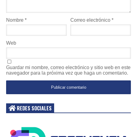
Nombre
*
Correo electrónico
*
Web
Guardar mi nombre, correo electrónico y sitio web en este
navegador para la próxima vez que haga un comentario.
REDES SOCIALES
Acceder