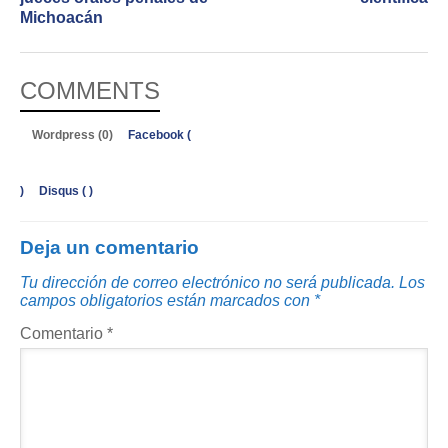
Michoacán
COMMENTS
Wordpress (0)
Facebook (
)
Disqus (
)
Deja un comentario
Tu dirección de correo electrónico no será publicada.
Los
campos obligatorios están marcados con
*
Comentario
*