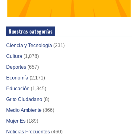
Nuestras categorías
Ciencia y Tecnología
(231)
Cultura
(1,078)
Deportes
(657)
Economía
(2,171)
Educación
(1,845)
Grito Ciudadano
(8)
Medio Ambiente
(866)
Mujer Es
(189)
Noticias Frecuentes
(460)