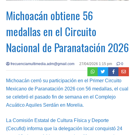
Michoacán obtiene 56
medallas en el Circuito
Nacional de Paranatación 2026
frecuenciamultimedia.adm@gmail.com
27/04/2026 1:15 pm
0
Michoacán cerró su participación en el Primer Circuito
Mexicano de Paranatación 2026 con 56 medallas, el cual
se celebró el pasado fin de semana en el Complejo
Acuático Aquiles Serdán en Morelia.
La Comisión Estatal de Cultura Física y Deporte
(Cecufid) informa que la delegación local conquistó 24