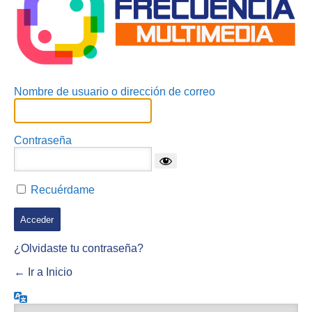
Nombre de usuario o dirección de correo
Contraseña
Recuérdame
¿Olvidaste tu contraseña?
← Ir a Inicio
Idioma