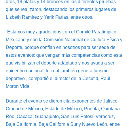
oros, 18 platas y 14 bronces en las diferentes pruebas
que se realizaron, destacando los primeros lugares de
Lizbeth Ramírez y Yerik Farías, entre otros.
“Estamos muy agradecidos con el Comité Paralímpico
Mexicano y con la Comisión Nacional de Cultura Física y
Deporte, porque confían en nosotros para ser sede de
estos eventos; que vengan más competencias como esta
que visibilizan el deporte adaptado y nos ayuda a ser
epicentro nacional, lo cual también genera turismo
deportivo”, compartió el director de la Cecufid, Raúl
Morón Vidal.
Durante el evento se dieron cita exponentes de Jalisco,
Ciudad de México, Estado de México, Puebla, Quintana
Roo, Oaxaca, Guanajuato, San Luis Potosí, Veracruz,
Baja California, Baja California Sur y Nuevo León, entre