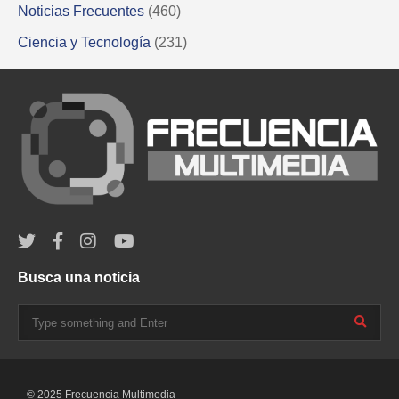
Noticias Frecuentes
(460)
Ciencia y Tecnología
(231)
Busca una noticia
© 2025 Frecuencia Multimedia