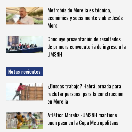
Metrobús de Morelia es técnica,
económica y socialmente viable: Jesús
Mora
Concluye presentación de resultados
de primera convocatoria de ingreso a la
UMSNH
Notas recientes
¿Buscas trabajo? Habrá jornada para
reclutar personal para la construcción
en Morelia
Atlético Morelia -UMSNH mantiene
buen paso en la Copa Metropolitana