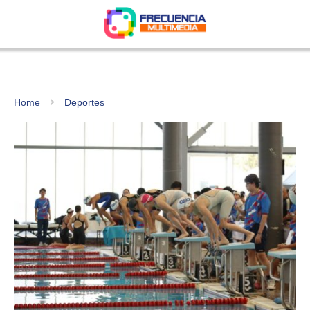
Home
Deportes