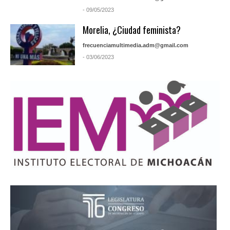
- 09/05/2023
Morelia, ¿Ciudad feminista?
frecuenciamultimedia.adm@gmail.com
- 03/06/2023