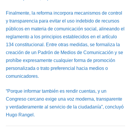
Finalmente, la reforma incorpora mecanismos de control
y transparencia para evitar el uso indebido de recursos
públicos en materia de comunicación social, alineando el
reglamento a los principios establecidos en el artículo
134 constitucional. Entre otras medidas, se formaliza la
creación de un Padrón de Medios de Comunicación y se
prohíbe expresamente cualquier forma de promoción
personalizada o trato preferencial hacia medios o
comunicadores.
“Porque informar también es rendir cuentas, y un
Congreso cercano exige una voz moderna, transparente
y verdaderamente al servicio de la ciudadanía”, concluyó
Hugo Rangel.