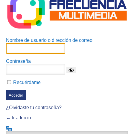
Nombre de usuario o dirección de correo
Contraseña
Recuérdame
¿Olvidaste tu contraseña?
← Ir a Inicio
Idioma