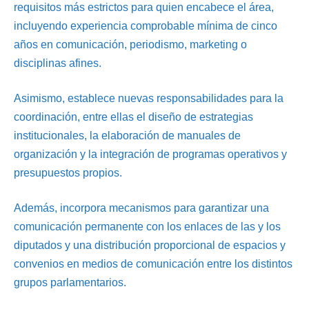
requisitos más estrictos para quien encabece el área,
incluyendo experiencia comprobable mínima de cinco
años en comunicación, periodismo, marketing o
disciplinas afines.
Asimismo, establece nuevas responsabilidades para la
coordinación, entre ellas el diseño de estrategias
institucionales, la elaboración de manuales de
organización y la integración de programas operativos y
presupuestos propios.
Además, incorpora mecanismos para garantizar una
comunicación permanente con los enlaces de las y los
diputados y una distribución proporcional de espacios y
convenios en medios de comunicación entre los distintos
grupos parlamentarios.