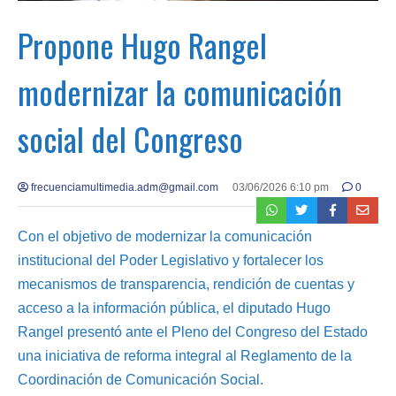
Propone Hugo Rangel
modernizar la comunicación
social del Congreso
frecuenciamultimedia.adm@gmail.com
03/06/2026 6:10 pm
0
Con el objetivo de modernizar la comunicación
institucional del Poder Legislativo y fortalecer los
mecanismos de transparencia, rendición de cuentas y
acceso a la información pública, el diputado Hugo
Rangel presentó ante el Pleno del Congreso del Estado
una iniciativa de reforma integral al Reglamento de la
Coordinación de Comunicación Social.