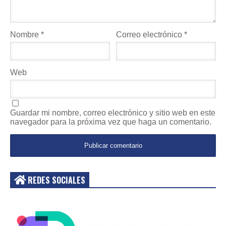
Nombre
*
Correo electrónico
*
Web
Guardar mi nombre, correo electrónico y sitio web en este
navegador para la próxima vez que haga un comentario.
REDES SOCIALES
Acceder