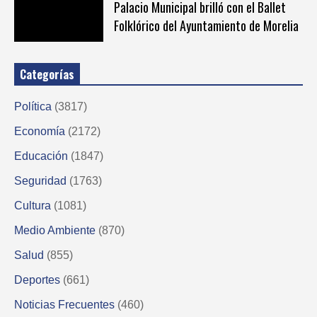
Palacio Municipal brilló con el Ballet
Folklórico del Ayuntamiento de Morelia
Categorías
Política
(3817)
Economía
(2172)
Educación
(1847)
Seguridad
(1763)
Cultura
(1081)
Medio Ambiente
(870)
Salud
(855)
Deportes
(661)
Noticias Frecuentes
(460)