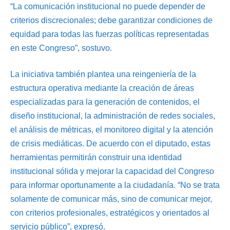
“La comunicación institucional no puede depender de
criterios discrecionales; debe garantizar condiciones de
equidad para todas las fuerzas políticas representadas
en este Congreso”, sostuvo.
La iniciativa también plantea una reingeniería de la
estructura operativa mediante la creación de áreas
especializadas para la generación de contenidos, el
diseño institucional, la administración de redes sociales,
el análisis de métricas, el monitoreo digital y la atención
de crisis mediáticas. De acuerdo con el diputado, estas
herramientas permitirán construir una identidad
institucional sólida y mejorar la capacidad del Congreso
para informar oportunamente a la ciudadanía. “No se trata
solamente de comunicar más, sino de comunicar mejor,
con criterios profesionales, estratégicos y orientados al
servicio público”, expresó.