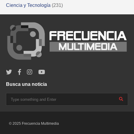
Ciencia y Tecnología
(231)
Busca una noticia
© 2025 Frecuencia Multimedia