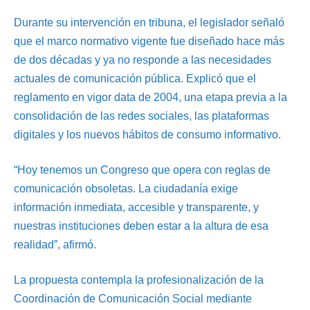
Durante su intervención en tribuna, el legislador señaló
que el marco normativo vigente fue diseñado hace más
de dos décadas y ya no responde a las necesidades
actuales de comunicación pública. Explicó que el
reglamento en vigor data de 2004, una etapa previa a la
consolidación de las redes sociales, las plataformas
digitales y los nuevos hábitos de consumo informativo.
“Hoy tenemos un Congreso que opera con reglas de
comunicación obsoletas. La ciudadanía exige
información inmediata, accesible y transparente, y
nuestras instituciones deben estar a la altura de esa
realidad”, afirmó.
La propuesta contempla la profesionalización de la
Coordinación de Comunicación Social mediante