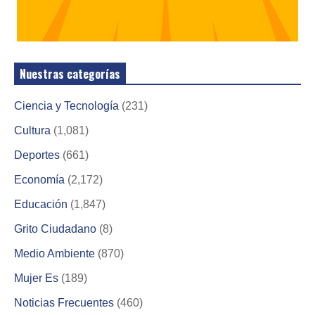
Nuestras categorías
Ciencia y Tecnología
(231)
Cultura
(1,081)
Deportes
(661)
Economía
(2,172)
Educación
(1,847)
Grito Ciudadano
(8)
Medio Ambiente
(870)
Mujer Es
(189)
Noticias Frecuentes
(460)