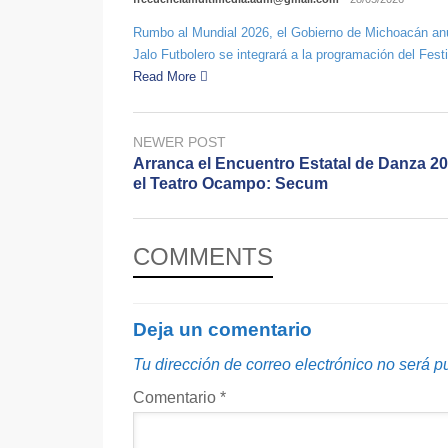
Rumbo al Mundial 2026, el Gobierno de Michoacán anu
Jalo Futbolero se integrará a la programación del Fest
Read More
NEWER POST
Arranca el Encuentro Estatal de Danza 2
el Teatro Ocampo: Secum
COMMENTS
Deja un comentario
Tu dirección de correo electrónico no será p
Comentario
*