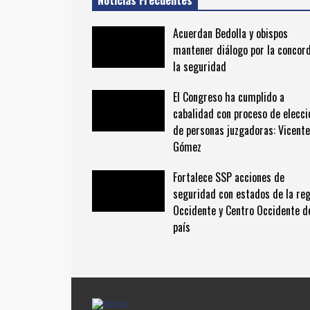
Noticias Frecuentes
Acuerdan Bedolla y obispos
mantener diálogo por la concord
la seguridad
El Congreso ha cumplido a
cabalidad con proceso de elecci
de personas juzgadoras: Vicente
Gómez
Fortalece SSP acciones de
seguridad con estados de la reg
Occidente y Centro Occidente d
país