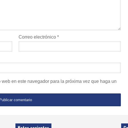
Correo electrónico
*
io web en este navegador para la próxima vez que haga un