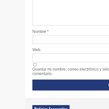
Nombre
*
Web
Guardar mi nombre, correo electrónico y sit
comentario.