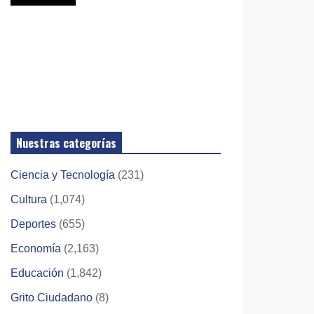
Nuestras categorías
Ciencia y Tecnología
(231)
Cultura
(1,074)
Deportes
(655)
Economía
(2,163)
Educación
(1,842)
Grito Ciudadano
(8)