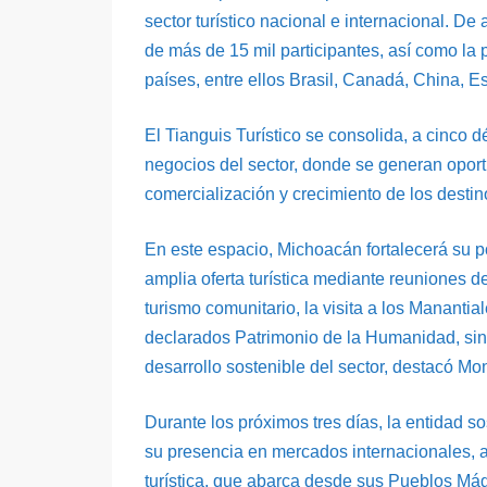
sector turístico nacional e internacional. De
de más de 15 mil participantes, así como l
países, entre ellos Brasil, Canadá, China, 
El Tianguis Turístico se consolida, a cinco 
negocios del sector, donde se generan opor
comercialización y crecimiento de los desti
En este espacio, Michoacán fortalecerá su 
amplia oferta turística mediante reuniones 
turismo comunitario, la visita a los Manantia
declarados Patrimonio de la Humanidad, sin 
desarrollo sostenible del sector, destacó Mo
Durante los próximos tres días, la entidad 
su presencia en mercados internacionales, a
turística, que abarca desde sus Pueblos Mág