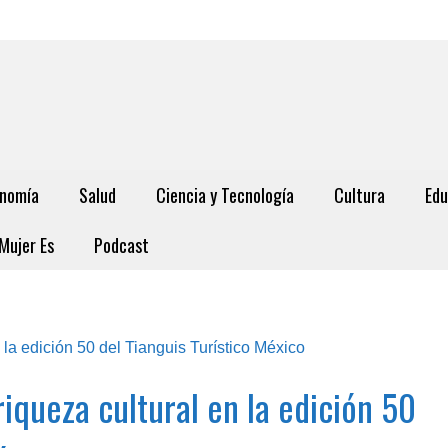
nomía
Salud
Ciencia y Tecnología
Cultura
Edu
Mujer Es
Podcast
iqueza cultural en la edición 50