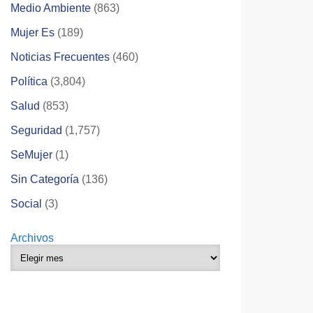
Medio Ambiente
(863)
Mujer Es
(189)
Noticias Frecuentes
(460)
Política
(3,804)
Salud
(853)
Seguridad
(1,757)
SeMujer
(1)
Sin Categoría
(136)
Social
(3)
Archivos