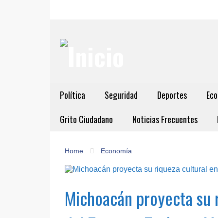
Política
Seguridad
Deportes
Eco
Grito Ciudadano
Noticias Frecuentes
Home
Economía
Michoacán proyecta su r