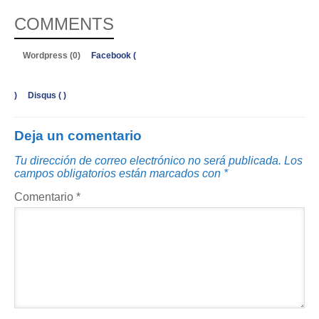
COMMENTS
Wordpress (0)
Facebook (
)
Disqus (
)
Deja un comentario
Tu dirección de correo electrónico no será publicada.
Los
campos obligatorios están marcados con
*
Comentario
*