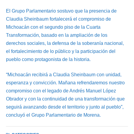
El Grupo Parlamentario sostuvo que la presencia de
Claudia Sheinbaum fortalecerá el compromiso de
Michoacán con el segundo piso de la Cuarta
Transformación, basado en la ampliación de los
derechos sociales, la defensa de la soberanía nacional,
el fortalecimiento de lo público y la participación del
pueblo como protagonista de la historia.
“Michoacán recibirá a Claudia Sheinbaum con unidad,
esperanza y convicción. Mañana refrendaremos nuestro
compromiso con el legado de Andrés Manuel López
Obrador y con la continuidad de una transformación que
seguirá avanzando desde el territorio y junto al pueblo”,
concluyó el Grupo Parlamentario de Morena.