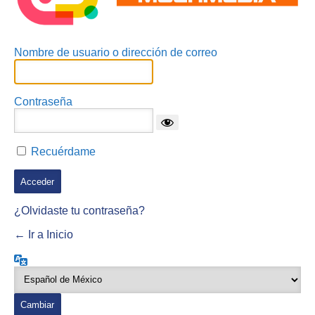
Nombre de usuario o dirección de correo
Contraseña
Recuérdame
¿Olvidaste tu contraseña?
← Ir a Inicio
Idioma