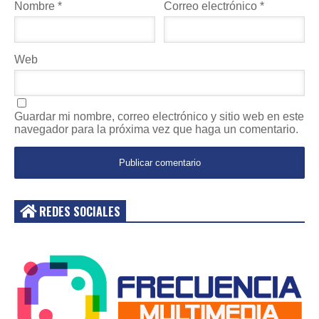
Nombre
*
Correo electrónico
*
Web
Guardar mi nombre, correo electrónico y sitio web en este
navegador para la próxima vez que haga un comentario.
REDES SOCIALES
Acceder