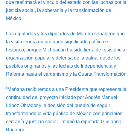
que reafirmará el vínculo del estado con las luchas por la
justicia social, la soberanía y la transformación de
México.
Las diputadas y los diputados de Morena señalaron que
la visita tendrá un profundo significado político e
histórico, porque Michoacán ha sido tierra de resistencia,
organización popular y defensa de la patria, desde los
pueblos originarios y las luchas de Independencia y
Reforma hasta el cardenismo y la Cuarta Transformación.
“Mañana recibiremos a una Presidenta que representa la
continuidad del proyecto iniciado por Andrés Manuel
López Obrador y la decisión del pueblo de seguir
transformando la vida pública de México con principios,
cercanía y justicia social”, afirmó la diputada Giulianna
Bugarini.