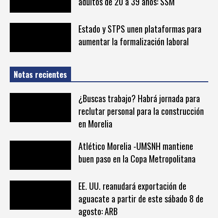
adultos de 20 a 39 años: SSM
Estado y STPS unen plataformas para
aumentar la formalización laboral
Notas recientes
¿Buscas trabajo? Habrá jornada para
reclutar personal para la construcción
en Morelia
Atlético Morelia -UMSNH mantiene
buen paso en la Copa Metropolitana
EE. UU. reanudará exportación de
aguacate a partir de este sábado 8 de
agosto: ARB