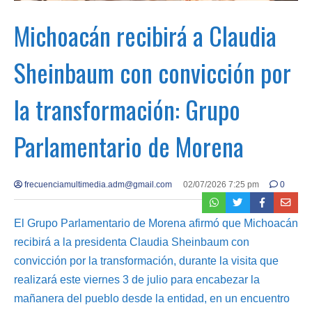
Michoacán recibirá a Claudia
Sheinbaum con convicción por
la transformación: Grupo
Parlamentario de Morena
frecuenciamultimedia.adm@gmail.com
02/07/2026 7:25 pm
0
El Grupo Parlamentario de Morena afirmó que Michoacán
recibirá a la presidenta Claudia Sheinbaum con
convicción por la transformación, durante la visita que
realizará este viernes 3 de julio para encabezar la
mañanera del pueblo desde la entidad, en un encuentro