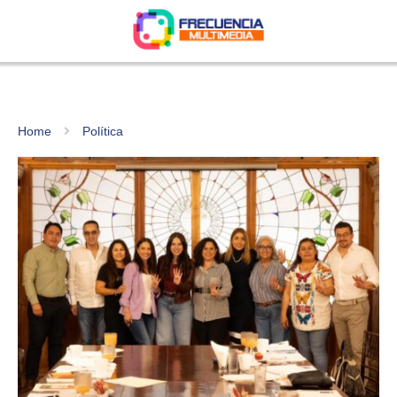
Home
Política