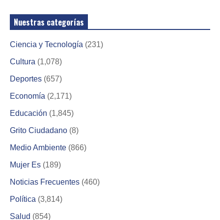
Nuestras categorías
Ciencia y Tecnología
(231)
Cultura
(1,078)
Deportes
(657)
Economía
(2,171)
Educación
(1,845)
Grito Ciudadano
(8)
Medio Ambiente
(866)
Mujer Es
(189)
Noticias Frecuentes
(460)
Política
(3,814)
Salud
(854)