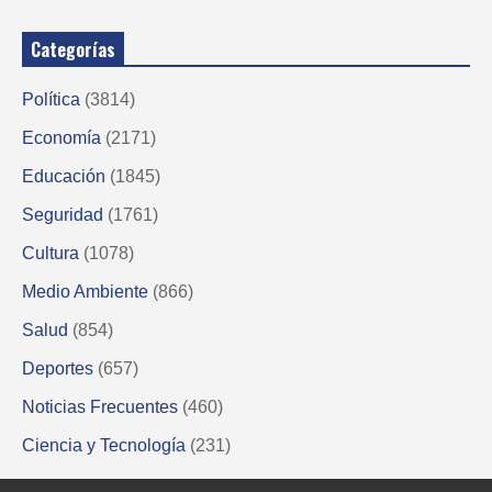
Categorías
Política
(3814)
Economía
(2171)
Educación
(1845)
Seguridad
(1761)
Cultura
(1078)
Medio Ambiente
(866)
Salud
(854)
Deportes
(657)
Noticias Frecuentes
(460)
Ciencia y Tecnología
(231)