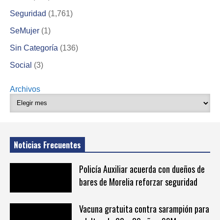
Seguridad
(1,761)
SeMujer
(1)
Sin Categoría
(136)
Social
(3)
Archivos
Noticias Frecuentes
Policía Auxiliar acuerda con dueños de
bares de Morelia reforzar seguridad
Vacuna gratuita contra sarampión para