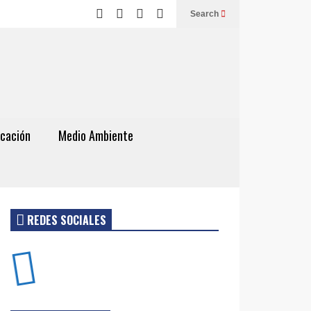
Search
cación
Medio Ambiente
REDES SOCIALES