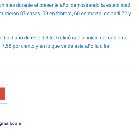
n mes durante el presente año, demostrando la estabilidad
currieron 87 casos, 59 en febrero, 60 en marzo, en abril 72 y
io diario de este delito. Refirió que al inicio del gobierno
7.56 por ciento y en lo que va de este año la cifra
gmail.com