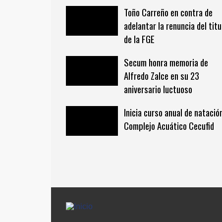
Toño Carreño en contra de
adelantar la renuncia del titu
de la FGE
Secum honra memoria de
Alfredo Zalce en su 23
aniversario luctuoso
Inicia curso anual de natació
Complejo Acuático Cecufid