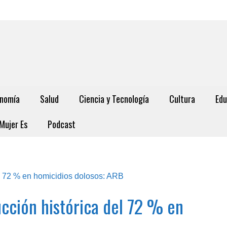
nomía
Salud
Ciencia y Tecnología
Cultura
Edu
Mujer Es
Podcast
cción histórica del 72 % en