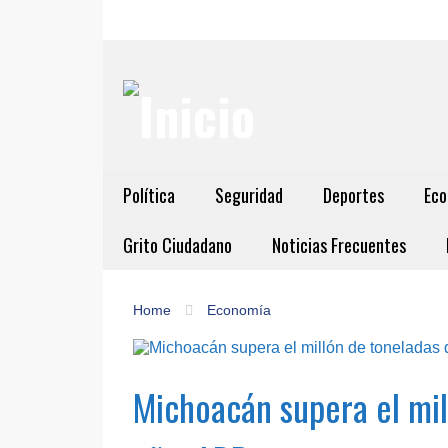
Política
Seguridad
Deportes
Eco
Grito Ciudadano
Noticias Frecuentes
Home
Economía
Michoacán supera el mil