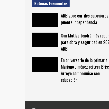
Noticias Frecuentes
ARB abre carriles superiores
puente Independencia
San Matías tendrá más recu
para obra y seguridad en 20
ARB
En aniversario de la primaria
Mariano Jiménez reitera Bris
Arroyo compromiso con
educación