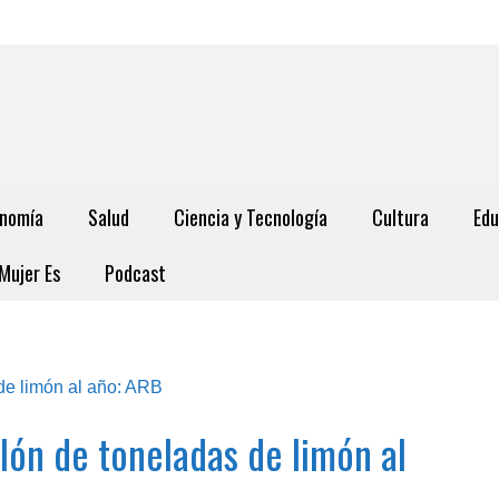
nomía
Salud
Ciencia y Tecnología
Cultura
Edu
Mujer Es
Podcast
lón de toneladas de limón al