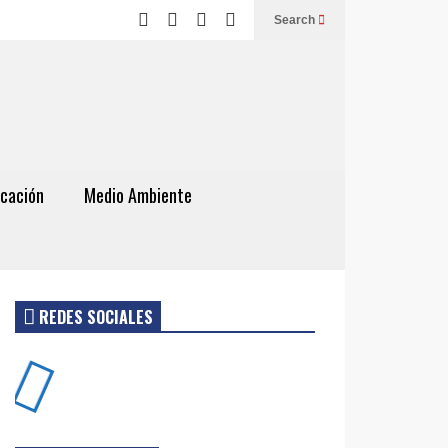
Search
cación
Medio Ambiente
REDES SOCIALES