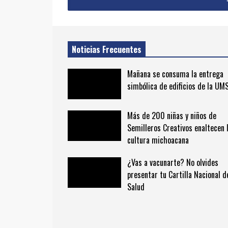
Noticias Frecuentes
Mañana se consuma la entrega
simbólica de edificios de la U
Más de 200 niñas y niños de
Semilleros Creativos enaltecen 
cultura michoacana
¿Vas a vacunarte? No olvides
presentar tu Cartilla Nacional d
Salud