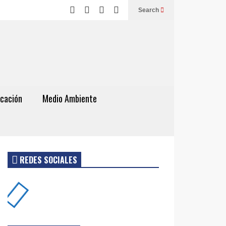
Search
cación
Medio Ambiente
REDES SOCIALES