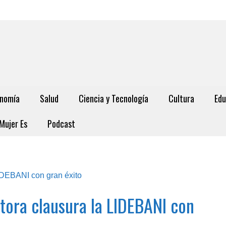
nomía
Salud
Ciencia y Tecnología
Cultura
Edu
Mujer Es
Podcast
ctora clausura la LIDEBANI con