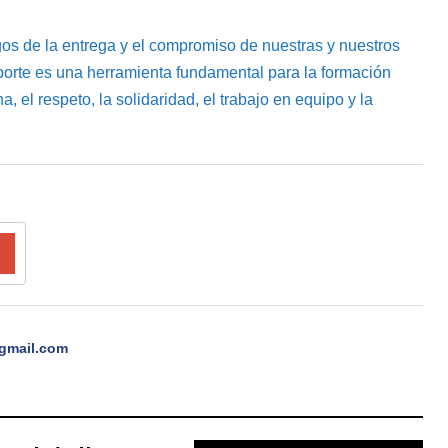
gos de la entrega y el compromiso de nuestras y nuestros
porte es una herramienta fundamental para la formación
a, el respeto, la solidaridad, el trabajo en equipo y la
gmail.com