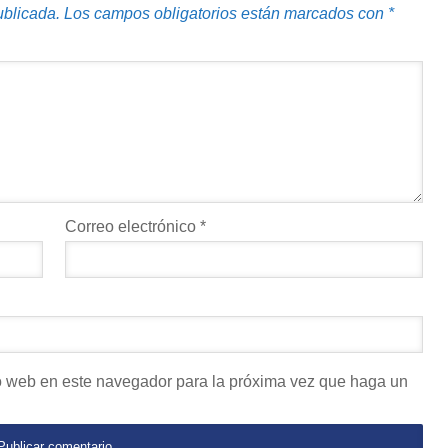
ublicada.
Los campos obligatorios están marcados con
*
Correo electrónico
*
io web en este navegador para la próxima vez que haga un