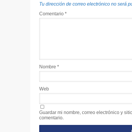
Tu dirección de correo electrónico no será p
Comentario
*
Nombre
*
Web
Guardar mi nombre, correo electrónico y sit
comentario.