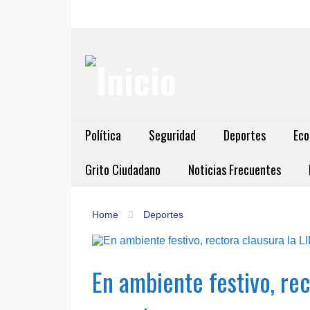
Política
Seguridad
Deportes
Eco
Grito Ciudadano
Noticias Frecuentes
Home
Deportes
En ambiente festivo, re