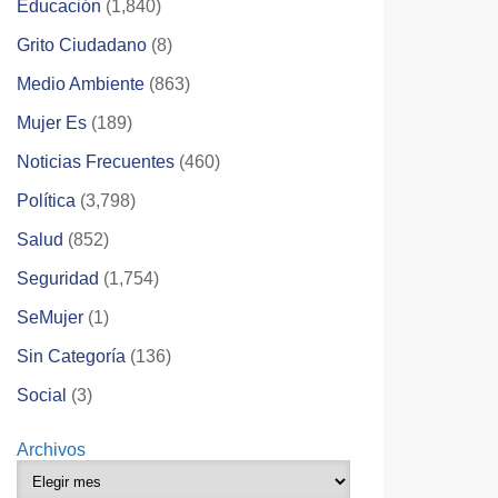
Educación
(1,840)
Grito Ciudadano
(8)
Medio Ambiente
(863)
Mujer Es
(189)
Noticias Frecuentes
(460)
Política
(3,798)
Salud
(852)
Seguridad
(1,754)
SeMujer
(1)
Sin Categoría
(136)
Social
(3)
Archivos