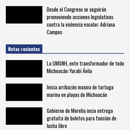
Desde el Congreso se seguirán
promoviendo acciones legislativas
contra la violencia escolar: Adriana
Campos
Notas recientes
La UMSNH, ente transformador de todo
Michoacán: Yarabí Ávila
Inicia arribazón masiva de tortuga
marina en playas de Michoacán
Gobierno de Morelia incia entrega
gratuita de boletos para función de
lucha libre