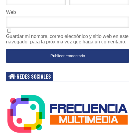
Web
Guardar mi nombre, correo electrónico y sitio web en este
navegador para la próxima vez que haga un comentario.
REDES SOCIALES
Acceder