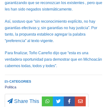
garantizando que se reconozcan los existentes , pero que
les han sido negados sistemáticamente.
Así, sostuvo que “sin reconocimiento explícito, no hay
garantías efectivas y, sin garantías no hay justicia”. Por
tanto, la propuesta establece agregar la palabra
“preferencia” al texto vigente.
Para finalizar, Toño Carreño dijo que “esta es una
verdadera oportunidad para demostrar que en Michoacán
cabemos todas, todos y todes”.
CATEGORIES
Política
Share This