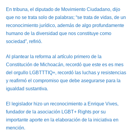
En tribuna, el diputado de Movimiento Ciudadano, dijo
que no se trata solo de palabras; “se trata de vidas, de un
reconocimiento jurídico, además de algo profundamente
humano de la diversidad que nos constituye como
sociedad”, refirió.
Al plantear la reforma al artículo primero de la
Constitución de Michoacán, recordó que este es es mes
del orgullo LGBTTTIQ+, recordó las luchas y resistencias
y reafirmó el compromiso que debe asegurarse para la
igualdad sustantiva.
El legislador hizo un reconocimiento a Enrique Vives,
fundador de la asociación LGBT+ Rights por su
importante aporte en la elaboración de la iniciativa en
mención.