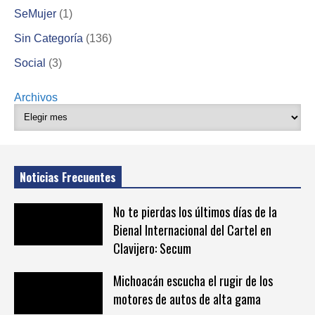
SeMujer
(1)
Sin Categoría
(136)
Social
(3)
Archivos
Noticias Frecuentes
No te pierdas los últimos días de la
Bienal Internacional del Cartel en
Clavijero: Secum
Michoacán escucha el rugir de los
motores de autos de alta gama