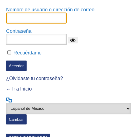
Nombre de usuario o dirección de correo
Contraseña
Recuérdame
¿Olvidaste tu contraseña?
← Ir a Inicio
Idioma