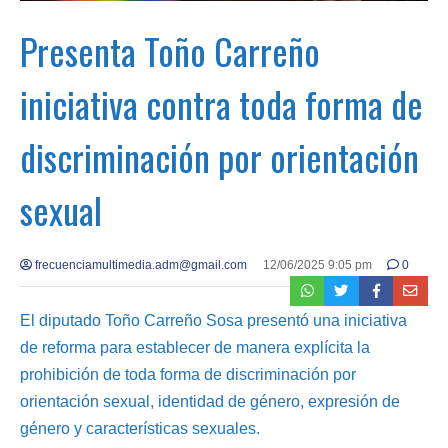
Presenta Toño Carreño
iniciativa contra toda forma de
discriminación por orientación
sexual
frecuenciamultimedia.adm@gmail.com
12/06/2025 9:05 pm
0
El diputado Toño Carreño Sosa presentó una iniciativa
de reforma para establecer de manera explícita la
prohibición de toda forma de discriminación por
orientación sexual, identidad de género, expresión de
género y características sexuales.