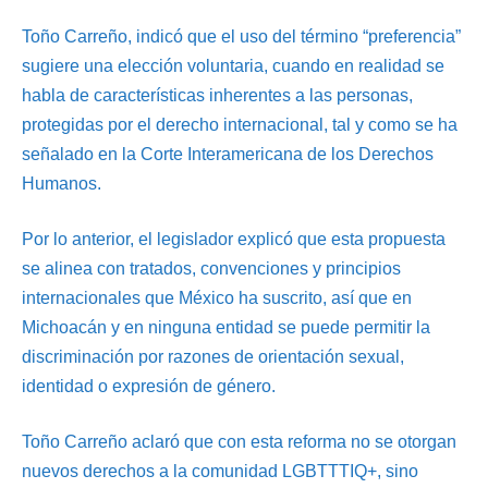
Toño Carreño, indicó que el uso del término “preferencia”
sugiere una elección voluntaria, cuando en realidad se
habla de características inherentes a las personas,
protegidas por el derecho internacional, tal y como se ha
señalado en la Corte Interamericana de los Derechos
Humanos.
Por lo anterior, el legislador explicó que esta propuesta
se alinea con tratados, convenciones y principios
internacionales que México ha suscrito, así que en
Michoacán y en ninguna entidad se puede permitir la
discriminación por razones de orientación sexual,
identidad o expresión de género.
Toño Carreño aclaró que con esta reforma no se otorgan
nuevos derechos a la comunidad LGBTTTIQ+, sino