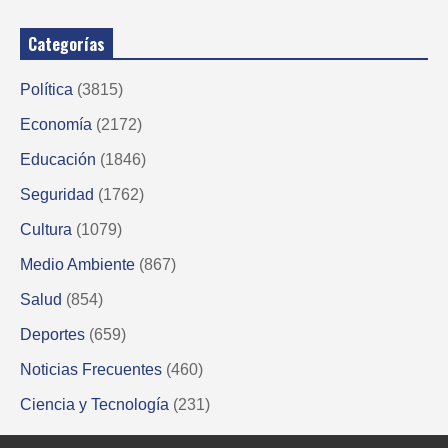
Categorías
Política
(3815)
Economía
(2172)
Educación
(1846)
Seguridad
(1762)
Cultura
(1079)
Medio Ambiente
(867)
Salud
(854)
Deportes
(659)
Noticias Frecuentes
(460)
Ciencia y Tecnología
(231)