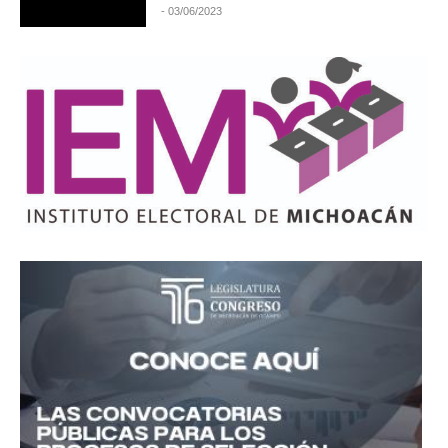
- 03/06/2023