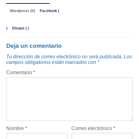
Wordpress (0)
Facebook (
)
Disqus (
)
Deja un comentario
Tu dirección de correo electrónico no será publicada.
Los
campos obligatorios están marcados con
*
Comentario
*
Nombre
*
Correo electrónico
*