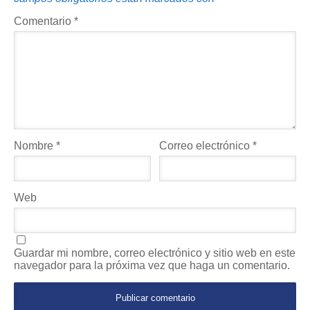
Comentario
*
Nombre
*
Correo electrónico
*
Web
Guardar mi nombre, correo electrónico y sitio web en este
navegador para la próxima vez que haga un comentario.