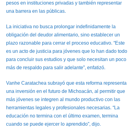
pesos en instituciones privadas y también representar
una barrera en las públicas.
La iniciativa no busca prolongar indefinidamente la
obligación del deudor alimentario, sino establecer un
plazo razonable para cerrar el proceso educativo. “Este
es un acto de justicia para jóvenes que lo han dado todo
para concluir sus estudios y que solo necesitan un poco
más de respaldo para salir adelante”, enfatizó.
Vanhe Caratachea subrayó que esta reforma representa
una inversión en el futuro de Michoacán, al permitir que
más jóvenes se integren al mundo productivo con las
herramientas legales y profesionales necesarias. “La
educación no termina con el último examen, termina
cuando se puede ejercer lo aprendido”, dijo.