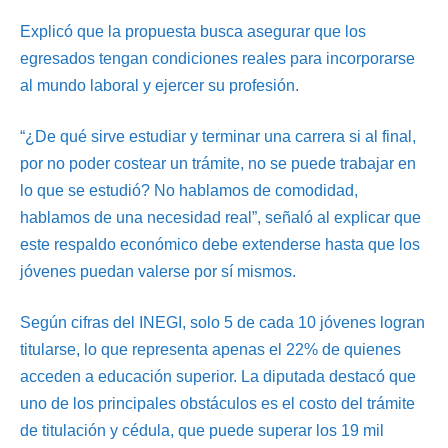
Explicó que la propuesta busca asegurar que los
egresados tengan condiciones reales para incorporarse
al mundo laboral y ejercer su profesión.
“¿De qué sirve estudiar y terminar una carrera si al final,
por no poder costear un trámite, no se puede trabajar en
lo que se estudió? No hablamos de comodidad,
hablamos de una necesidad real”, señaló al explicar que
este respaldo económico debe extenderse hasta que los
jóvenes puedan valerse por sí mismos.
Según cifras del INEGI, solo 5 de cada 10 jóvenes logran
titularse, lo que representa apenas el 22% de quienes
acceden a educación superior. La diputada destacó que
uno de los principales obstáculos es el costo del trámite
de titulación y cédula, que puede superar los 19 mil