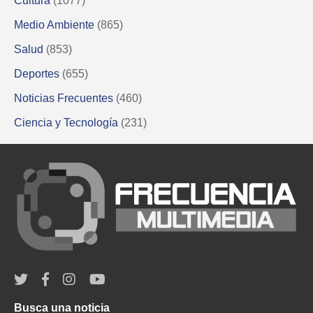
Cultura
(1077)
Medio Ambiente
(865)
Salud
(853)
Deportes
(655)
Noticias Frecuentes
(460)
Ciencia y Tecnología
(231)
Busca una noticia