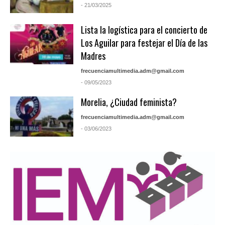
- 21/03/2025
Lista la logística para el concierto de
Los Aguilar para festejar el Día de las
Madres
frecuenciamultimedia.adm@gmail.com
- 09/05/2023
Morelia, ¿Ciudad feminista?
frecuenciamultimedia.adm@gmail.com
- 03/06/2023