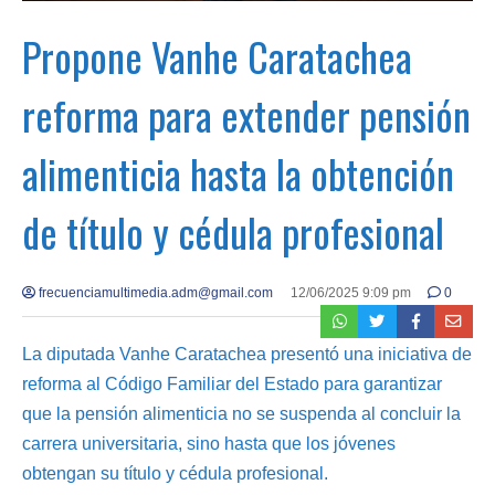
Propone Vanhe Caratachea
reforma para extender pensión
alimenticia hasta la obtención
de título y cédula profesional
frecuenciamultimedia.adm@gmail.com
12/06/2025 9:09 pm
0
La diputada Vanhe Caratachea presentó una iniciativa de
reforma al Código Familiar del Estado para garantizar
que la pensión alimenticia no se suspenda al concluir la
carrera universitaria, sino hasta que los jóvenes
obtengan su título y cédula profesional.