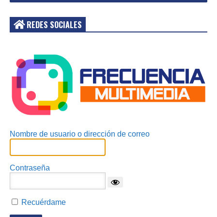
REDES SOCIALES
Acceder
Nombre de usuario o dirección de correo
Contraseña
Recuérdame