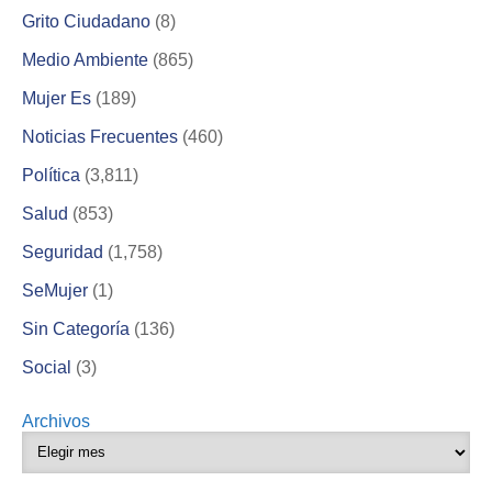
Grito Ciudadano
(8)
Medio Ambiente
(865)
Mujer Es
(189)
Noticias Frecuentes
(460)
Política
(3,811)
Salud
(853)
Seguridad
(1,758)
SeMujer
(1)
Sin Categoría
(136)
Social
(3)
Archivos