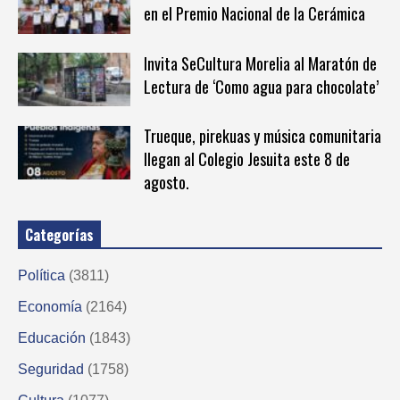
en el Premio Nacional de la Cerámica
Invita SeCultura Morelia al Maratón de
Lectura de ‘Como agua para chocolate’
Trueque, pirekuas y música comunitaria
llegan al Colegio Jesuita este 8 de
agosto.
Categorías
Política
(3811)
Economía
(2164)
Educación
(1843)
Seguridad
(1758)