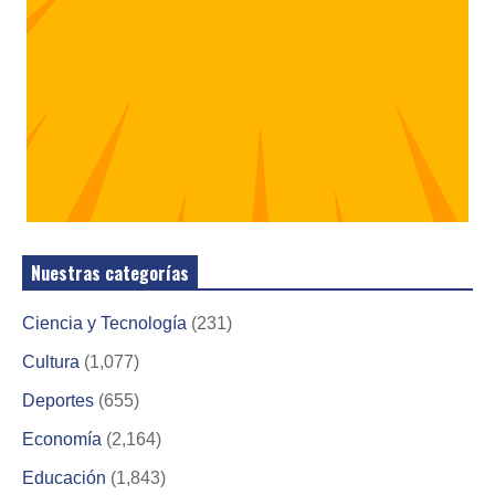
Nuestras categorías
Ciencia y Tecnología
(231)
Cultura
(1,077)
Deportes
(655)
Economía
(2,164)
Educación
(1,843)