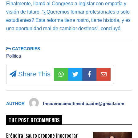
Finalmente, llamó al Congreso a legislar con empatía y
visión de futuro. “¿Queremos formar profesionales o solo
estudiantes? Esta reforma tiene rostro, tiene historia, y es
una oportunidad real de cambiar destinos”, concluyó.
CATEGORIES
Política
Share This
AUTHOR
frecuenciamultimedia.adm@gmail.com
THE POST RECOMMENDS
Eréndira Isauro propone incorporar