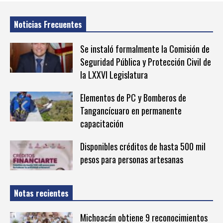
Noticias Frecuentes
Se instaló formalmente la Comisión de
Seguridad Pública y Protección Civil de
la LXXVI Legislatura
Elementos de PC y Bomberos de
Tangancícuaro en permanente
capacitación
Disponibles créditos de hasta 500 mil
pesos para personas artesanas
Notas recientes
Michoacán obtiene 9 reconocimientos