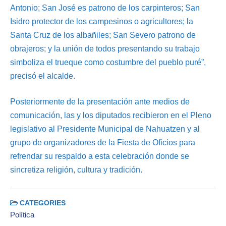
Antonio; San José es patrono de los carpinteros; San
Isidro protector de los campesinos o agricultores; la
Santa Cruz de los albañiles; San Severo patrono de
obrajeros; y la unión de todos presentando su trabajo
simboliza el trueque como costumbre del pueblo puré”,
precisó el alcalde.
Posteriormente de la presentación ante medios de
comunicación, las y los diputados recibieron en el Pleno
legislativo al Presidente Municipal de Nahuatzen y al
grupo de organizadores de la Fiesta de Oficios para
refrendar su respaldo a esta celebración donde se
sincretiza religión, cultura y tradición.
CATEGORIES
Política