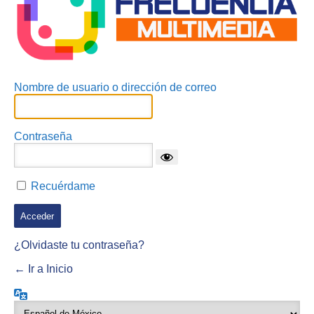
Nombre de usuario o dirección de correo
Contraseña
Recuérdame
¿Olvidaste tu contraseña?
← Ir a Inicio
Idioma