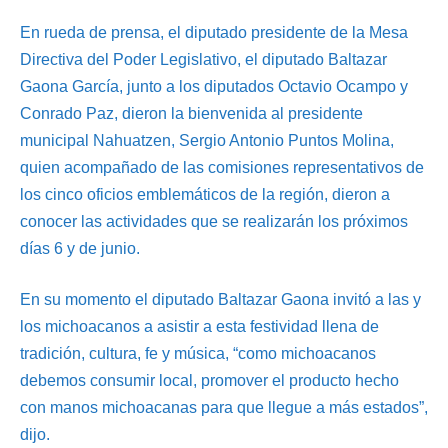
En rueda de prensa, el diputado presidente de la Mesa
Directiva del Poder Legislativo, el diputado Baltazar
Gaona García, junto a los diputados Octavio Ocampo y
Conrado Paz, dieron la bienvenida al presidente
municipal Nahuatzen, Sergio Antonio Puntos Molina,
quien acompañado de las comisiones representativos de
los cinco oficios emblemáticos de la región, dieron a
conocer las actividades que se realizarán los próximos
días 6 y de junio.
En su momento el diputado Baltazar Gaona invitó a las y
los michoacanos a asistir a esta festividad llena de
tradición, cultura, fe y música, “como michoacanos
debemos consumir local, promover el producto hecho
con manos michoacanas para que llegue a más estados”,
dijo.