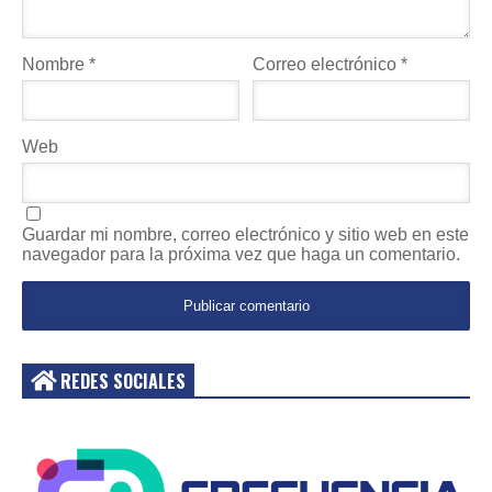
Nombre
*
Correo electrónico
*
Web
Guardar mi nombre, correo electrónico y sitio web en este
navegador para la próxima vez que haga un comentario.
REDES SOCIALES
Acceder