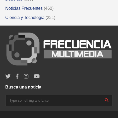
Noticias Frecuentes
(460)
Ciencia y Tecnología
(231)
Busca una noticia