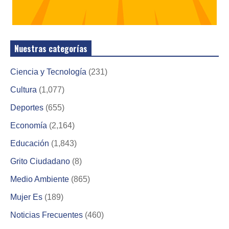
Nuestras categorías
Ciencia y Tecnología
(231)
Cultura
(1,077)
Deportes
(655)
Economía
(2,164)
Educación
(1,843)
Grito Ciudadano
(8)
Medio Ambiente
(865)
Mujer Es
(189)
Noticias Frecuentes
(460)