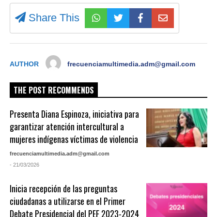
Share This
AUTHOR
frecuenciamultimedia.adm@gmail.com
THE POST RECOMMENDS
Presenta Diana Espinoza, iniciativa para
garantizar atención intercultural a
mujeres indígenas víctimas de violencia
frecuenciamultimedia.adm@gmail.com
- 21/03/2026
Inicia recepción de las preguntas
ciudadanas a utilizarse en el Primer
Debate Presidencial del PEF 2023-2024