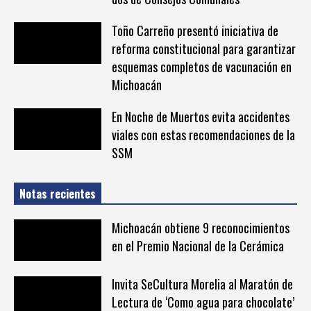
Toño Carreño presentó iniciativa de
reforma constitucional para garantizar
esquemas completos de vacunación en
Michoacán
En Noche de Muertos evita accidentes
viales con estas recomendaciones de la
SSM
Notas recientes
Michoacán obtiene 9 reconocimientos
en el Premio Nacional de la Cerámica
Invita SeCultura Morelia al Maratón de
Lectura de ‘Como agua para chocolate’