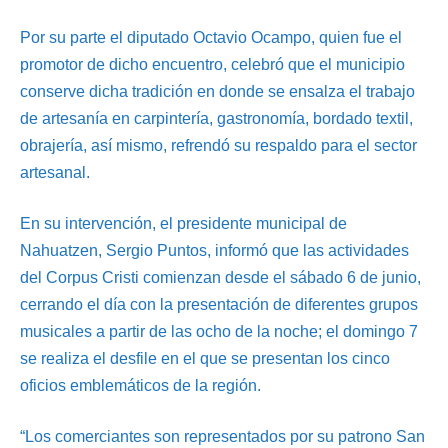
Por su parte el diputado Octavio Ocampo, quien fue el
promotor de dicho encuentro, celebró que el municipio
conserve dicha tradición en donde se ensalza el trabajo
de artesanía en carpintería, gastronomía, bordado textil,
obrajería, así mismo, refrendó su respaldo para el sector
artesanal.
En su intervención, el presidente municipal de
Nahuatzen, Sergio Puntos, informó que las actividades
del Corpus Cristi comienzan desde el sábado 6 de junio,
cerrando el día con la presentación de diferentes grupos
musicales a partir de las ocho de la noche; el domingo 7
se realiza el desfile en el que se presentan los cinco
oficios emblemáticos de la región.
“Los comerciantes son representados por su patrono San