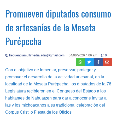
Promueven diputados consumo
de artesanías de la Meseta
Purépecha
frecuenciamultimedia.adm@gmail.com
04/06/2026 4:06 am
0
Con el objetivo de fomentar, preservar, proteger y
promover el desarrollo de la actividad artesanal, en la
localidad de la Meseta Purépecha, los diputados de la 76
Legislatura recibieron en el Congreso del Estado a los
habitantes de Nahuatzen para dar a conocer e invitar a
las y los michoacanos a su tradicional celebración del
Corpus Cristi o Fiesta de los Oficios.