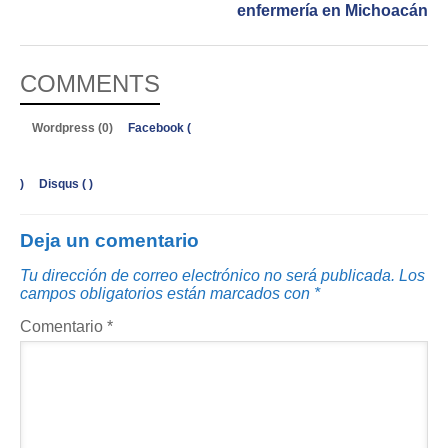
enfermería en Michoacán
COMMENTS
Wordpress (0)
Facebook (
)
Disqus (
)
Deja un comentario
Tu dirección de correo electrónico no será publicada.
Los
campos obligatorios están marcados con
*
Comentario
*