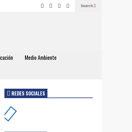
Search
cación
Medio Ambiente
REDES SOCIALES