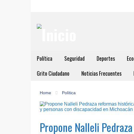
Política
Seguridad
Deportes
Eco
Grito Ciudadano
Noticias Frecuentes
Home
Política
Propone Nalleli Pedraza