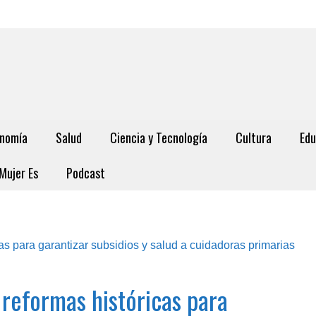
nomía
Salud
Ciencia y Tecnología
Cultura
Edu
Mujer Es
Podcast
 reformas históricas para