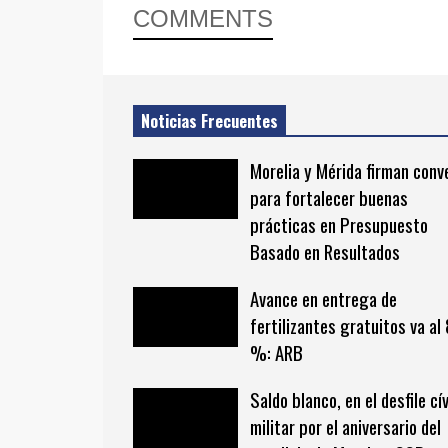
COMMENTS
Noticias Frecuentes
Morelia y Mérida firman conv
para fortalecer buenas
prácticas en Presupuesto
Basado en Resultados
Avance en entrega de
fertilizantes gratuitos va al
%: ARB
Saldo blanco, en el desfile cí
militar por el aniversario del