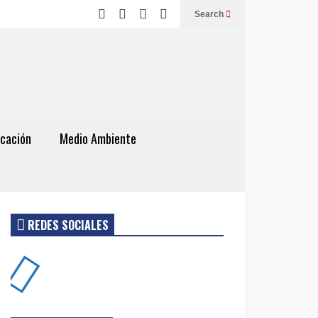
Search
cación
Medio Ambiente
REDES SOCIALES