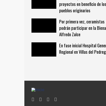
proyectos en beneficio de lo
pueblos originarios
Por primera vez, ceramistas
podrán participar en la Biena
Alfredo Zalce
En fase inicial Hospital Gene
Regional en Villas del Pedreg