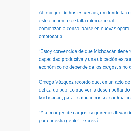
Afirmó que dichos esfuerzos, en donde la co
este encuentro de talla internacional,
comienzan a consolidarse en nuevas oportun
empresarial.
“Estoy convencida de que Michoacán tiene to
capacidad productiva y una ubicación estrat
económico no depende de los cargos, sino de
Omega Vázquez recordó que, en un acto de c
del cargo público que venía desempeñando 
Michoacán, para competir por la coordinació
“Y al margen de cargos, seguiremos llevan
para nuestra gente”, expresó