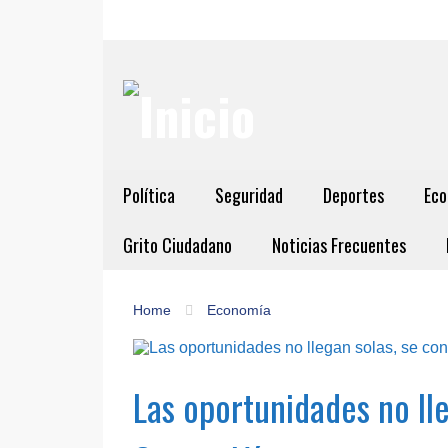
Política
Seguridad
Deportes
Eco
Grito Ciudadano
Noticias Frecuentes
Home
Economía
Las oportunidades no lle