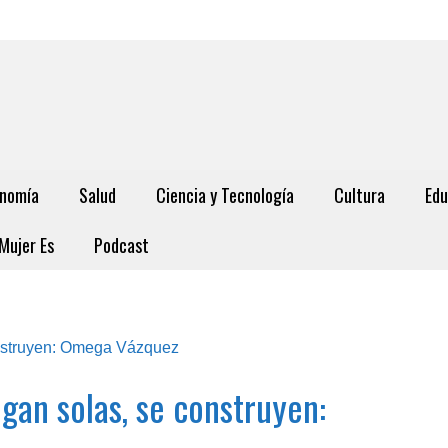
nomía
Salud
Ciencia y Tecnología
Cultura
Edu
Mujer Es
Podcast
gan solas, se construyen: