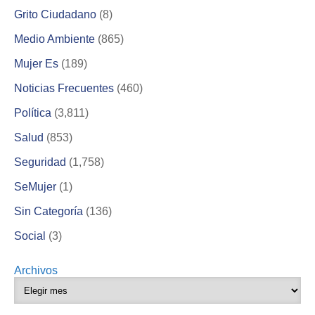
Grito Ciudadano
(8)
Medio Ambiente
(865)
Mujer Es
(189)
Noticias Frecuentes
(460)
Política
(3,811)
Salud
(853)
Seguridad
(1,758)
SeMujer
(1)
Sin Categoría
(136)
Social
(3)
Archivos