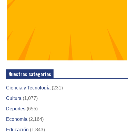
Nuestras categorías
Ciencia y Tecnología
(231)
Cultura
(1,077)
Deportes
(655)
Economía
(2,164)
Educación
(1,843)