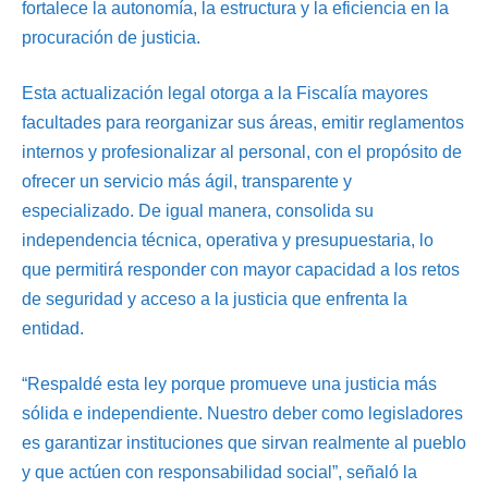
fortalece la autonomía, la estructura y la eficiencia en la
procuración de justicia.
Esta actualización legal otorga a la Fiscalía mayores
facultades para reorganizar sus áreas, emitir reglamentos
internos y profesionalizar al personal, con el propósito de
ofrecer un servicio más ágil, transparente y
especializado. De igual manera, consolida su
independencia técnica, operativa y presupuestaria, lo
que permitirá responder con mayor capacidad a los retos
de seguridad y acceso a la justicia que enfrenta la
entidad.
“Respaldé esta ley porque promueve una justicia más
sólida e independiente. Nuestro deber como legisladores
es garantizar instituciones que sirvan realmente al pueblo
y que actúen con responsabilidad social”, señaló la