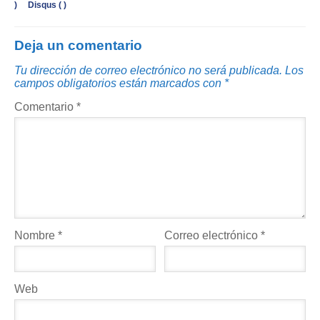
)
Disqus (
)
Deja un comentario
Tu dirección de correo electrónico no será publicada.
Los
campos obligatorios están marcados con
*
Comentario
*
Nombre
*
Correo electrónico
*
Web