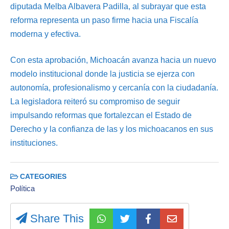
diputada Melba Albavera Padilla, al subrayar que esta
reforma representa un paso firme hacia una Fiscalía
moderna y efectiva.
Con esta aprobación, Michoacán avanza hacia un nuevo
modelo institucional donde la justicia se ejerza con
autonomía, profesionalismo y cercanía con la ciudadanía.
La legisladora reiteró su compromiso de seguir
impulsando reformas que fortalezcan el Estado de
Derecho y la confianza de las y los michoacanos en sus
instituciones.
CATEGORIES
Política
Share This