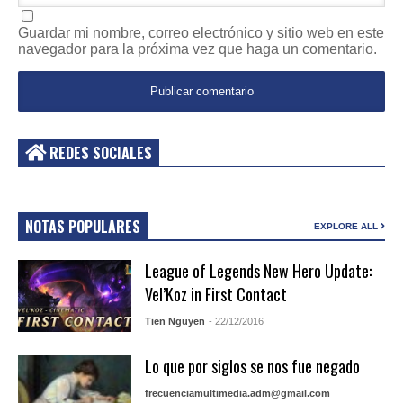
Guardar mi nombre, correo electrónico y sitio web en este
navegador para la próxima vez que haga un comentario.
REDES SOCIALES
NOTAS POPULARES
EXPLORE ALL
League of Legends New Hero Update:
Vel’Koz in First Contact
Tien Nguyen
- 22/12/2016
Lo que por siglos se nos fue negado
frecuenciamultimedia.adm@gmail.com