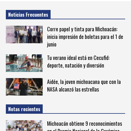
Noticias Frecuentes
Corre papel y tinta para Michoacán:
inicia impresión de boletas para el 1 de
junio
Tu verano ideal está en Cecufid:
deporte, natación y diversión
Aidée, la joven michoacana que con la
NASA alcanzó las estrellas
Notas recientes
Michoacán obtiene 9 reconocimientos