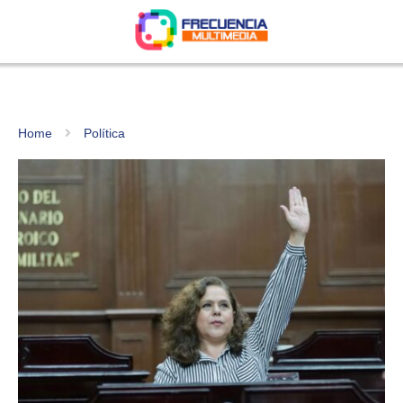
Home
Política