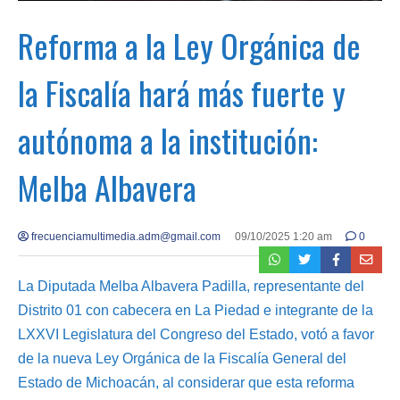
Reforma a la Ley Orgánica de
la Fiscalía hará más fuerte y
autónoma a la institución:
Melba Albavera
frecuenciamultimedia.adm@gmail.com
09/10/2025 1:20 am
0
La Diputada Melba Albavera Padilla, representante del
Distrito 01 con cabecera en La Piedad e integrante de la
LXXVI Legislatura del Congreso del Estado, votó a favor
de la nueva Ley Orgánica de la Fiscalía General del
Estado de Michoacán, al considerar que esta reforma