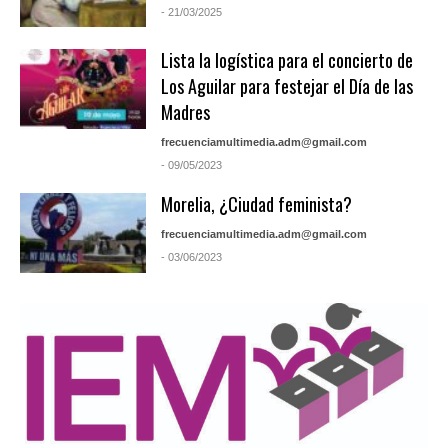
- 21/03/2025
Lista la logística para el concierto de
Los Aguilar para festejar el Día de las
Madres
frecuenciamultimedia.adm@gmail.com
- 09/05/2023
Morelia, ¿Ciudad feminista?
frecuenciamultimedia.adm@gmail.com
- 03/06/2023