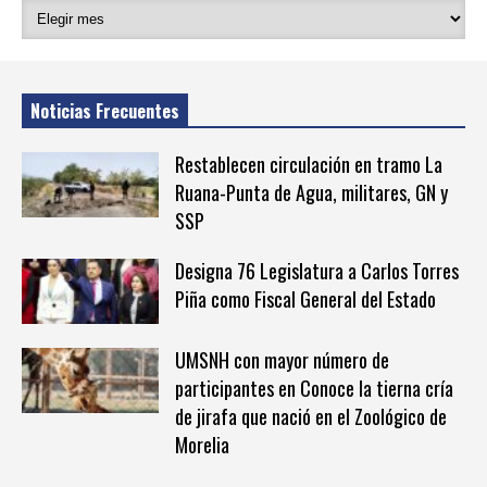
Noticias Frecuentes
Restablecen circulación en tramo La
Ruana-Punta de Agua, militares, GN y
SSP
Designa 76 Legislatura a Carlos Torres
Piña como Fiscal General del Estado
UMSNH con mayor número de
participantes en Conoce la tierna cría
de jirafa que nació en el Zoológico de
Morelia