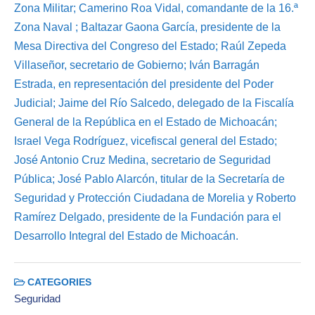
Zona Militar; Camerino Roa Vidal, comandante de la 16.ª
Zona Naval ; Baltazar Gaona García, presidente de la
Mesa Directiva del Congreso del Estado; Raúl Zepeda
Villaseñor, secretario de Gobierno; Iván Barragán
Estrada, en representación del presidente del Poder
Judicial; Jaime del Río Salcedo, delegado de la Fiscalía
General de la República en el Estado de Michoacán;
Israel Vega Rodríguez, vicefiscal general del Estado;
José Antonio Cruz Medina, secretario de Seguridad
Pública; José Pablo Alarcón, titular de la Secretaría de
Seguridad y Protección Ciudadana de Morelia y Roberto
Ramírez Delgado, presidente de la Fundación para el
Desarrollo Integral del Estado de Michoacán.
CATEGORIES
Seguridad