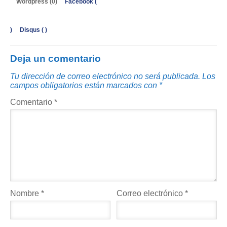
Wordpress (0)
Facebook (
)
Disqus (
)
Deja un comentario
Tu dirección de correo electrónico no será publicada.
Los
campos obligatorios están marcados con
*
Comentario
*
Nombre
*
Correo electrónico
*