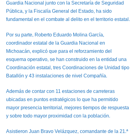
Guardia Nacional junto con la Secretaría de Seguridad
Pública, y la Fiscalía General del Estado, ha sido
fundamental en el combate al delito en el territorio estatal.
Por su parte, Roberto Eduardo Molina García,
coordinador estatal de la Guardia Nacional en
Michoacán, explicó que para el reforzamiento del
esquema operativo, se han construido en la entidad una
Coordinación estatal, tres Coordinaciones de Unidad tipo
Batallón y 43 instalaciones de nivel Compañía.
Además de contar con 11 estaciones de carreteras
ubicadas en puntos estratégicos lo que ha permitido
mayor presencia territorial, mejores tiempos de respuesta
y sobre todo mayor proximidad con la población.
Asistieron Juan Bravo Velázquez, comandante de la 21.ª