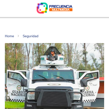
Home
Seguridad