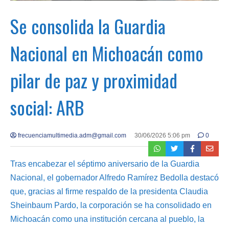
Se consolida la Guardia
Nacional en Michoacán como
pilar de paz y proximidad
social: ARB
frecuenciamultimedia.adm@gmail.com
30/06/2026 5:06 pm
0
Tras encabezar el séptimo aniversario de la Guardia
Nacional, el gobernador Alfredo Ramírez Bedolla destacó
que, gracias al firme respaldo de la presidenta Claudia
Sheinbaum Pardo, la corporación se ha consolidado en
Michoacán como una institución cercana al pueblo, la