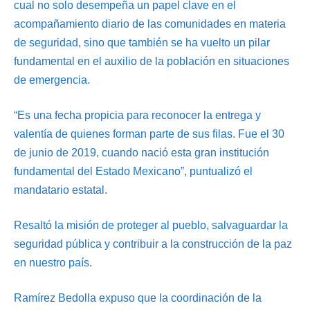
cual no solo desempeña un papel clave en el
acompañamiento diario de las comunidades en materia
de seguridad, sino que también se ha vuelto un pilar
fundamental en el auxilio de la población en situaciones
de emergencia.
“Es una fecha propicia para reconocer la entrega y
valentía de quienes forman parte de sus filas. Fue el 30
de junio de 2019, cuando nació esta gran institución
fundamental del Estado Mexicano”, puntualizó el
mandatario estatal.
Resaltó la misión de proteger al pueblo, salvaguardar la
seguridad pública y contribuir a la construcción de la paz
en nuestro país.
Ramírez Bedolla expuso que la coordinación de la