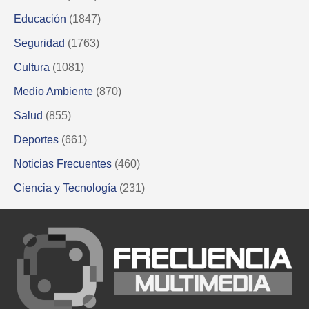
Educación
(1847)
Seguridad
(1763)
Cultura
(1081)
Medio Ambiente
(870)
Salud
(855)
Deportes
(661)
Noticias Frecuentes
(460)
Ciencia y Tecnología
(231)