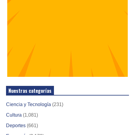
Nuestras categorías
Ciencia y Tecnología
(231)
Cultura
(1,081)
Deportes
(661)