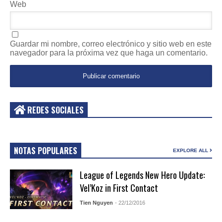
Web
Guardar mi nombre, correo electrónico y sitio web en este
navegador para la próxima vez que haga un comentario.
REDES SOCIALES
NOTAS POPULARES
EXPLORE ALL
League of Legends New Hero Update:
Vel’Koz in First Contact
Tien Nguyen
- 22/12/2016