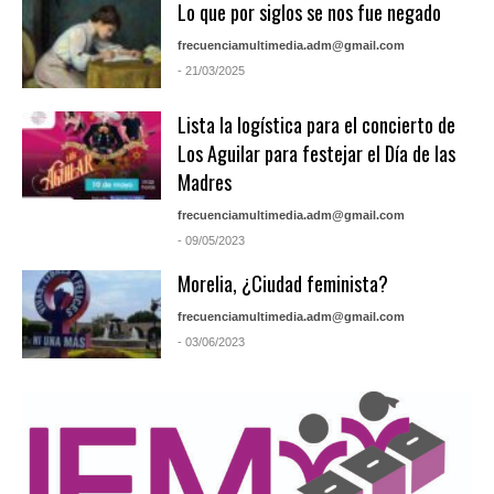
Lo que por siglos se nos fue negado
frecuenciamultimedia.adm@gmail.com
- 21/03/2025
Lista la logística para el concierto de
Los Aguilar para festejar el Día de las
Madres
frecuenciamultimedia.adm@gmail.com
- 09/05/2023
Morelia, ¿Ciudad feminista?
frecuenciamultimedia.adm@gmail.com
- 03/06/2023