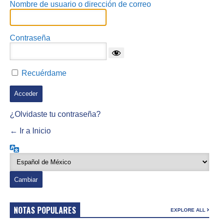
Nombre de usuario o dirección de correo
Contraseña
Recuérdame
¿Olvidaste tu contraseña?
← Ir a Inicio
Idioma
NOTAS POPULARES
EXPLORE ALL