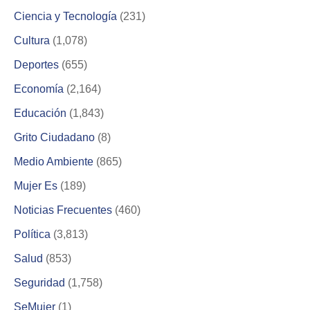
Ciencia y Tecnología
(231)
Cultura
(1,078)
Deportes
(655)
Economía
(2,164)
Educación
(1,843)
Grito Ciudadano
(8)
Medio Ambiente
(865)
Mujer Es
(189)
Noticias Frecuentes
(460)
Política
(3,813)
Salud
(853)
Seguridad
(1,758)
SeMujer
(1)