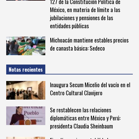
127 de la Constitución Política de
México, en materia de límite a las
jubilaciones y pensiones de las
entidades públicas
Michoacán mantiene estables precios
de canasta básica: Sedeco
Notas recientes
Inaugura Secum Micelio del vacío en el
Centro Cultural Clavijero
Se restablecen las relaciones
diplomáticas entre México y Perú:
presidenta Claudia Sheinbaum