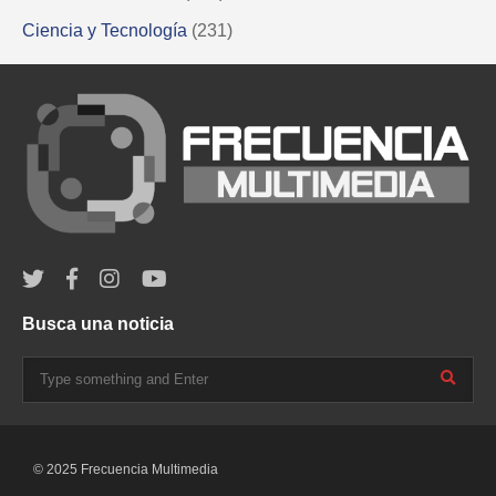
Ciencia y Tecnología
(231)
Busca una noticia
© 2025 Frecuencia Multimedia