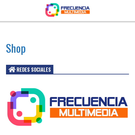
Shop
REDES SOCIALES
Acceder