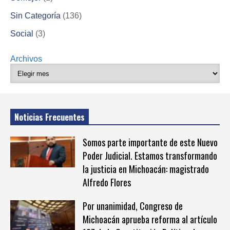
Sin Categoría
(136)
Social
(3)
Archivos
Noticias Frecuentes
Somos parte importante de este Nuevo
Poder Judicial. Estamos transformando
la justicia en Michoacán: magistrado
Alfredo Flores
Por unanimidad, Congreso de
Michoacán aprueba reforma al artículo