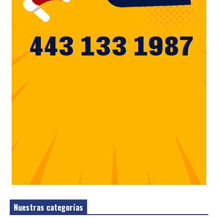
Nuestras categorías