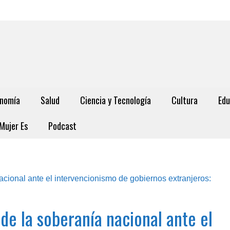
nomía
Salud
Ciencia y Tecnología
Cultura
Edu
Mujer Es
Podcast
 de la soberanía nacional ante el