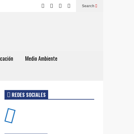
Search
cación
Medio Ambiente
REDES SOCIALES