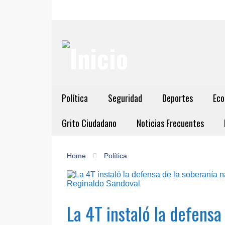
Política
Seguridad
Deportes
Eco
Grito Ciudadano
Noticias Frecuentes
Home
Política
La 4T instaló la defensa