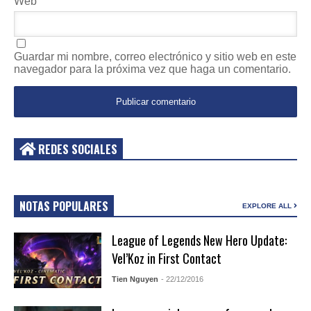
Web
Guardar mi nombre, correo electrónico y sitio web en este
navegador para la próxima vez que haga un comentario.
REDES SOCIALES
NOTAS POPULARES
EXPLORE ALL
League of Legends New Hero Update:
Vel’Koz in First Contact
Tien Nguyen
- 22/12/2016