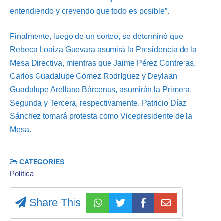
entendiendo y creyendo que todo es posible”.
Finalmente, luego de un sorteo, se determinó que
Rebeca Loaiza Guevara asumirá la Presidencia de la
Mesa Directiva, mientras que Jaime Pérez Contreras,
Carlos Guadalupe Gómez Rodríguez y Deylaan
Guadalupe Arellano Bárcenas, asumirán la Primera,
Segunda y Tercera, respectivamente. Patricio Díaz
Sánchez tomará protesta como Vicepresidente de la
Mesa.
CATEGORIES
Política
Share This