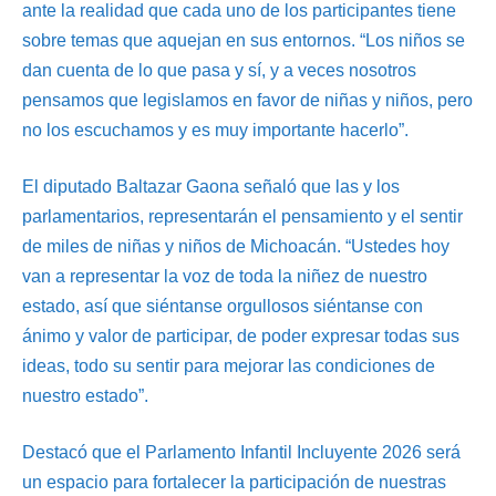
ante la realidad que cada uno de los participantes tiene
sobre temas que aquejan en sus entornos. “Los niños se
dan cuenta de lo que pasa y sí, y a veces nosotros
pensamos que legislamos en favor de niñas y niños, pero
no los escuchamos y es muy importante hacerlo”.
El diputado Baltazar Gaona señaló que las y los
parlamentarios, representarán el pensamiento y el sentir
de miles de niñas y niños de Michoacán. “Ustedes hoy
van a representar la voz de toda la niñez de nuestro
estado, así que siéntanse orgullosos siéntanse con
ánimo y valor de participar, de poder expresar todas sus
ideas, todo su sentir para mejorar las condiciones de
nuestro estado”.
Destacó que el Parlamento Infantil Incluyente 2026 será
un espacio para fortalecer la participación de nuestras