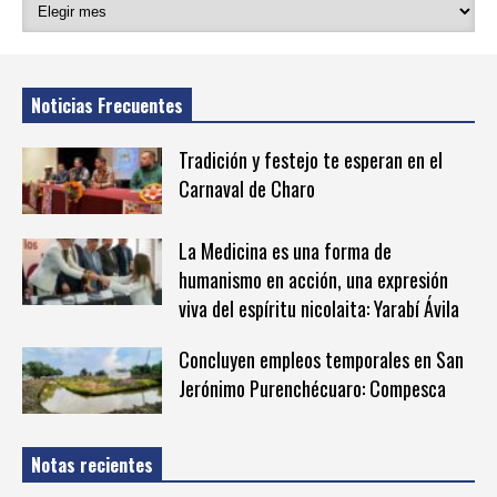
Noticias Frecuentes
Tradición y festejo te esperan en el
Carnaval de Charo
La Medicina es una forma de
humanismo en acción, una expresión
viva del espíritu nicolaita: Yarabí Ávila
Concluyen empleos temporales en San
Jerónimo Purenchécuaro: Compesca
Notas recientes