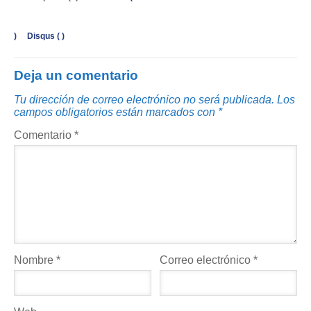
)
Disqus (
)
Deja un comentario
Tu dirección de correo electrónico no será publicada.
Los
campos obligatorios están marcados con
*
Comentario
*
Nombre
*
Correo electrónico
*