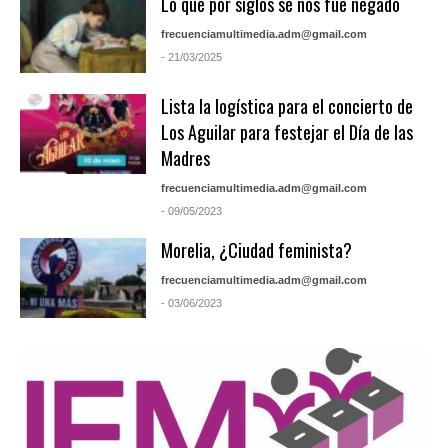
Lo que por siglos se nos fue negado
frecuenciamultimedia.adm@gmail.com
- 21/03/2025
Lista la logística para el concierto de
Los Aguilar para festejar el Día de las
Madres
frecuenciamultimedia.adm@gmail.com
- 09/05/2023
Morelia, ¿Ciudad feminista?
frecuenciamultimedia.adm@gmail.com
- 03/06/2023