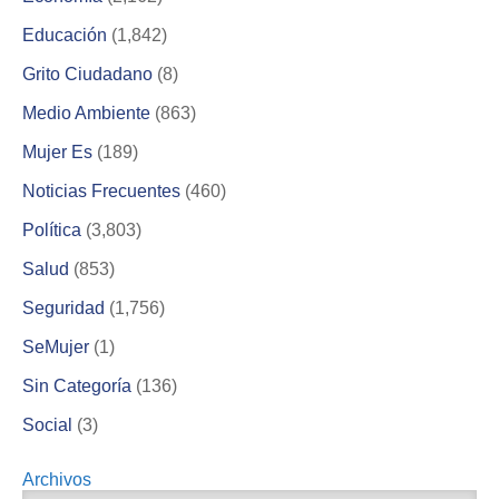
Educación
(1,842)
Grito Ciudadano
(8)
Medio Ambiente
(863)
Mujer Es
(189)
Noticias Frecuentes
(460)
Política
(3,803)
Salud
(853)
Seguridad
(1,756)
SeMujer
(1)
Sin Categoría
(136)
Social
(3)
Archivos