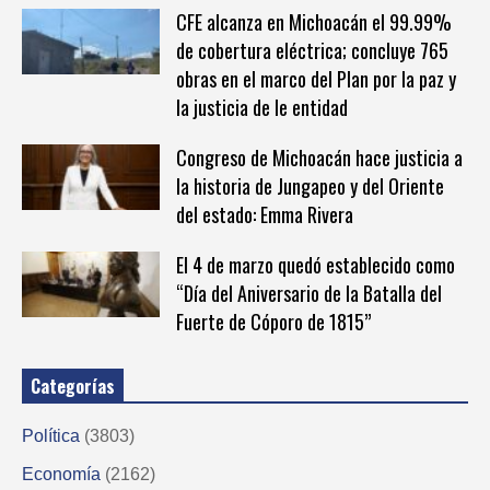
CFE alcanza en Michoacán el 99.99%
de cobertura eléctrica; concluye 765
obras en el marco del Plan por la paz y
la justicia de le entidad
Congreso de Michoacán hace justicia a
la historia de Jungapeo y del Oriente
del estado: Emma Rivera
El 4 de marzo quedó establecido como
“Día del Aniversario de la Batalla del
Fuerte de Cóporo de 1815”
Categorías
Política
(3803)
Economía
(2162)