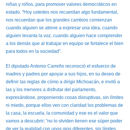
niñas y niños, para promover valores democráticos en
estado. “Hoy ustedes nos recuerdan algo fundamental,
nos recuerdan que los grandes cambios comienzan
cuando alguien se atreve a expresar una idea, cuando
alguien levanta la voz, cuando alguien hace comprender
a los demás que al trabajar en equipo se fortalece el bien
para todos en la sociedad”.
El diputado Antonio Carreño reconoció el esfuerzo de
madres y padres por apoyar a sus hijos, en su deseo de
definir las reglas de cómo a dirigir Michoacán, e invitó a
las y los menores a disfrutar del parlamento,
expresándose, proponiendo cosas disruptivas, sin límites
ni miedo, porque ellos ven con claridad los problemas de
la casa, la escuela, la comunidad y ese es el valor que
vamos a descubrir; “no lo olviden tienen ese súper poder
de ver la realidad con unos ojos diferentes, sin límites,