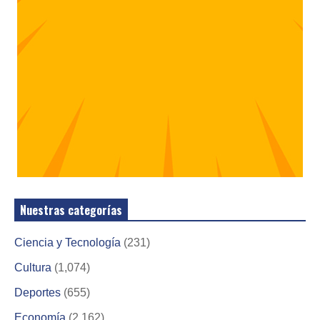
Nuestras categorías
Ciencia y Tecnología
(231)
Cultura
(1,074)
Deportes
(655)
Economía
(2,162)