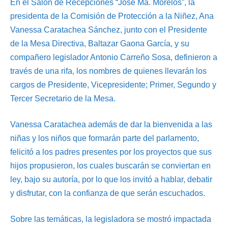
En el Salón de Recepciones “José Ma. Morelos”, la
presidenta de la Comisión de Protección a la Niñez, Ana
Vanessa Caratachea Sánchez, junto con el Presidente
de la Mesa Directiva, Baltazar Gaona García, y su
compañero legislador Antonio Carreño Sosa, definieron a
través de una rifa, los nombres de quienes llevarán los
cargos de Presidente, Vicepresidente; Primer, Segundo y
Tercer Secretario de la Mesa.
Vanessa Caratachea además de dar la bienvenida a las
niñas y los niños que formarán parte del parlamento,
felicitó a los padres presentes por los proyectos que sus
hijos propusieron, los cuales buscarán se conviertan en
ley, bajo su autoría, por lo que los invitó a hablar, debatir
y disfrutar, con la confianza de que serán escuchados.
Sobre las temáticas, la legisladora se mostró impactada