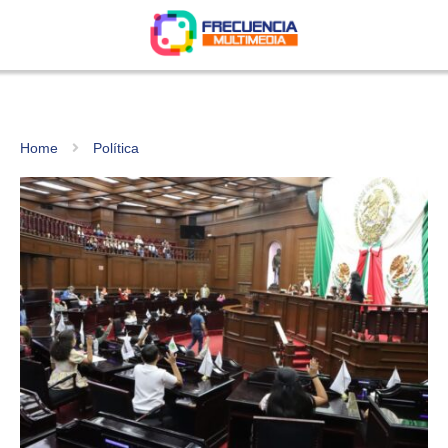
Home
Política