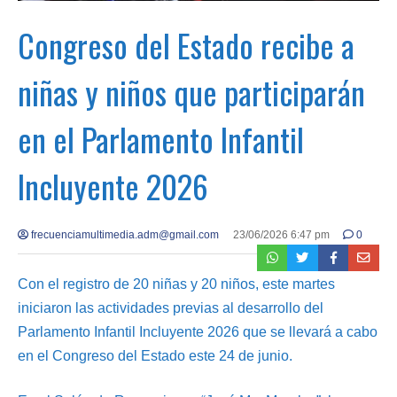
Congreso del Estado recibe a
niñas y niños que participarán
en el Parlamento Infantil
Incluyente 2026
frecuenciamultimedia.adm@gmail.com
23/06/2026 6:47 pm
0
Con el registro de 20 niñas y 20 niños, este martes
iniciaron las actividades previas al desarrollo del
Parlamento Infantil Incluyente 2026 que se llevará a cabo
en el Congreso del Estado este 24 de junio.