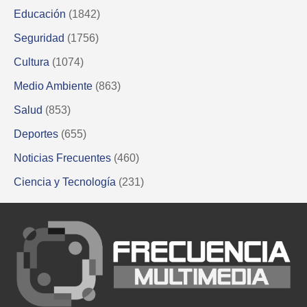
Educación
(1842)
Seguridad
(1756)
Cultura
(1074)
Medio Ambiente
(863)
Salud
(853)
Deportes
(655)
Noticias Frecuentes
(460)
Ciencia y Tecnología
(231)