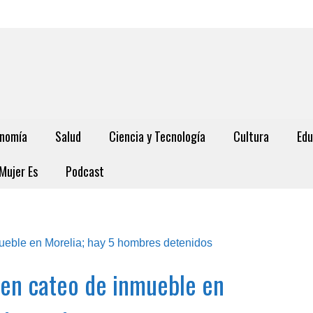
nomía
Salud
Ciencia y Tecnología
Cultura
Edu
Mujer Es
Podcast
 en cateo de inmueble en