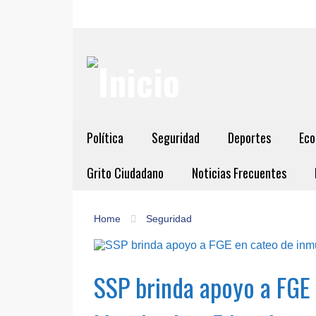
Política
Seguridad
Deportes
Eco
Grito Ciudadano
Noticias Frecuentes
Home
Seguridad
SSP brinda apoyo a FGE