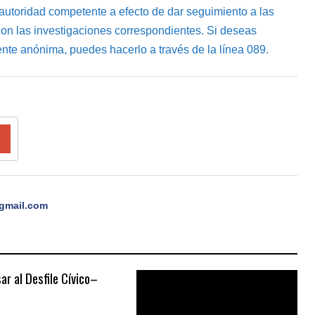
autoridad competente a efecto de dar seguimiento a las
con las investigaciones correspondientes. Si deseas
ente anónima, puedes hacerlo a través de la línea 089.
gmail.com
ar al Desfile Cívico–