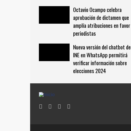
Octavio Ocampo celebra
aprobación de dictamen que
amplía atribuciones en favor
periodistas
Nueva versión del chatbot de
INE en WhatsApp permitirá
verificar información sobre
elecciones 2024