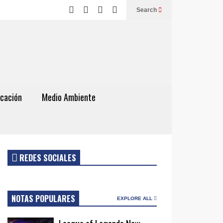
Search
cación
Medio Ambiente
REDES SOCIALES
NOTAS POPULARES
EXPLORE ALL