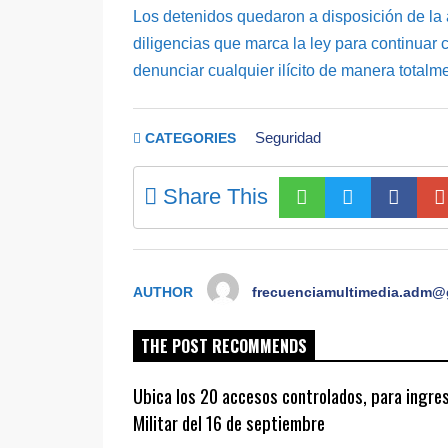
Los detenidos quedaron a disposición de la 
diligencias que marca la ley para continuar 
denunciar cualquier ilícito de manera totalm
Seguridad
CATEGORIES
Share This
AUTHOR
frecuenciamultimedia.adm@
THE POST RECOMMENDS
Ubica los 20 accesos controlados, para ingres
Militar del 16 de septiembre