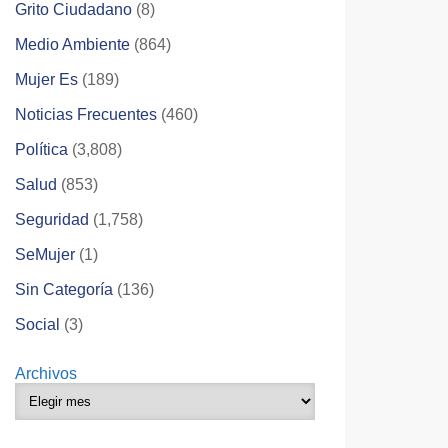
Grito Ciudadano
(8)
Medio Ambiente
(864)
Mujer Es
(189)
Noticias Frecuentes
(460)
Política
(3,808)
Salud
(853)
Seguridad
(1,758)
SeMujer
(1)
Sin Categoría
(136)
Social
(3)
Archivos