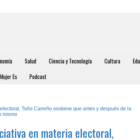
nomía
Salud
Ciencia y Tecnología
Cultura
Edu
Mujer Es
Podcast
ciativa en materia electoral,