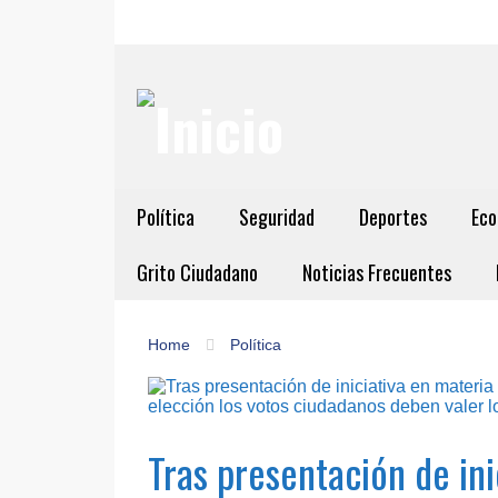
Política
Seguridad
Deportes
Eco
Grito Ciudadano
Noticias Frecuentes
Home
Política
Tras presentación de ini