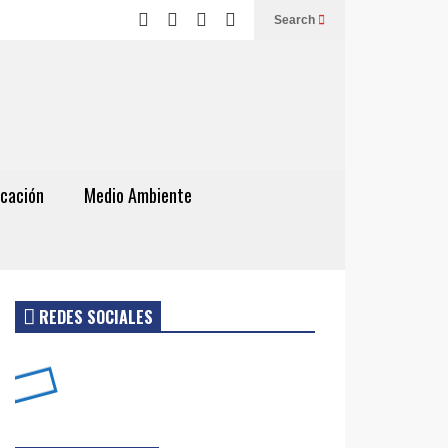
Search
cación
Medio Ambiente
REDES SOCIALES